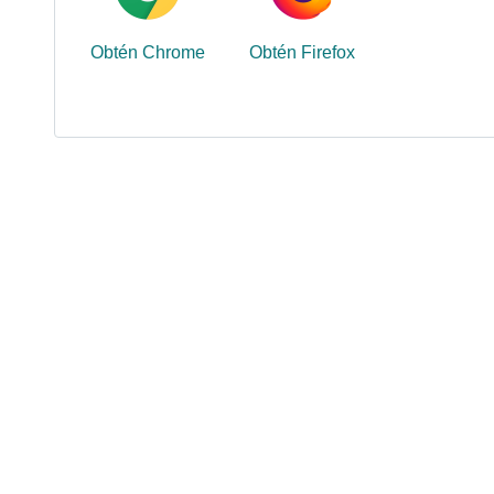
Obtén Chrome
Obtén Firefox