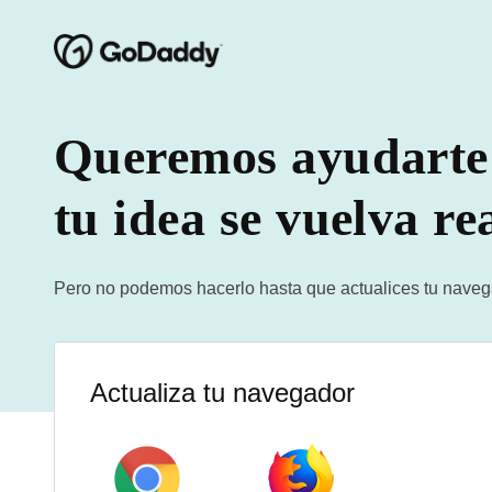
Queremos ayudarte
tu idea se vuelva re
Pero no podemos hacerlo hasta que actualices tu naveg
Actualiza tu navegador