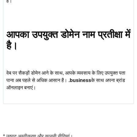
हैं।
आपका उपयुक्त डोमेन नाम प्रतीक्षा में
है।
वेब पर सैकड़ों डोमेन आने के साथ, आपके व्यवसाय के लिए उपयुक्त पता
पाना अब पहले से अधिक आसान है।
.business
के साथ अपना ब्रांड
ऑनलाइन बनाएं।
*
उत्पाद अस्वीकरण और कानूनी नीतियां।