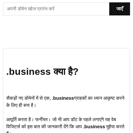
जाएँ
.business क्या है?
सैकड़ों नए डोमेनों में से एक,
.business
ग्राहकों का ध्यान आकृष्ट करने
के लिए ही बना है।
आपूर्ति करता है। फर्नीचर। जो भी आप डॉट के पहले लगाएंगे यह वेब
विजिटर्स को इस बात की जानकारी देंगे कि आप
.business
मुहैया करते