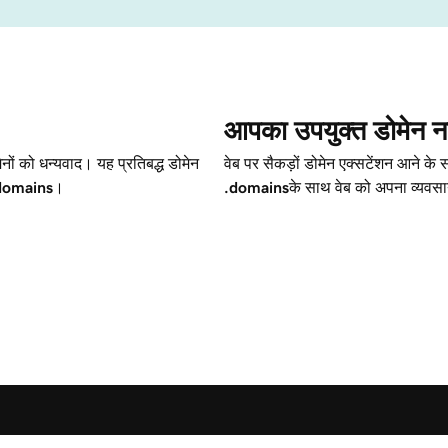
आपका उपयुक्त डोमेन नाम 
ेनों को धन्यवाद। यह प्रतिबद्ध डोमेन
वेब पर सैकड़ों डोमेन एक्सटेंशन आने क
domains
।
.domains
के साथ वेब को अपना व्यवस