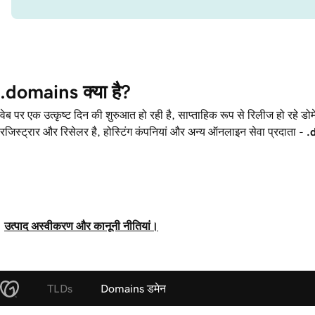
.domains क्या है?
वेब पर एक उत्कृष्ट दिन की शुरुआत हो रही है, साप्ताहिक रूप से रिलीज हो रहे डोम
रजिस्ट्रार और रिसेलर है, होस्टिंग कंपनियां और अन्य ऑनलाइन सेवा प्रदाता -
.
उत्पाद अस्वीकरण और कानूनी नीतियां।
TLDs
Domains डमेन