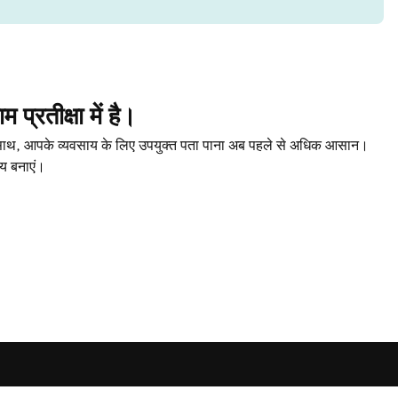
प्रतीक्षा में है।
े साथ, आपके व्यवसाय के लिए उपयुक्त पता पाना अब पहले से अधिक आसान।
ाय बनाएं।