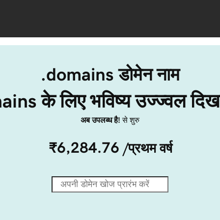
.domains डोमेन नाम
ins के लिए भविष्य उज्ज्वल दिख
अब उपलब्ध है!
से शुरु
₹6,284.76
/प्रथम वर्ष