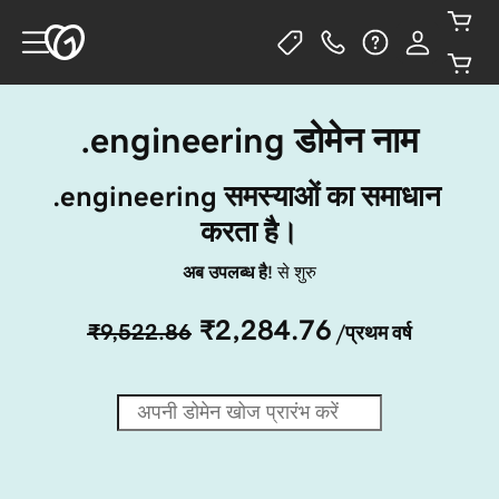
.engineering डोमेन नाम
.engineering समस्याओं का समाधान 
करता है।
अब उपलब्ध है!
से शुरु
₹2,284.76
₹9,522.86
/प्रथम वर्ष