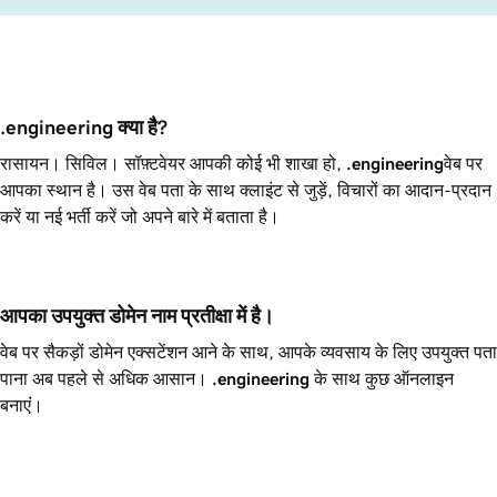
.engineering क्या है?
रासायन। सिविल। सॉफ़्टवेयर आपकी कोई भी शाखा हो,
.engineering
वेब पर
आपका स्थान है। उस वेब पता के साथ क्लाइंट से जुड़ें, विचारों का आदान-प्रदान
करें या नई भर्ती करें जो अपने बारे में बताता है।
आपका उपयुक्त डोमेन नाम प्रतीक्षा में है।
वेब पर सैकड़ों डोमेन एक्सटेंशन आने के साथ, आपके व्यवसाय के लिए उपयुक्त पता
पाना अब पहले से अधिक आसान।
.engineering
के साथ कुछ ऑनलाइन
बनाएंं।