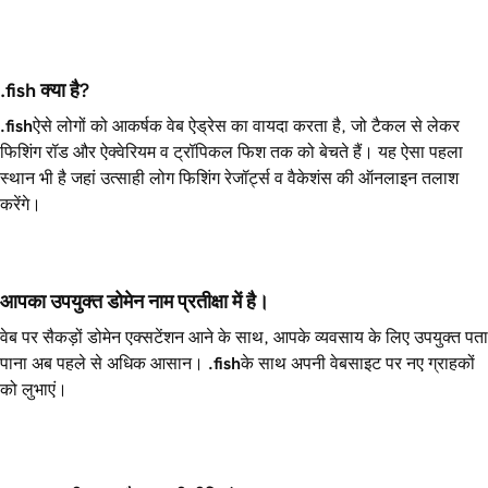
.fish क्या है?
.fish
ऐसे लोगों को आकर्षक वेब ऐड्रेस का वायदा करता है, जो टैकल से लेकर
फिशिंग रॉड और ऐक्वेरियम व ट्रॉपिकल फिश तक को बेचते हैं। यह ऐसा पहला
स्थान भी है जहां उत्साही लोग फिशिंग रेजॉर्ट्स व वैकेशंस की ऑनलाइन तलाश
करेंगे।
आपका उपयुक्त डोमेन नाम प्रतीक्षा में है।
वेब पर सैकड़ों डोमेन एक्सटेंशन आने के साथ, आपके व्यवसाय के लिए उपयुक्त पता
पाना अब पहले से अधिक आसान।
.fish
के साथ अपनी वेबसाइट पर नए ग्राहकों
को लुभाएं।