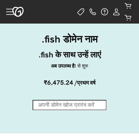
.fish डोमेन नाम
.fish के साथ उन्हें लाएं
अब उपलब्ध है!
से शुरु
₹6,475.24
/प्रथम वर्ष