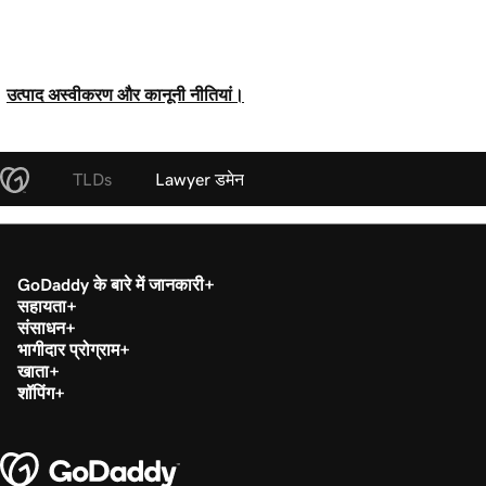
उत्पाद अस्वीकरण और कानूनी नीतियां।
TLDs
Lawyer डमेन
GoDaddy के बारे में जानकारी
सहायता
संसाधन
भागीदार प्रोग्राम
खाता
शॉपिंग