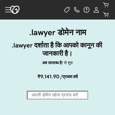
.lawyer डोमेन नाम
.lawyer दर्शाता है कि आपको कानून की 
जानकारी है।
अब उपलब्ध है!
से शुरु
₹9,141.90
/प्रथम वर्ष