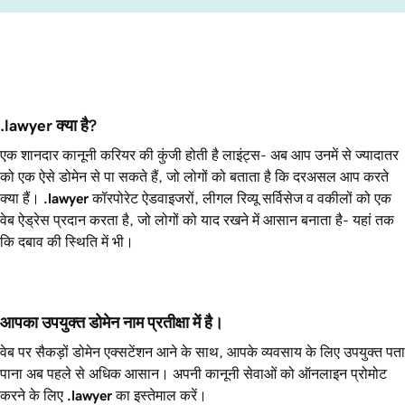
.lawyer क्या है?
एक शानदार कानूनी करियर की कुंजी होती है लाइंट्स- अब आप उनमें से ज्यादातर
को एक ऐसे डोमेन से पा सकते हैं, जो लोगों को बताता है कि दरअसल आप करते
क्या हैं।
.lawyer
कॉरपोरेट ऐडवाइजरों, लीगल रिव्यू सर्विसेज व वकीलों को एक
वेब ऐड्रेस प्रदान करता है, जो लोगों को याद रखने में आसान बनाता है- यहां तक
कि दबाव की स्थिति में भी।
आपका उपयुक्त डोमेन नाम प्रतीक्षा में है।
वेब पर सैकड़ों डोमेन एक्सटेंशन आने के साथ, आपके व्यवसाय के लिए उपयुक्त पता
पाना अब पहले से अधिक आसान। अपनी कानूनी सेवाओं को ऑनलाइन प्रोमोट
करने के लिए
.lawyer
का इस्तेमाल करें।