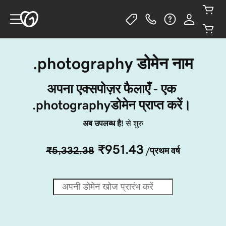
.photography डोमेन नाम
अपना एक्सपोज़र फैलाएँ - एक 
.photographyडोमेन प्राप्त करें। 
अब उपलब्ध है!
से शुरु
₹951.43
₹5,332.38
/प्रथम वर्ष