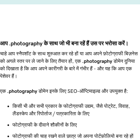
आप .photography के साथ जो भी बना रहें हैं उस पर भरोसा करें।
चाहे आप स्नैपशॉट के साथ शुरुआत कर रहे हों या आप अपने फ़ोटोग्राफी बिज़नेस
को अगले स्तर पर ले जाने के लिए तैयार हों, एक
.photography
डोमेन दुनिया
को दिखाता है कि आप अपने कारीगरी के बारे में गंभीर हैं - और यह कि आप एक
पेशेवर हैं।
एक
.photography
डोमेन इनके लिए SEO-ऑप्टिमाइज़्ड और उपयुक्त है:
किसी भी और सभी प्रकार के फोटोग्राफी उद्यम, जैसे पोट्रेट, विवाह,
लैंडस्केप और रिपोर्ताज / पत्रकारिता के लिए
फोटोग्राफी के दीवाने शौकीनों के लिए
फोटोग्राफी की चाह रखने वाले छात्र जो अपना पोर्टफ़ोलियो बना रहे हों