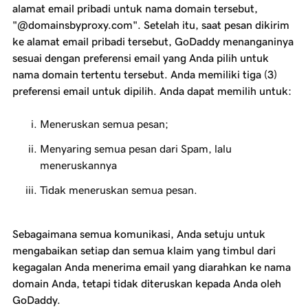
alamat email pribadi untuk nama domain tersebut,
"@domainsbyproxy.com". Setelah itu, saat pesan dikirim
ke alamat email pribadi tersebut, GoDaddy menanganinya
sesuai dengan preferensi email yang Anda pilih untuk
nama domain tertentu tersebut. Anda memiliki tiga (3)
preferensi email untuk dipilih. Anda dapat memilih untuk:
Meneruskan semua pesan;
Menyaring semua pesan dari Spam, lalu
meneruskannya
Tidak meneruskan semua pesan.
Sebagaimana semua komunikasi, Anda setuju untuk
mengabaikan setiap dan semua klaim yang timbul dari
kegagalan Anda menerima email yang diarahkan ke nama
domain Anda, tetapi tidak diteruskan kepada Anda oleh
GoDaddy.