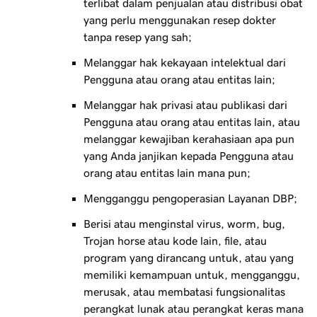
terlibat dalam penjualan atau distribusi obat
yang perlu menggunakan resep dokter
tanpa resep yang sah;
Melanggar hak kekayaan intelektual dari
Pengguna atau orang atau entitas lain;
Melanggar hak privasi atau publikasi dari
Pengguna atau orang atau entitas lain, atau
melanggar kewajiban kerahasiaan apa pun
yang Anda janjikan kepada Pengguna atau
orang atau entitas lain mana pun;
Mengganggu pengoperasian Layanan DBP;
Berisi atau menginstal virus, worm, bug,
Trojan horse atau kode lain, file, atau
program yang dirancang untuk, atau yang
memiliki kemampuan untuk, mengganggu,
merusak, atau membatasi fungsionalitas
perangkat lunak atau perangkat keras mana