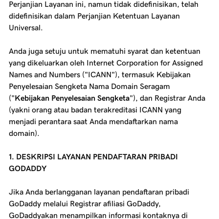
Perjanjian Layanan ini, namun tidak didefinisikan, telah
didefinisikan dalam Perjanjian Ketentuan Layanan
Universal.
Anda juga setuju untuk mematuhi syarat dan ketentuan
yang dikeluarkan oleh Internet Corporation for Assigned
Names and Numbers ("ICANN"), termasuk Kebijakan
Penyelesaian Sengketa Nama Domain Seragam
("
Kebijakan Penyelesaian Sengketa
"), dan Registrar Anda
(yakni orang atau badan terakreditasi ICANN yang
menjadi perantara saat Anda mendaftarkan nama
domain).
1.
DESKRIPSI LAYANAN PENDAFTARAN PRIBADI
GODADDY
Jika Anda berlangganan layanan pendaftaran pribadi
GoDaddy melalui Registrar afiliasi GoDaddy,
GoDaddyakan menampilkan informasi kontaknya di