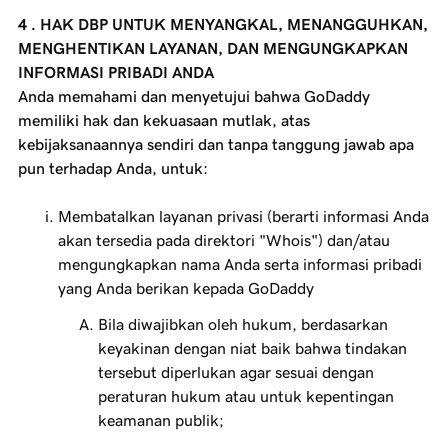
4 . HAK DBP UNTUK MENYANGKAL, MENANGGUHKAN,
MENGHENTIKAN LAYANAN, DAN MENGUNGKAPKAN
INFORMASI PRIBADI ANDA
Anda memahami dan menyetujui bahwa GoDaddy
memiliki hak dan kekuasaan mutlak, atas
kebijaksanaannya sendiri dan tanpa tanggung jawab apa
pun terhadap Anda, untuk:
Membatalkan layanan privasi (berarti informasi Anda
akan tersedia pada direktori "Whois") dan/atau
mengungkapkan nama Anda serta informasi pribadi
yang Anda berikan kepada GoDaddy
Bila diwajibkan oleh hukum, berdasarkan
keyakinan dengan niat baik bahwa tindakan
tersebut diperlukan agar sesuai dengan
peraturan hukum atau untuk kepentingan
keamanan publik;