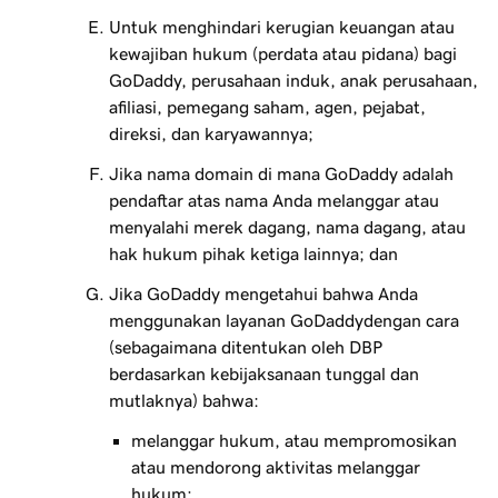
Untuk menghindari kerugian keuangan atau
kewajiban hukum (perdata atau pidana) bagi
GoDaddy, perusahaan induk, anak perusahaan,
afiliasi, pemegang saham, agen, pejabat,
direksi, dan karyawannya;
Jika nama domain di mana GoDaddy adalah
pendaftar atas nama Anda melanggar atau
menyalahi merek dagang, nama dagang, atau
hak hukum pihak ketiga lainnya; dan
Jika GoDaddy mengetahui bahwa Anda
menggunakan layanan GoDaddydengan cara
(sebagaimana ditentukan oleh DBP
berdasarkan kebijaksanaan tunggal dan
mutlaknya) bahwa:
melanggar hukum, atau mempromosikan
atau mendorong aktivitas melanggar
hukum;