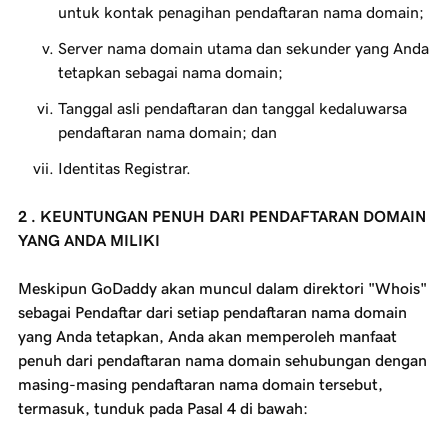
untuk kontak penagihan pendaftaran nama domain;
Server nama domain utama dan sekunder yang Anda
tetapkan sebagai nama domain;
Tanggal asli pendaftaran dan tanggal kedaluwarsa
pendaftaran nama domain; dan
Identitas Registrar.
2 . KEUNTUNGAN PENUH DARI PENDAFTARAN DOMAIN
YANG ANDA MILIKI
Meskipun GoDaddy akan muncul dalam direktori "Whois"
sebagai Pendaftar dari setiap pendaftaran nama domain
yang Anda tetapkan, Anda akan memperoleh manfaat
penuh dari pendaftaran nama domain sehubungan dengan
masing-masing pendaftaran nama domain tersebut,
termasuk, tunduk pada Pasal 4 di bawah: