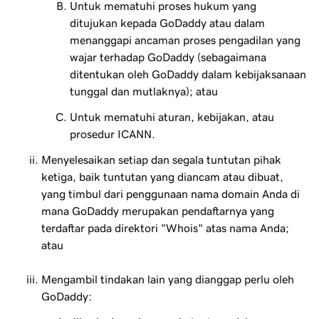
Untuk mematuhi proses hukum yang
ditujukan kepada GoDaddy atau dalam
menanggapi ancaman proses pengadilan yang
wajar terhadap GoDaddy (sebagaimana
ditentukan oleh GoDaddy dalam kebijaksanaan
tunggal dan mutlaknya); atau
Untuk mematuhi aturan, kebijakan, atau
prosedur ICANN.
Menyelesaikan setiap dan segala tuntutan pihak
ketiga, baik tuntutan yang diancam atau dibuat,
yang timbul dari penggunaan nama domain Anda di
mana GoDaddy merupakan pendaftarnya yang
terdaftar pada direktori "Whois" atas nama Anda;
atau
Mengambil tindakan lain yang dianggap perlu oleh
GoDaddy: