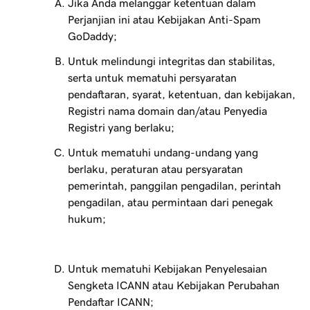
Jika Anda melanggar ketentuan dalam
Perjanjian ini atau Kebijakan Anti-Spam
GoDaddy;
Untuk melindungi integritas dan stabilitas,
serta untuk mematuhi persyaratan
pendaftaran, syarat, ketentuan, dan kebijakan,
Registri nama domain dan/atau Penyedia
Registri yang berlaku;
Untuk mematuhi undang-undang yang
berlaku, peraturan atau persyaratan
pemerintah, panggilan pengadilan, perintah
pengadilan, atau permintaan dari penegak
hukum;
Untuk mematuhi Kebijakan Penyelesaian
Sengketa ICANN atau Kebijakan Perubahan
Pendaftar ICANN;