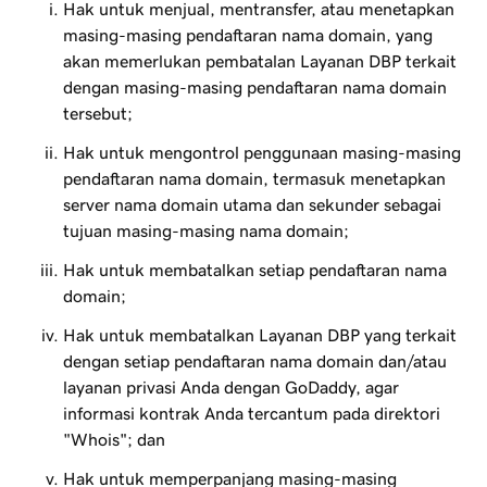
Hak untuk menjual, mentransfer, atau menetapkan
masing-masing pendaftaran nama domain, yang
akan memerlukan pembatalan Layanan DBP terkait
dengan masing-masing pendaftaran nama domain
tersebut;
Hak untuk mengontrol penggunaan masing-masing
pendaftaran nama domain, termasuk menetapkan
server nama domain utama dan sekunder sebagai
tujuan masing-masing nama domain;
Hak untuk membatalkan setiap pendaftaran nama
domain;
Hak untuk membatalkan Layanan DBP yang terkait
dengan setiap pendaftaran nama domain dan/atau
layanan privasi Anda dengan GoDaddy, agar
informasi kontrak Anda tercantum pada direktori
"Whois"; dan
Hak untuk memperpanjang masing-masing