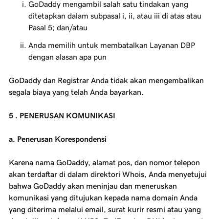
GoDaddy mengambil salah satu tindakan yang
ditetapkan dalam subpasal i, ii, atau iii di atas atau
Pasal 5; dan/atau
Anda memilih untuk membatalkan Layanan DBP
dengan alasan apa pun
GoDaddy dan Registrar Anda tidak akan mengembalikan
segala biaya yang telah Anda bayarkan.
5 . PENERUSAN KOMUNIKASI
a. Penerusan Korespondensi
Karena nama GoDaddy, alamat pos, dan nomor telepon
akan terdaftar di dalam direktori Whois, Anda menyetujui
bahwa GoDaddy akan meninjau dan meneruskan
komunikasi yang ditujukan kepada nama domain Anda
yang diterima melalui email, surat kurir resmi atau yang