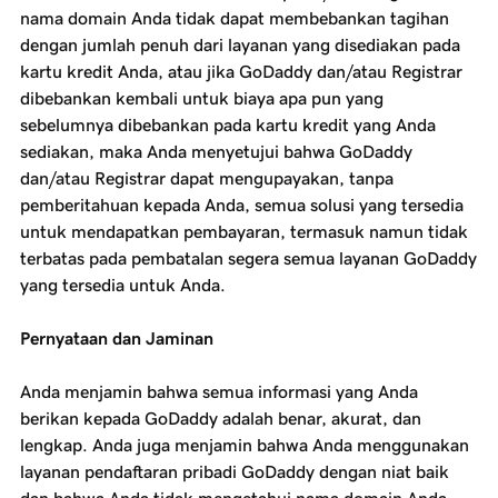
nama domain Anda tidak dapat membebankan tagihan
dengan jumlah penuh dari layanan yang disediakan pada
kartu kredit Anda, atau jika GoDaddy dan/atau Registrar
dibebankan kembali untuk biaya apa pun yang
sebelumnya dibebankan pada kartu kredit yang Anda
sediakan, maka Anda menyetujui bahwa GoDaddy
dan/atau Registrar dapat mengupayakan, tanpa
pemberitahuan kepada Anda, semua solusi yang tersedia
untuk mendapatkan pembayaran, termasuk namun tidak
terbatas pada pembatalan segera semua layanan GoDaddy
yang tersedia untuk Anda.
Pernyataan dan Jaminan
Anda menjamin bahwa semua informasi yang Anda
berikan kepada GoDaddy adalah benar, akurat, dan
lengkap. Anda juga menjamin bahwa Anda menggunakan
layanan pendaftaran pribadi GoDaddy dengan niat baik