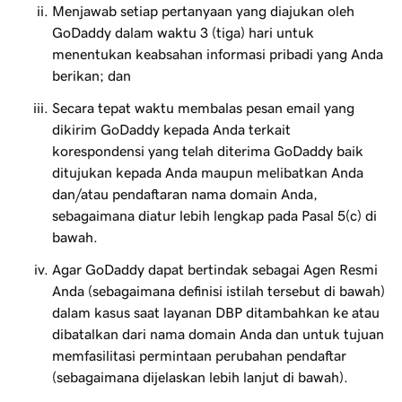
Menjawab setiap pertanyaan yang diajukan oleh
GoDaddy dalam waktu 3 (tiga) hari untuk
menentukan keabsahan informasi pribadi yang Anda
berikan; dan
Secara tepat waktu membalas pesan email yang
dikirim GoDaddy kepada Anda terkait
korespondensi yang telah diterima GoDaddy baik
ditujukan kepada Anda maupun melibatkan Anda
dan/atau pendaftaran nama domain Anda,
sebagaimana diatur lebih lengkap pada Pasal 5(c) di
bawah.
Agar GoDaddy dapat bertindak sebagai Agen Resmi
Anda (sebagaimana definisi istilah tersebut di bawah)
dalam kasus saat layanan DBP ditambahkan ke atau
dibatalkan dari nama domain Anda dan untuk tujuan
memfasilitasi permintaan perubahan pendaftar
(sebagaimana dijelaskan lebih lanjut di bawah).