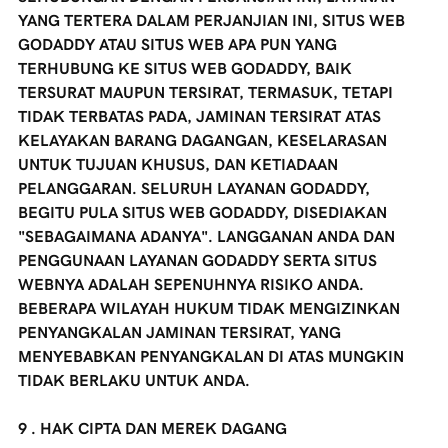
YANG TERTERA DALAM PERJANJIAN INI, SITUS WEB
GODADDY ATAU SITUS WEB APA PUN YANG
TERHUBUNG KE SITUS WEB GODADDY, BAIK
TERSURAT MAUPUN TERSIRAT, TERMASUK, TETAPI
TIDAK TERBATAS PADA, JAMINAN TERSIRAT ATAS
KELAYAKAN BARANG DAGANGAN, KESELARASAN
UNTUK TUJUAN KHUSUS, DAN KETIADAAN
PELANGGARAN. SELURUH LAYANAN GODADDY,
BEGITU PULA SITUS WEB GODADDY, DISEDIAKAN
"SEBAGAIMANA ADANYA". LANGGANAN ANDA DAN
PENGGUNAAN LAYANAN GODADDY SERTA SITUS
WEBNYA ADALAH SEPENUHNYA RISIKO ANDA.
BEBERAPA WILAYAH HUKUM TIDAK MENGIZINKAN
PENYANGKALAN JAMINAN TERSIRAT, YANG
MENYEBABKAN PENYANGKALAN DI ATAS MUNGKIN
TIDAK BERLAKU UNTUK ANDA.
9 . HAK CIPTA DAN MEREK DAGANG