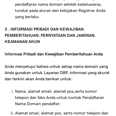
pendaftaran nama domain setelah kedaluwarsa,
tunduk pada aturan dan kebijakan Registrar Anda
yang berlaku.
3 . INFORMASI PRIBADI DAN KEWAJIBAN
PEMBERITAHUAN; PERNYATAAN DAN JAMINAN;
KEAMANAN AKUN
Informasi Pribadi dan Kewajiban Pemberitahuan Anda
Anda menyetujui bahwa untuk setiap nama domain yang
Anda gunakan untuk Layanan DBP, informasi yang akurat
dan terkini akan Anda berikan untuk:
Nama, alamat email, alamat pos,serta nomor
telepon dan faks Anda untuk kontak Pendaftaran
Nama Domain pendaftar;
Alamat email, alamat pos, serta nomor telepon dan