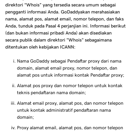
direktori “Whois” yang tersedia secara umum sebagai
pengganti informasi Anda. GoDaddyakan merahasiakan
nama, alamat pos, alamat email, nomor telepon, dan faks
Anda, tunduk pada Pasal 4 perjanjian ini. Informasi berikut
(dan bukan informasi pribadi Anda) akan disediakan
secara publik dalam direktori "Whois" sebagaimana
ditentukan oleh kebijakan ICANN:
Nama GoDaddy sebagai Pendaftar proxy dari nama
domain, alamat email proxy, nomor telepon, dan
alamat pos untuk informasi kontak Pendaftar proxy;
Alamat pos proxy dan nomor telepon untuk kontak
teknis pendaftaran nama domain;
Alamat email proxy, alamat pos, dan nomor telepon
untuk kontak administratif pendaftaran nama
domain;
Proxy alamat email, alamat pos, dan nomor telepon