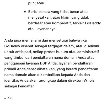
pun; atau
Berisi bahasa yang tidak benar atau
menyesatkan, atau klaim yang tidak
berdasar atau komparatif, terkait GoDaddy
atau layanannya.
Anda juga memahami dan menyetujui bahwa jika
GoDaddy disebut sebagai tergugat dalam, atau diselidiki
untuk antisipasi, setiap proses hukum atau administratif
yang timbul dari pendaftaran nama domain Anda atau
penggunaan layanan DBP Anda, layanan pendaftaran
pribadi Anda dapat dibatalkan, yang berarti pendaftaran
nama domain akan dikembalikan kepada Anda dan
identitas Anda akan terungkap dalam direktori Whois
sebagai Pendaftar.
Jika: