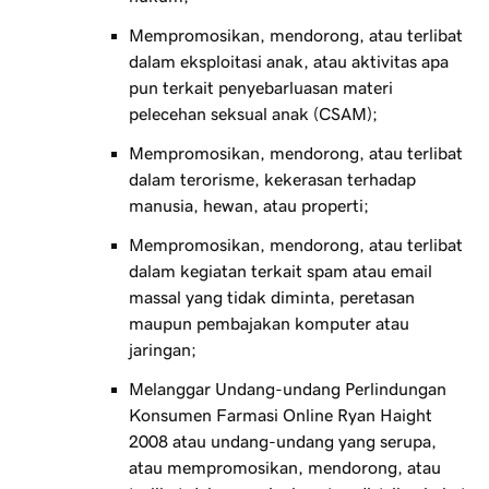
Mempromosikan, mendorong, atau terlibat
dalam eksploitasi anak, atau aktivitas apa
pun terkait penyebarluasan materi
pelecehan seksual anak (CSAM);
Mempromosikan, mendorong, atau terlibat
dalam terorisme, kekerasan terhadap
manusia, hewan, atau properti;
Mempromosikan, mendorong, atau terlibat
dalam kegiatan terkait spam atau email
massal yang tidak diminta, peretasan
maupun pembajakan komputer atau
jaringan;
Melanggar Undang-undang Perlindungan
Konsumen Farmasi Online Ryan Haight
2008 atau undang-undang yang serupa,
atau mempromosikan, mendorong, atau