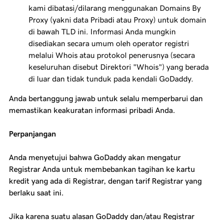
kami dibatasi/dilarang menggunakan Domains By
Proxy (yakni data Pribadi atau Proxy) untuk domain
di bawah TLD ini. Informasi Anda mungkin
disediakan secara umum oleh operator registri
melalui Whois atau protokol penerusnya (secara
keseluruhan disebut Direktori "Whois") yang berada
di luar dan tidak tunduk pada kendali GoDaddy.
Anda bertanggung jawab untuk selalu memperbarui dan
memastikan keakuratan informasi pribadi Anda.
Perpanjangan
Anda menyetujui bahwa GoDaddy akan mengatur
Registrar Anda untuk membebankan tagihan ke kartu
kredit yang ada di Registrar, dengan tarif Registrar yang
berlaku saat ini.
Jika karena suatu alasan GoDaddy dan/atau Registrar