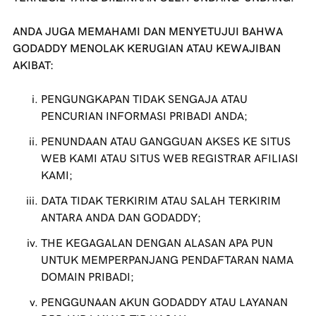
ANDA JUGA MEMAHAMI DAN MENYETUJUI BAHWA
GODADDY
MENOLAK KERUGIAN ATAU KEWAJIBAN
AKIBAT:
PENGUNGKAPAN TIDAK SENGAJA ATAU
PENCURIAN INFORMASI PRIBADI ANDA;
PENUNDAAN ATAU GANGGUAN AKSES KE SITUS
WEB KAMI ATAU SITUS WEB REGISTRAR AFILIASI
KAMI;
DATA TIDAK TERKIRIM ATAU SALAH TERKIRIM
ANTARA ANDA DAN
GODADDY
;
THE KEGAGALAN DENGAN ALASAN APA PUN
UNTUK MEMPERPANJANG PENDAFTARAN NAMA
DOMAIN PRIBADI;
PENGGUNAAN AKUN
GODADDY
ATAU LAYANAN