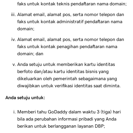
faks untuk kontak teknis pendaftaran nama domain;
Alamat email, alamat pos, serta nomor telepon dan
faks untuk kontak administratif pendaftaran nama
domain;
Alamat email, alamat pos, serta nomor telepon dan
faks untuk kontak penagihan pendaftaran nama
domain; dan
Anda setuju untuk memberikan kartu identitas
berfoto dan/atau kartu identitas bisnis yang
dikeluarkan oleh pemerintah sebagaimana yang
diwajibkan untuk verifikasi identitas saat diminta.
Anda setuju untuk:
Memberi tahu GoDaddy dalam waktu 3 (tiga) hari
bila ada perubahan informasi pribadi yang Anda
berikan untuk berlangganan layanan DBP;