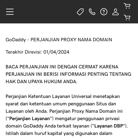
GoDaddy - PERJANJIAN PROXY NAMA DOMAIN
Terakhir Direvisi: 01/04/2024
BACA PERJANJIAN INI DENGAN CERMAT KARENA
PERJANJIAN INI BERISI INFORMASI PENTING TENTANG
HAK DAN UPAYA HUKUM ANDA.
Perjanjian Ketentuan Layanan Universal menetapkan
syarat dan ketentuan umum penggunaan Situs dan
Layanan oleh Anda. Perjanjian Proxy Nama Domain ini
("
Perjanjian Layanan
") mengatur penggunaan privasi
domain GoDaddy Anda terkait layanan ("
Layanan DBP
").
Istilah dalam huruf kapital yang digunakan dalam