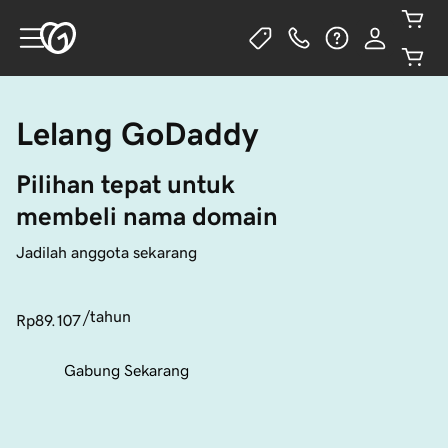
Lelang GoDaddy
Pilihan tepat untuk 
membeli nama domain
Jadilah anggota sekarang
/tahun
Rp89.107
Gabung Sekarang