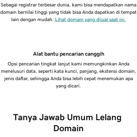
Sebagai registrar terbesar dunia, kami bisa mendapatkan nama
domain bernilai tinggi yang tidak bisa Anda dapatkan di tempat
lain dengan mudah.
Lihat domain yang dijual saat ini.
Alat bantu pencarian canggih
Opsi pencarian tingkat lanjut kami memungkinkan Anda
menelusuri data, seperti kata kunci, panjang, ekstensi domain,
jenis daftar, sehingga Anda bisa lebih cepat menemukan apa
yang dicari.
Tanya Jawab Umum Lelang 
Domain