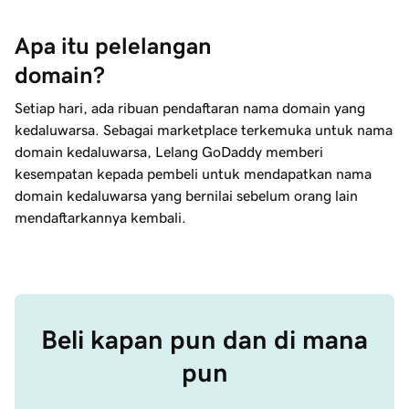
Apa itu pelelangan 
domain?
Setiap hari, ada ribuan pendaftaran nama domain yang
kedaluwarsa. Sebagai marketplace terkemuka untuk nama
domain kedaluwarsa, Lelang GoDaddy memberi
kesempatan kepada pembeli untuk mendapatkan nama
domain kedaluwarsa yang bernilai sebelum orang lain
mendaftarkannya kembali.
Beli kapan pun dan di mana
pun