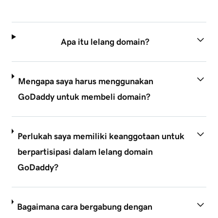
Apa itu lelang domain?
Mengapa saya harus menggunakan
GoDaddy untuk membeli domain?
Perlukah saya memiliki keanggotaan untuk
berpartisipasi dalam lelang domain
GoDaddy?
Bagaimana cara bergabung dengan