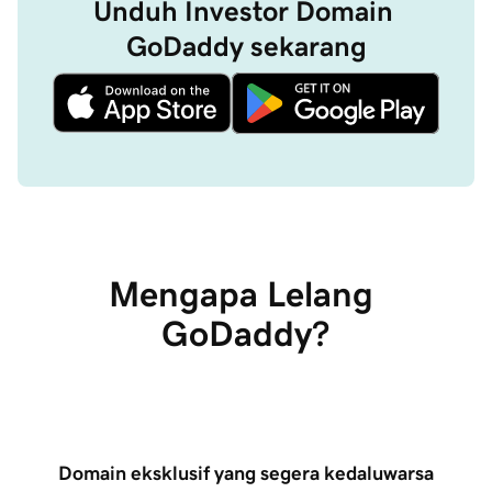
Unduh Investor Domain 
GoDaddy sekarang
Mengapa Lelang 
GoDaddy?
Domain eksklusif yang segera kedaluwarsa