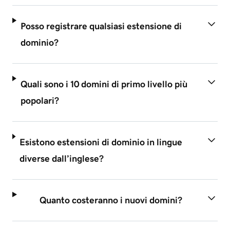
Posso registrare qualsiasi estensione di
dominio?
Quali sono i 10 domini di primo livello più
popolari?
Esistono estensioni di dominio in lingue
diverse dall’inglese?
Quanto costeranno i nuovi domini?