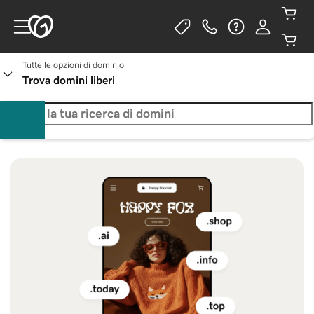
Tutte le opzioni di dominio
Trova domini liberi