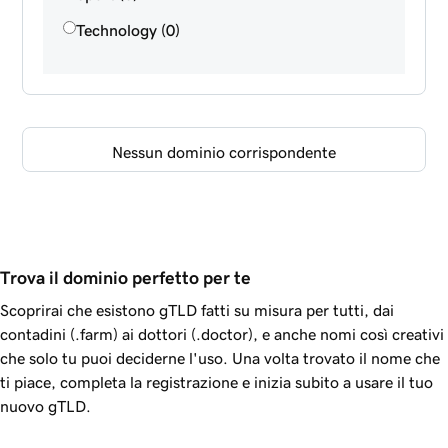
Technology (0)
Nessun dominio corrispondente
Trova il dominio perfetto per te
Scoprirai che esistono gTLD fatti su misura per tutti, dai
contadini (.farm) ai dottori (.doctor), e anche nomi così creativi
che solo tu puoi deciderne l'uso. Una volta trovato il nome che
ti piace, completa la registrazione e inizia subito a usare il tuo
nuovo gTLD.