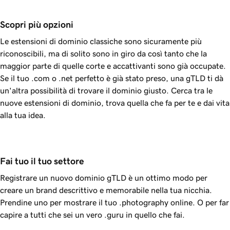
Scopri più opzioni
Le estensioni di dominio classiche sono sicuramente più
riconoscibili, ma di solito sono in giro da così tanto che la
maggior parte di quelle corte e accattivanti sono già occupate.
Se il tuo .com o .net perfetto è già stato preso, una gTLD ti dà
un'altra possibilità di trovare il dominio giusto. Cerca tra le
nuove estensioni di dominio, trova quella che fa per te e dai vita
alla tua idea.
Fai tuo il tuo settore
Registrare un nuovo dominio gTLD è un ottimo modo per
creare un brand descrittivo e memorabile nella tua nicchia.
Prendine uno per mostrare il tuo .photography online. O per far
capire a tutti che sei un vero .guru in quello che fai.