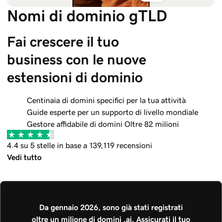
Nomi di dominio gTLD
Fai crescere il tuo 
business con le nuove 
estensioni di dominio
Centinaia di domini specifici per la tua attività
Guide esperte per un supporto di livello mondiale
Gestore affidabile di domini Oltre 82 milioni
4.4 su 5 stelle in base a 139,119 recensioni
Vedi tutto
.AI di tendenza
Da gennaio 2026, sono già stati registrati
oltre un milione di domini .ai. Assicurati il tuo