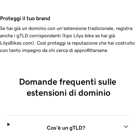
Proteggi il tuo brand
Se hai già un dominio con un'estensione tradizionale, registra
anche i gTLD corrispondenti (tipo Lilys.bike se hai già
LilysBikes.com). Così proteggi la reputazione che hai costruito
con tanto impegno da chi cerca di approfittarsene.
Domande frequenti sulle 
estensioni di dominio
Cos'è un gTLD?