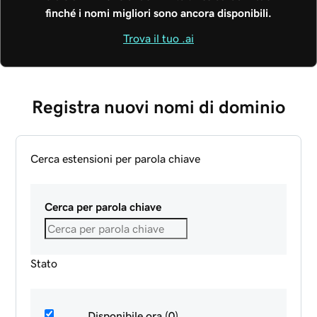
finché i nomi migliori sono ancora disponibili.
Trova il tuo .ai
Registra nuovi nomi di dominio
Cerca estensioni per parola chiave
Cerca per parola chiave
Stato
Disponibile ora (0)