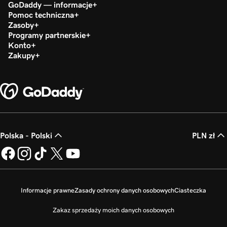
GoDaddy — informacje
Pomoc techniczna
Zasoby
Programy partnerskie
Konto
Zakupy
Polska - Polski
PLN zł
Informacje prawne
Zasady ochrony danych osobowych
Ciasteczka
Zakaz sprzedaży moich danych osobowych