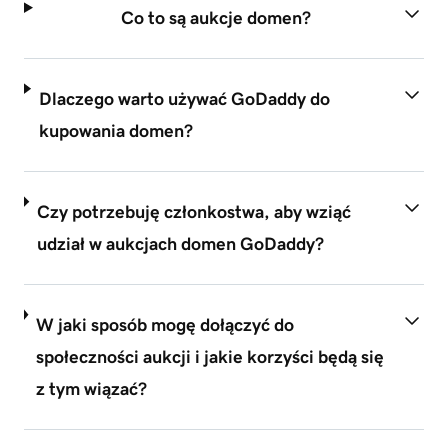
Co to są aukcje domen?
Dlaczego warto używać GoDaddy do
kupowania domen?
Czy potrzebuję członkostwa, aby wziąć
udział w aukcjach domen GoDaddy?
W jaki sposób mogę dołączyć do
społeczności aukcji i jakie korzyści będą się
z tym wiązać?