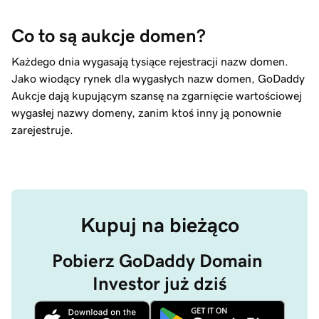
Co to są aukcje domen?
Każdego dnia wygasają tysiące rejestracji nazw domen.
Jako wiodący rynek dla wygasłych nazw domen, GoDaddy
Aukcje dają kupującym szansę na zgarnięcie wartościowej
wygasłej nazwy domeny, zanim ktoś inny ją ponownie
zarejestruje.
Kupuj na bieżąco
Pobierz GoDaddy Domain 
Investor już dziś