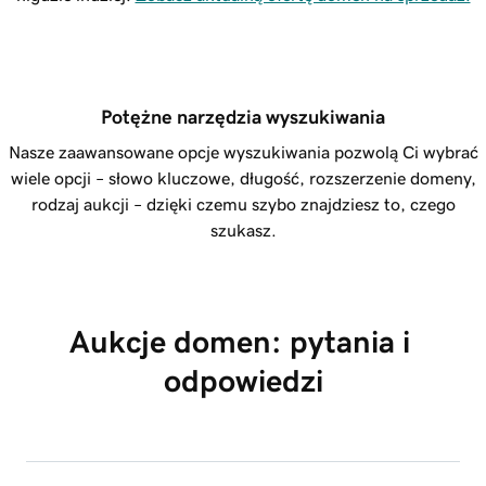
Potężne narzędzia wyszukiwania
Nasze zaawansowane opcje wyszukiwania pozwolą Ci wybrać
wiele opcji – słowo kluczowe, długość, rozszerzenie domeny,
rodzaj aukcji – dzięki czemu szybo znajdziesz to, czego
szukasz.
Aukcje domen: pytania i 
odpowiedzi