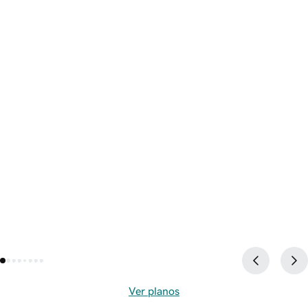
Ver planos