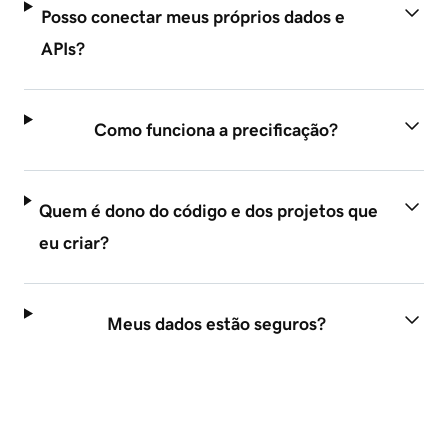
Posso conectar meus próprios dados e
APIs?
Como funciona a precificação?
Quem é dono do código e dos projetos que
eu criar?
Meus dados estão seguros?