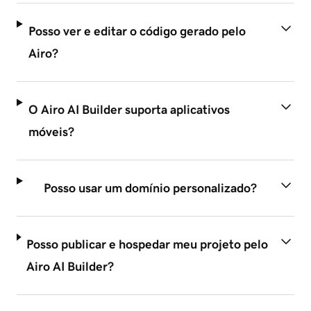
Posso ver e editar o código gerado pelo
Airo?
O Airo AI Builder suporta aplicativos
móveis?
Posso usar um domínio personalizado?
Posso publicar e hospedar meu projeto pelo
Airo AI Builder?