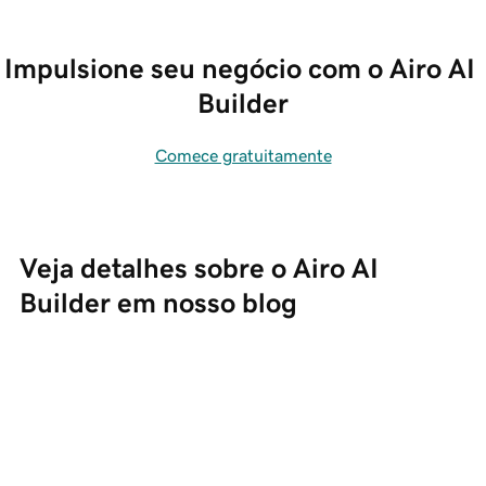
Impulsione seu negócio com o Airo AI 
Builder
Comece gratuitamente
Veja detalhes sobre o Airo AI 
Builder em nosso blog