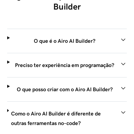
Builder
O que é o Airo AI Builder?
Preciso ter experiência em programação?
O que posso criar com o Airo AI Builder?
Como o Airo AI Builder é diferente de
outras ferramentas no-code?