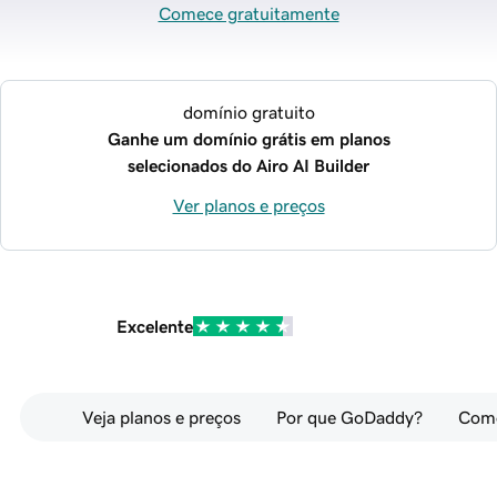
Comece gratuitamente
domínio gratuito
Ganhe um domínio grátis em planos
selecionados do Airo AI Builder
Ver planos e preços
Excelente
Veja planos e preços
Por que GoDaddy?
Como