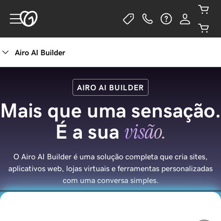
Airo AI Builder
AIRO AI BUILDER
Mais que uma sensação.
visão.
É a sua
O Airo AI Builder é uma solução completa que cria sites,
aplicativos web, lojas virtuais e ferramentas personalizadas
com uma conversa simples.