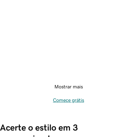
Mostrar mais
Comece grátis
Acerte o estilo em 3 