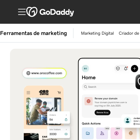
Ferramentas de marketing
Marketing Digital
Criador de