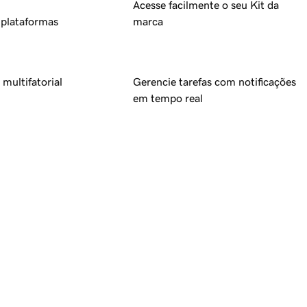
Acesse facilmente o seu Kit da
plataformas
marca
multifatorial
Gerencie tarefas com notificações
em tempo real