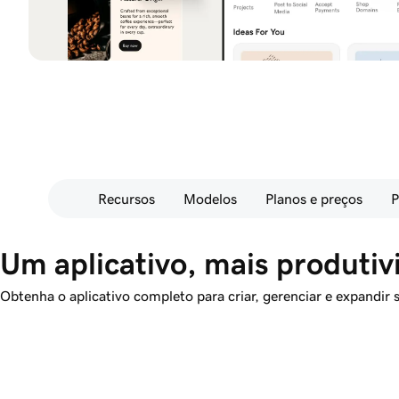
Recursos
Modelos
Planos e preços
P
Um aplicativo, mais produtiv
Obtenha o aplicativo completo para criar, gerenciar e expandir 