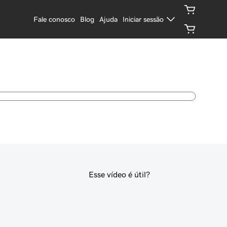
Fale conosco
Blog
Ajuda
Iniciar sessão
Esse vídeo é útil?