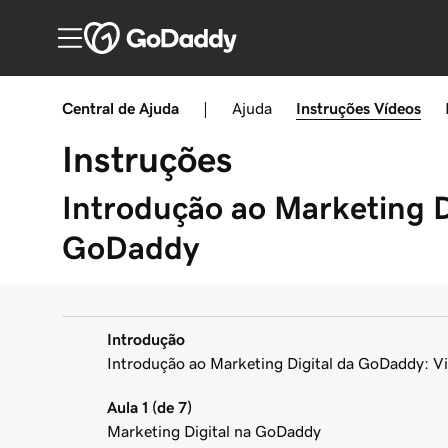
Central de Ajuda
|
Ajuda
Instruções
Vídeos
Instruções
Introdução ao Marketing D
GoDaddy
Introdução
Introdução ao Marketing Digital da GoDaddy: Vi
Aula 1 (de 7)
Marketing Digital na GoDaddy