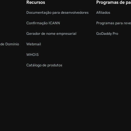
Recursos
Programas de pa
Documentação para desenvolvedores
Afiliados
Confirmação ICANN
Programas para rev
Gerador de nome empresarial
GoDaddy Pro
o de Domínio
Webmail
WHOIS
Catálogo de produtos