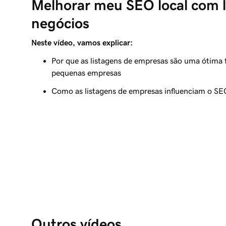
Melhorar meu SEO local com l
negócios
Neste vídeo, vamos explicar:
Por que as listagens de empresas são uma ótima
pequenas empresas
Como as listagens de empresas influenciam o SEO
Outros vídeos