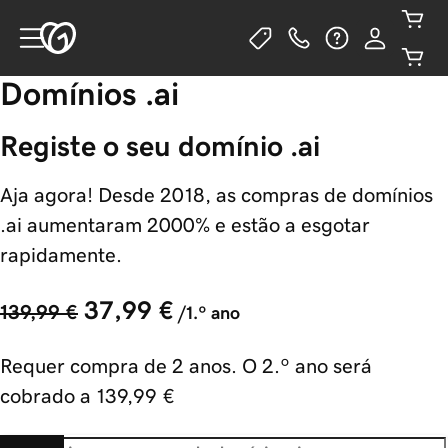
Domínios .ai
Registe o seu domínio .ai
Aja agora! Desde 2018, as compras de domínios
.ai aumentaram 2000% e estão a esgotar
rapidamente.
37,99 €
139,99 €
/1.º ano
Requer compra de 2 anos. O 2.º ano será
cobrado a
139,99 €