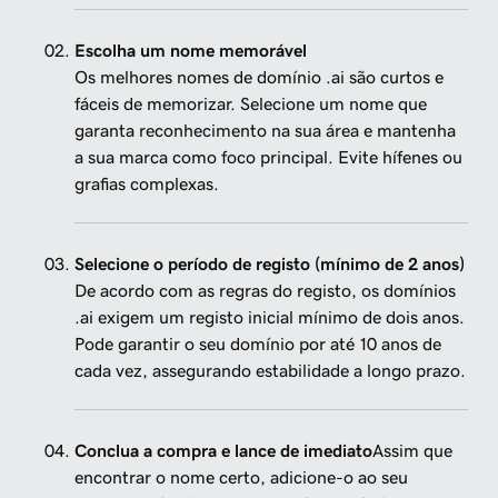
Escolha um nome memorável
Os melhores nomes de domínio .ai são curtos e
fáceis de memorizar. Selecione um nome que
garanta reconhecimento na sua área e mantenha
a sua marca como foco principal. Evite hífenes ou
grafias complexas.
Selecione o período de registo (mínimo de 2 anos)
De acordo com as regras do registo, os domínios
.ai exigem um registo inicial mínimo de dois anos.
Pode garantir o seu domínio por até 10 anos de
cada vez, assegurando estabilidade a longo prazo.
Conclua a compra e lance de imediato
Assim que
encontrar o nome certo, adicione-o ao seu