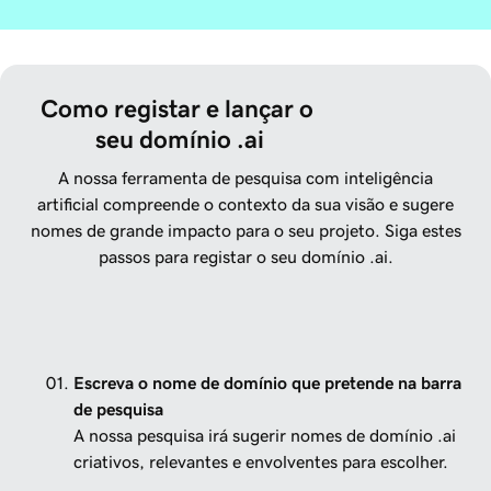
Como registar e lançar o 
seu domínio .ai
A nossa ferramenta de pesquisa com inteligência
artificial compreende o contexto da sua visão e sugere
nomes de grande impacto para o seu projeto. Siga estes
passos para registar o seu domínio .ai.
Escreva o nome de domínio que pretende na barra
de pesquisa
A nossa pesquisa irá sugerir nomes de domínio .ai
criativos, relevantes e envolventes para escolher.