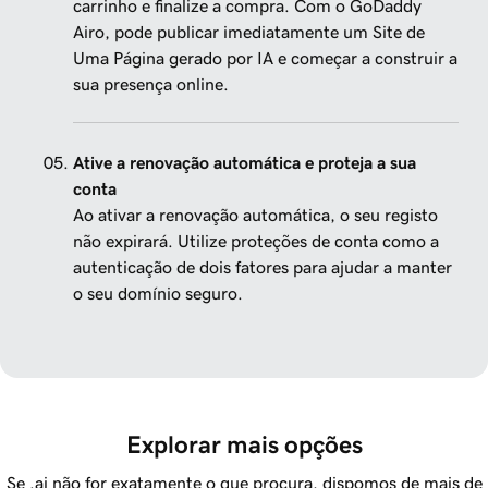
carrinho e finalize a compra. Com o GoDaddy
Airo, pode publicar imediatamente um Site de
Uma Página gerado por IA e começar a construir a
sua presença online.
Ative a renovação automática e proteja a sua
conta
Ao ativar a renovação automática, o seu registo
não expirará. Utilize proteções de conta como a
autenticação de dois fatores para ajudar a manter
o seu domínio seguro.
Explorar mais opções
Se .ai não for exatamente o que procura, dispomos de mais de