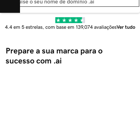
4.4 em 5 estrelas, com base em 139,074 avaliações
Ver tudo
Prepare a sua marca para o 
sucesso com .ai