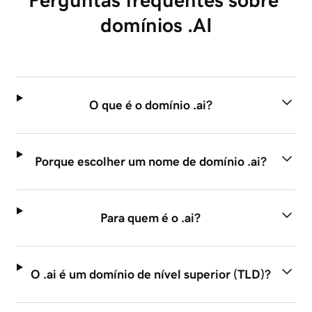
Perguntas frequentes sobre 
domínios .AI
O que é o domínio .ai?
Porque escolher um nome de domínio .ai?
Para quem é o .ai?
O .ai é um domínio de nível superior (TLD)?