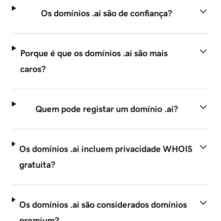
Os domínios .ai são de confiança?
Porque é que os domínios .ai são mais
caros?
Quem pode registar um domínio .ai?
Os domínios .ai incluem privacidade WHOIS
gratuita?
Os domínios .ai são considerados domínios
premium?