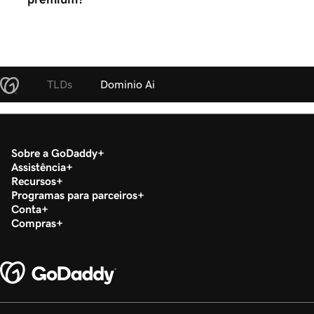
TLDs
Dominio Ai
Sobre a GoDaddy
Assistência
Recursos
Programas para parceiros
Conta
Compras