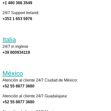
+1 480 366 3549
24/7 Support Ireland:
+353 1 653 5976
Italia
24/7 in inglese
+39 800934119
México
Atención al cliente 24/7 Ciudad de México:
+52 55 8877 3680
Atención al cliente 24/7 Guadalajara:
+52 55 8877 3680