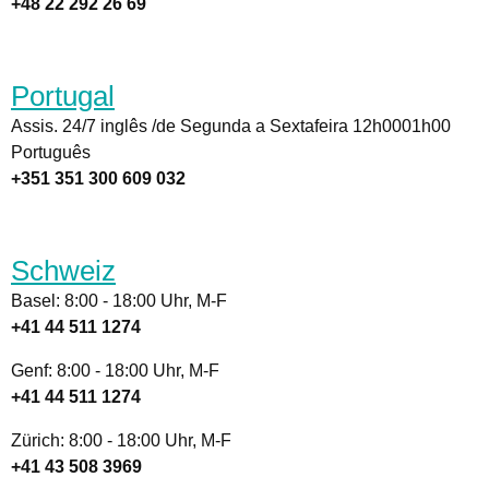
+48 22 292 26 69
Portugal
Assis. 24/7 inglês /de Segunda a Sextafeira 12h0001h00
Português
+351 351 300 609 032
Schweiz
Basel: 8:00 - 18:00 Uhr, M-F
+41 44 511 1274
Genf: 8:00 - 18:00 Uhr, M-F
+41 44 511 1274
Zürich: 8:00 - 18:00 Uhr, M-F
+41 43 508 3969