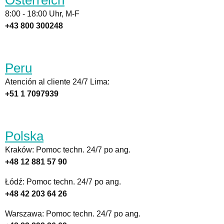
Österreich
8:00 - 18:00 Uhr, M-F
+43 800 300248
Peru
Atención al cliente 24/7 Lima:
+51 1 7097939
Polska
Kraków: Pomoc techn. 24/7 po ang.
+48 12 881 57 90
Łódź: Pomoc techn. 24/7 po ang.
+48 42 203 64 26
Warszawa: Pomoc techn. 24/7 po ang.