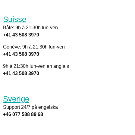
Suisse
Bâle: 9h à 21:30h lun-ven
+41 43 508 3970
Genève: 9h à 21:30h lun-ven
+41 43 508 3970
9h à 21:30h lun-ven en anglais
+41 43 508 3970
Sverige
Support 24/7 på engelska
+46 077 588 89 68