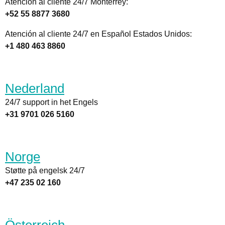
Atención al cliente 24/7 Monterrey:
+52 55 8877 3680
Atención al cliente 24/7 en Español Estados Unidos:
+1 480 463 8860
Nederland
24/7 support in het Engels
+31 9701 026 5160
Norge
Støtte på engelsk 24/7
+47 235 02 160