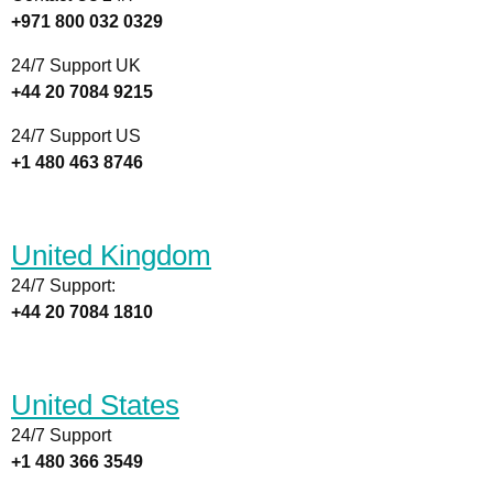
+971 800 032 0329
24/7 Support UK
+44 20 7084 9215
24/7 Support US
+1 480 463 8746
United Kingdom
24/7 Support:
+44 20 7084 1810
United States
24/7 Support
+1 480 366 3549