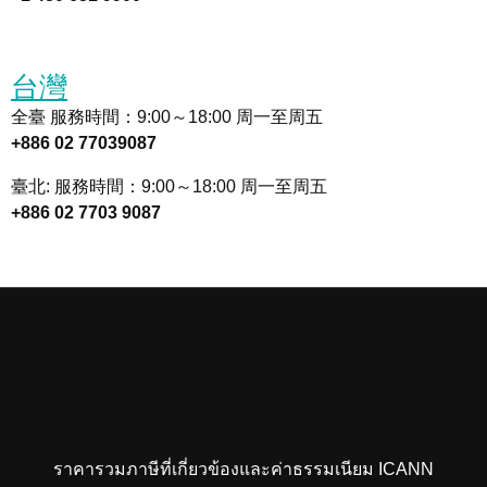
台灣
全臺 服務時間：9:00～18:00 周一至周五
+886 02 77039087
臺北: 服務時間：9:00～18:00 周一至周五
+886 02 7703 9087
ราคารวมภาษีที่เกี่ยวข้องและค่าธรรมเนียม ICANN