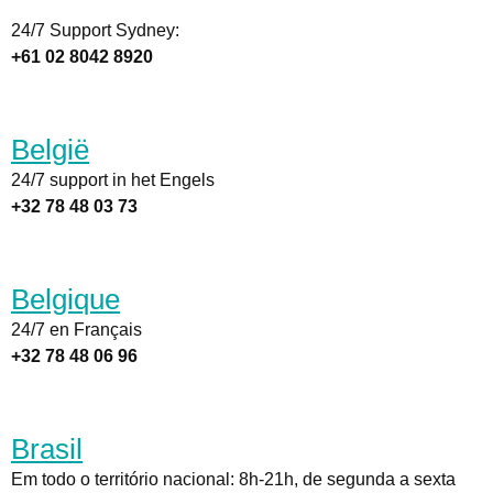
24/7 Support Sydney:
+61 02 8042 8920
België
24/7 support in het Engels
+32 78 48 03 73
Belgique
24/7 en Français
+32 78 48 06 96
Brasil
Em todo o território nacional: 8h-21h, de segunda a sexta