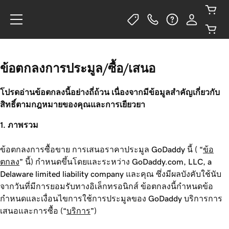
ข้อตกลงการประมูล/ซื้อ/เสนอ
โปรดอ่านข้อตกลงนี้อย่างถี่ถ้วน เนื่องจากมีข้อมูลสำคัญเกี่ยวกับ
สิทธิ์ตามกฎหมายของคุณและการเยียวยา
1. ภาพรวม
ข้อตกลงการซื้อขาย การเสนอราคาประมูล GoDaddy นี้ ( “
ข้อ
ตกลง
” นี้) กำหนดขึ้นโดยและระหว่าง GoDaddy.com, LLC, a
Delaware limited liability company และคุณ ซึ่งมีผลบังคับใช้นับ
จากวันที่มีการยอมรับทางอิเล็กทรอนิกส์ ข้อตกลงนี้กำหนดข้อ
กำหนดและเงื่อนไขการใช้การประมูลของ GoDaddy บริการการ
เสนอและการซื้อ (“
บริการ
”)