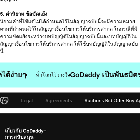
5. คำนิยาม ข้อขัดแย้ง
นิยามคำที่ใช้แต่ไม่ได้กำหนดไว้ในสัญญาฉบับนี้จะมีความหมาย
ตามที่กำหนดไว้ในสัญญาเงื่อนไขการให้บริการสากล ในกรณีที่มี
ความขัดแย้งระหว่างบทบัญญัติในสัญญาฉบับนี้และบทบัญญัติใน
สัญญาเงื่อนไขการให้บริการสากล ให้ใช้บทบัญญัติในสัญญาฉบับ
นี้
ได้ง่ายๆ
GoDaddy เป็นพันธมิตรท
ทั่วโลกไว้วางใจ
Legal
Agreements
Auctions Bid Offer Buy 
เกี่ยวกับ GoDaddy
การสนับสนุน