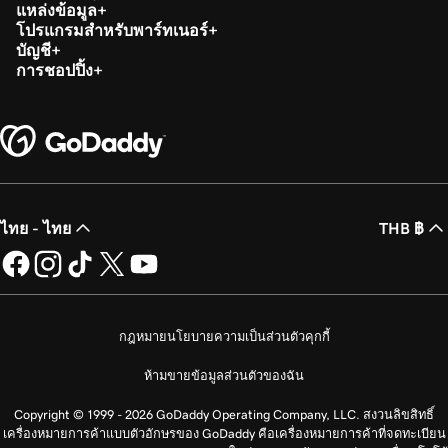
แหล่งข้อมูล
โปรแกรมสำหรับพาร์ทเนอร์
บัญชี
การชอปปิ้ง
ไทย - ไทย
THB ฿
กฎหมาย
นโยบายความเป็นส่วนตัว
คุกกี้
ห้ามขายข้อมูลส่วนตัวของฉัน
Copyright © 1999 - 2026 GoDaddy Operating Company, LLC. สงวนลิขสิทธิ์
เครื่องหมายการค้าแบบตัวอักษรของ GoDaddy คือเครื่องหมายการค้าที่จดทะเบียน