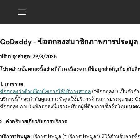
GoDaddy - ข้อตกลงสมาชิกภาพการประมูล
ปรับปรุงล่าสุด: 29/8/2025
โปรดอ่านข้อตกลงนี้อย่างถี่ถ้วน เนื่องจากมีข้อมูลสำคัญเกี่ยวก
1. ภาพรวม
ข้อตกลงว่าด้วยเงื่อนไขการให้บริการสากล
(“ข้อตกลง”) เป็นตัวก
บริการนี้”) จะกำกับดูแลการที่คุณใช้บริการด้านการประมูลของ G
ข้อตกลง ภายในข้อตกลงนี้ เราจะเรียกผู้ที่ต้องการซื้อชื่อโดเมนจดทะเบ
2. คำอธิบายเกี่ยวกับการบริการ
บริการประมูล
บริการประมูล (“บริการประมูล”) มีไว้สำหรับการซื้อ