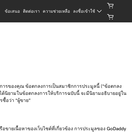
ข้อเสนอ
ติดต่อเรา
ความช่วยเหลือ
ลงชื่อเข้าใช้
ิการของคุณ ข้อตกลงการเป็นสมาชิกการประมูลนี้ (“ข้อตกลง
ได้นิยามในข้อตกลงการให้บริการฉบับนี้ จะมีนิยามอธิบายอยู่ใน
ซื้อว่า “ผู้ขาย”
อหรือขายเนื้อหาของเว็บไซต์ที่เกี่ยวข้อง การประมูลของ GoDaddy