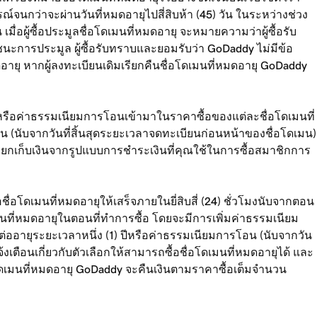
ณ์จนกว่าจะผ่านวันที่หมดอายุไปสี่สิบห้า (45) วัน ในระหว่างช่วง
่อผู้ซื้อประมูลชื่อโดเมนที่หมดอายุ จะหมายความว่าผู้ซื้อรับ
นะการประมูล ผู้ซื้อรับทราบและยอมรับว่า GoDaddy ไม่มีข้อ
ุ หากผู้ลงทะเบียนเดิมเรียกคืนชื่อโดเมนที่หมดอายุ GoDaddy
 ปีหรือค่าธรรมเนียมการโอนเข้ามาในราคาซื้อของแต่ละชื่อโดเมนที่
อน (นับจากวันที่สิ้นสุดระยะเวลาจดทะเบียนก่อนหน้าของชื่อโดเมน)
ยกเก็บเงินจากรูปแบบการชำระเงินที่คุณใช้ในการซื้อสมาชิกการ
ชื่อโดเมนที่หมดอายุให้เสร็จภายในยี่สิบสี่ (24) ชั่วโมงนับจากตอน
ดเมนที่หมดอายุในตอนที่ทำการซื้อ โดยจะมีการเพิ่มค่าธรรมเนียม
ต่ออายุระยะเวลาหนึ่ง (1) ปีหรือค่าธรรมเนียมการโอน (นับจากวัน
งเตือนเกี่ยวกับตัวเลือกให้สามารถซื้อชื่อโดเมนที่หมดอายุได้ และ
ชื่อโดเมนที่หมดอายุ GoDaddy จะคืนเงินตามราคาซื้อเต็มจำนวน