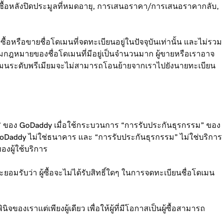
ซื้อหลังปิดประมูลที่หมดอายุ, การเสนอราคา/การเสนอราคากลับ,
ื้อหรือขายชื่อโดเมนที่จดทะเบียนอยู่ในปัจจุบันเท่านั้น และไม่รวม
ามกฎหมายของชื่อโดเมนที่มีอยู่เป็นจำนวนมาก ผู้ขายหรือเราอาจ
ารโดเมนระดับพรีเมียมจะไม่สามารถโอนย้ายจากเราไปยังนายทะเบียน
ของ GoDaddy เมื่อใช้กระบวนการ “การรับประกันธุรกรรม” ของ
Daddy ไม่ใช่ธนาคาร และ “การรับประกันธุรกรรม” ไม่ใช่บริการ
องผู้ใช้บริการ
อมรับว่า ผู้ซื้อจะไม่ได้รับสิทธิ์ใดๆ ในการจดทะเบียนชื่อโดเมน
าแต่เพียงผู้เดียว เพื่อให้ผู้ที่มีโอกาสเป็นผู้ซื้อสามารถ