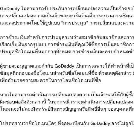
GoDaddy ไม่สามารถรับประกันการเปลี่ยนแปลงความเป็นเจ้าของให้
การเปลี่ยนแปลงความเป็นเจ้าของจะเริ่มต้นเมื่อกระบวนการเช็คเอา
และลงประกาศโดยใช้รูปแบบ “การประมูล” การเปลี่ยนแปลงความเป็นเ
การชำระเงินสำหรับการประมูลระหว่างสมาชิกกับสมาชิกและการ
เรียกเก็บเงินจากรูปแบบการชำระเงินที่คุณใช้ซื้อการเป็นสมาชิกก
ประมูลชื่อโดเมนที่หมดอายุทั้งหมด การชำระเงินจะครบกำหนดชำร
ผู้ขายจะอนุญาตและกำกับ GoDaddy เป็นการเฉพาะให้ทำหน้าที
ข้อมูลติดต่อของชื่อโดเมนสำหรับชื่อโดเมนที่ซื้อ ด้วยเหตุดังกล่
เพื่ออำนวยความสะดวกในการโอนชื่อโดเมนที่ซื้อ
หากไม่สามารถดำเนินการเปลี่ยนแปลงความเป็นเจ้าของให้กับผู้ซื้อได
ผิดชอบต่อสิ่งดังกล่าวนี้ ในทุกกรณี เราจะดำเนินการเปลี่ยนแปลงค
โดเมนจะไม่ละเมิดทรัพย์สินทางปัญญาหรือสิทธิ์อื่นๆ ของบุคคลที่
โปรดทราบว่าชื่อโดเมนใดๆ ที่จดทะเบียนกับ GoDaddy อาจไม่ถูก