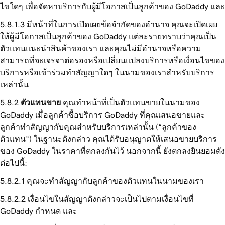
ไขใดๆ เพื่อจัดหาบริการกับผู้มีโอกาสเป็นลูกค้าของ GoDaddy และ
มีหน้าที่ในการเปิดเผยข้อจำกัดของอำนาจ คุณจะเปิดเผย
ให้ผู้มีโอกาสเป็นลูกค้าของ GoDaddy แต่ละรายทราบว่าคุณเป็น
ตัวแทนแนะนำสินค้าของเรา และคุณไม่มีอำนาจหรือความ
สามารถที่จะเจรจาต่อรองหรือเปลี่ยนแปลงบริการหรือเงื่อนไขของ
บริการหรือเข้าร่วมทำสัญญาใดๆ ในนามของเราสำหรับบริการ
เหล่านั้น
ตัวแทนขาย
คุณทำหน้าที่เป็นตัวแทนขายในนามของ
GoDaddy เมื่อลูกค้าซื้อบริการ GoDaddy ที่คุณเสนอขายและ
ลูกค้าทำสัญญากับคุณสำหรับบริการเหล่านั้น (“ลูกค้าของ
ตัวแทน”) ในฐานะดังกล่าว คุณได้รับอนุญาตให้เสนอขายบริการ
ของ GoDaddy ในราคาที่ตกลงกันไว้ นอกจากนี้ ยังตกลงยินยอมดัง
ต่อไปนี้:
คุณจะทำสัญญากับลูกค้าของตัวแทนในนามของเรา
เงื่อนไขในสัญญาดังกล่าวจะเป็นไปตามเงื่อนไขที่
GoDaddy กำหนด และ