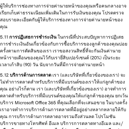
ผู้ให้บริการช่องทางการจ่ายค่านายหน้าของคุณหรือคนกลางอาจ
เรียกเก็บค่าธรรมเนียมเพิ่มเติมในการรับเงินของคุณ โปรดตรวจ
สอบรายละเอียดกับผู้ให้บริการช่องทางการจ่ายค่านายหน้าของ
คุณ
การปฏิเสธการชำระเงิน
ในกรณีที่ประสบปัญหาการปฏิเสธ
การชำระเงินอันเกี่ยวข้องกับการซื้อบริการของลูกค้าของคุณบ่อย
ครั้งตามการตัดสินของเรา เราขอสงวนสิทธิ์ที่จะกันเงินค่านาย
หน้ารายเดือนของคุณไว้กับเรายี่สิบเปอร์เซนต์ (20%) เป็นระยะ
เวลาเก้าสิบ (90) วัน นับจากวันที่มีการจ่ายค่านายหน้า
บริการด้านการตลาด
เรา (และบริษัทที่เกี่ยวข้องของเรา) จะ
ไม่ทำการตลาดสำหรับบริการที่มีแบรนด์ของเราให้แก่ลูกค้าของ
คุณ อย่างไรก็ตาม เรา (และบริษัทที่เกี่ยวข้องของเรา) อาจทำการ
ตลาดสำหรับบริการที่มีแบรนด์ของคุณให้แก่ลูกค้าของคุณ ยกเว้น
บริการ Microsoft Office 365 ที่คุณเลือกที่จะเสนอขาย ในบางครั้ง
เราอาจทำการบริการด้านการตลาดที่มีอยู่อย่างหลากหลายให้กับ
คุณ การบริการด้านการตลาดอาจรวมถึงส่วนลด โปรโมชัน
บริการขายทางโทรศัพท์ อีเมล บริการการตลาดทางอีเมล และ/