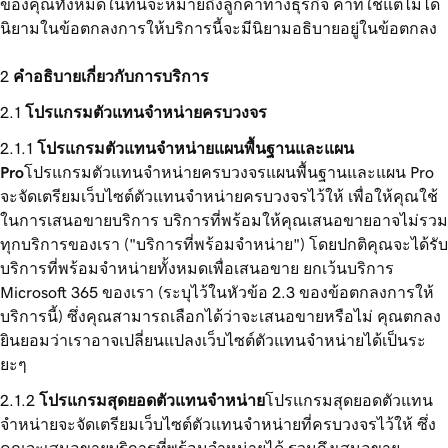
ของคุณทั้งหมดในที่นี้จะหมายถึงลูกค้าทางธุรกิจ คำที่ใช้แต่ไม่ได้
นิยามในข้อตกลงการให้บริการนี้จะมีนิยามอธิบายอยู่ในข้อตกลง
คำอธิบายเกี่ยวกับการบริการ
โปรแกรมตัวแทนจำหน่ายครบวงจร
โปรแกรมตัวแทนจำหน่ายแผนพื้นฐานและแผน
Pro
โปรแกรมตัวแทนจำหน่ายครบวงจรแผนพื้นฐานและแผน Pro
จะจัดเตรียมเว็บไซต์ตัวแทนจำหน่ายครบวงจรไว้ให้ เพื่อให้คุณใช้
ในการเสนอขายบริการ บริการที่พร้อมให้คุณเสนอขายอาจไม่รวม
ทุกบริการของเรา ("บริการที่พร้อมจำหน่าย") โดยปกติคุณจะได้รับ
บริการที่พร้อมจำหน่ายทั้งหมดเพื่อเสนอขาย ยกเว้นบริการ
Microsoft 365 ของเรา (ระบุไว้ในหัวข้อ 2.3 ของข้อตกลงการให้
บริการนี้) ซึ่งคุณสามารถเลือกได้ว่าจะเสนอขายหรือไม่ คุณตกลง
ยินยอมว่าเราอาจเปลี่ยนแปลงเว็บไซต์ตัวแทนจำหน่ายได้เป็นระ
ยะๆ
โปรแกรมสุดยอดตัวแทนจำหน่าย
โปรแกรมสุดยอดตัวแทน
จำหน่ายจะจัดเตรียมเว็บไซต์ตัวแทนจำหน่ายที่ครบวงจรไว้ให้ ซึ่ง