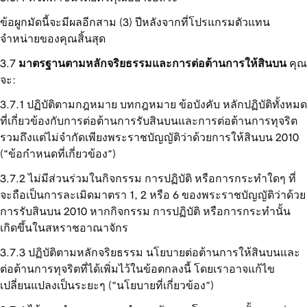
ข้อผูกมัดนี้จะมีผลอีกสาม (3) ปีหลังจากที่โปรแกรมตัวแทน
จำหน่ายของคุณสิ้นสุด
มาตรฐานตามหลักจริยธรรมและการต่อต้านการให้สินบน
คุณ
จะ:
ปฏิบัติตามกฎหมาย บทกฎหมาย ข้อบังคับ หลักปฏิบัติทั้งหมด
ที่เกี่ยวข้องกับการต่อต้านการรับสินบนและการต่อต้านการทุจริต
รวมถึงแต่ไม่จำกัดเพียงพระราชบัญญัติว่าด้วยการให้สินบน 2010
(“ข้อกำหนดที่เกี่ยวข้อง”)
ไม่มีส่วนร่วมในกิจกรรม การปฏิบัติ หรือการกระทำใดๆ ที่
จะถือเป็นการละเมิดมาตรา 1, 2 หรือ 6 ของพระราชบัญญัติว่าด้วย
การรับสินบน 2010 หากกิจกรรม การปฏิบัติ หรือการกระทำนั้น
เกิดขึ้นในสหราชอาณาจักร
ปฏิบัติตามหลักจริยธรรม นโยบายต่อต้านการให้สินบนและ
ต่อต้านการทุจริตที่ได้เพิ่มไว้ในข้อตกลงนี้ โดยเราอาจแก้ไข
เปลี่ยนแปลงเป็นระยะๆ (“นโยบายที่เกี่ยวข้อง”)