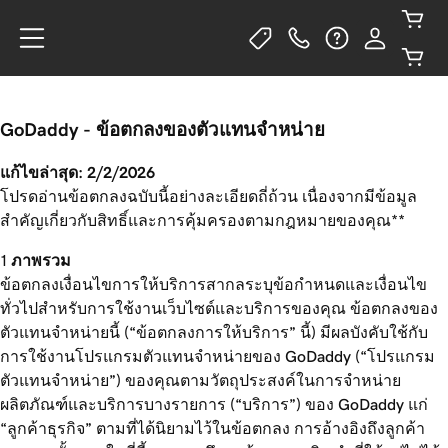
GoDaddy - ข้อตกลงของตัวแทนจำหน่าย
แก้ไขล่าสุด: 2/2/2026
โปรดอ่านข้อตกลงฉบับนี้อย่างละเอียดถี่ถ้วน เนื่องจากมีข้อมูล
สำคัญเกี่ยวกับสิทธิ์และการคุ้มครองตามกฎหมายของคุณ**
ภาพรวม
ข้อตกลงเงื่อนไขการให้บริการสากลระบุข้อกำหนดและเงื่อนไข
ทั่วไปสำหรับการใช้งานเว็บไซต์และบริการของคุณ ข้อตกลงของ
ตัวแทนจำหน่ายนี้ (“ข้อตกลงการให้บริการ” นี้) มีผลบังคับใช้กับ
การใช้งานโปรแกรมตัวแทนจำหน่ายของ GoDaddy (“โปรแกรม
ตัวแทนจำหน่าย”) ของคุณตามวัตถุประสงค์ในการจำหน่าย
ผลิตภัณฑ์และบริการบางรายการ (“บริการ”) ของ GoDaddy แก่
“ลูกค้าธุรกิจ” ตามที่ได้นิยามไว้ในข้อตกลง การอ้างอิงถึงลูกค้า