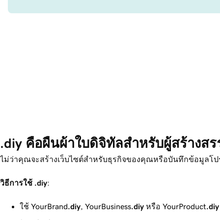
.diy คือผืนผ้าใบดิจิทัลสำหรับผู้สร้าง
ไม่ว่าคุณจะสร้างเว็บไซต์สำหรับธุรกิจของคุณหรือบันทึกข้อมูลโป
วิธีการใช้
.diy
:
ใช้ YourBrand
.diy
, YourBusiness
.diy
หรือ YourProduct
.diy