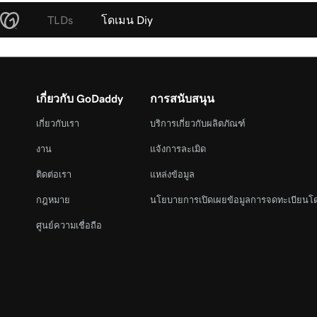
TLDs
โดเมน Diy
เกี่ยวกับ GoDaddy
การสนับสนุน
เกี่ยวกับเรา
บริการเกี่ยวกับผลิตภัณฑ์
งาน
แจ้งการละเมิด
ติดต่อเรา
แหล่งข้อมูล
กฎหมาย
นโยบายการเปิดเผยข้อมูลการจดทะเบียนโ
ศูนย์ความเชื่อถือ