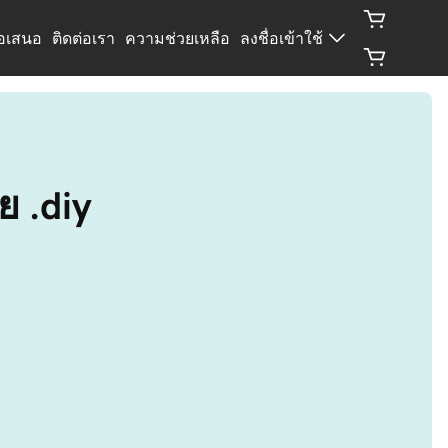
้อเสนอ
ติดต่อเรา
ความช่วยเหลือ
ลงชื่อเข้าใช้
 .diy