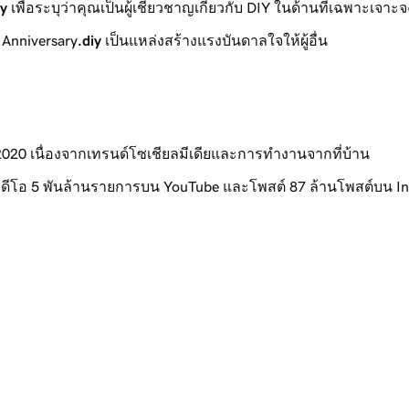
iy
เพื่อระบุว่าคุณเป็นผู้เชี่ยวชาญเกี่ยวกับ DIY ในด้านที่เฉพาะเจาะจ
 Anniversary
.diy
เป็นแหล่งสร้างแรงบันดาลใจให้ผู้อื่น
 2020 เนื่องจากเทรนด์โซเชียลมีเดียและการทำงานจากที่บ้าน
งวิดีโอ 5 พันล้านรายการบน YouTube และโพสต์ 87 ล้านโพสต์บน I