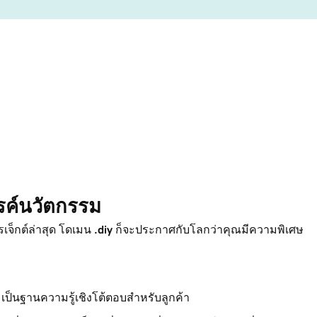
สรรค์นวัตกรรม
รเจ็กต์ล่าสุด โดเมน
.diy
ก็จะประกาศกับโลกว่าคุณมีความพิเศษ
เป็นฐานความรู้เชิงโต้ตอบสำหรับลูกค้า