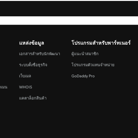
แหล่งข้อมูล
โปรแกรมสำหรับพาร์ทเนอร์
เอกสารสำหรับนักพัฒนา
ผู้แนะนำสมาชิก
ระบบตั้งชื่อธุรกิจ
โปรแกรมตัวแทนจำหน่าย
เว็บเมล
GoDaddy Pro
ดเมน
WHOIS
แคตาล็อกสินค้า