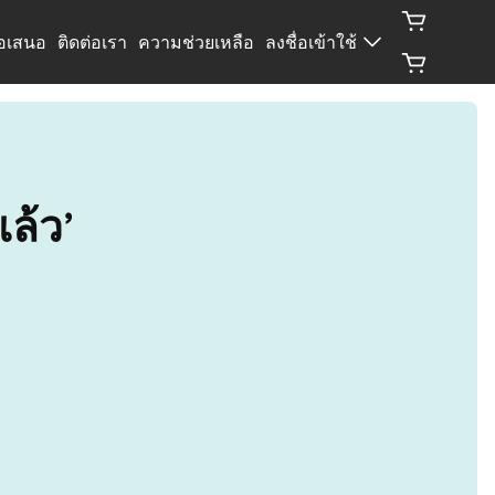
้อเสนอ
ติดต่อเรา
ความช่วยเหลือ
ลงชื่อเข้าใช้
แล้ว’