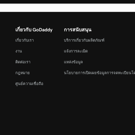
เกี่ยวกับ GoDaddy
การสนับสนุน
เกี่ยวกับเรา
บริการเกี่ยวกับผลิตภัณฑ์
งาน
แจ้งการละเมิด
ติดต่อเรา
แหล่งข้อมูล
กฎหมาย
นโยบายการเปิดเผยข้อมูลการจดทะเบียนโ
ศูนย์ความเชื่อถือ