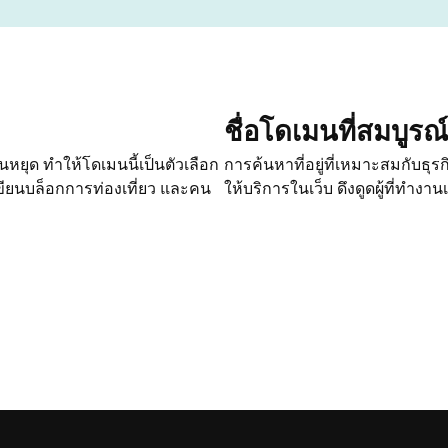
ชื่อโดเมนที่สมบูร
หยุด ทำให้โดเมนนี้เป็นตัวเลือก
การค้นหาที่อยู่ที่เหมาะสมกับธุร
ผู้เขียนบล็อกการท่องเที่ยว และคน
ให้บริการในเว็บ ดึงดูดผู้ที่ทำงานเ