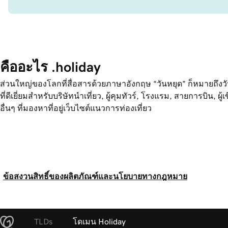
คืออะไร .holiday
ส่วนใหญ่ของโลกที่สื่อสารด้วยภาษาอังกฤษ “วันหยุด” ก็หมายถึงวัน
ที่ดีเยี่ยมสำหรับบริษัทนำเที่ยว, ผู้คุมทัวร์, โรงแรม, สายการบิน, 
อื่นๆ ที่มองหาที่อยู่เว็บไซต์แนวการท่องเที่ยว
ข้อสงวนสิทธิ์ของผลิตภัณฑ์และนโยบายทางกฎหมาย
TLDs
โดเมน Holiday