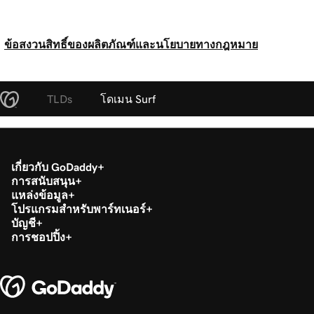
ข้อสงวนสิทธิ์ของผลิตภัณฑ์และนโยบายทางกฎหมาย
TLDs
โดเมน Surf
เกี่ยวกับ GoDaddy
การสนับสนุน
แหล่งข้อมูล
โปรแกรมสำหรับพาร์ทเนอร์
บัญชี
การชอปปิ้ง