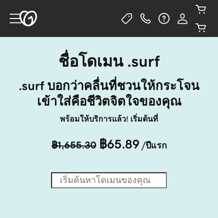
ชื่อโดเมน .surf
.surf บอกว่าคลื่นที่ชวนให้กระโจน
เข้าใส่คือชีวิตจิตใจของคุณ
พร้อมให้บริการแล้ว! เริ่มต้นที่
฿65.89
฿1,655.30
/ปีแรก