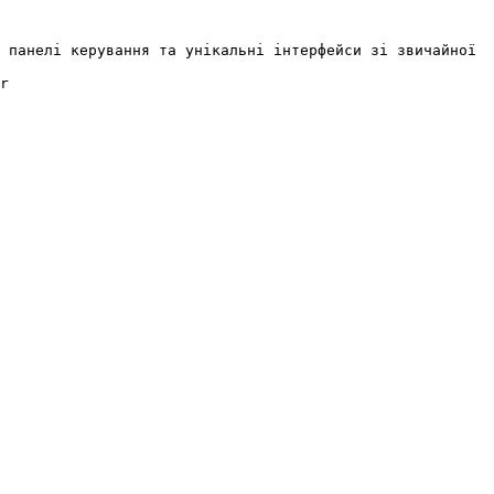
 панелі керування та унікальні інтерфейси зі звичайної 
r
