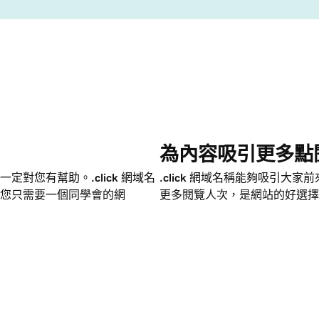
為內容吸引更多點
一定對您有幫助。
.click
網域名
.click
網域名稱能夠吸引大家前
您只需要一個同學會的網
更多閱覽人次，是網站的好選