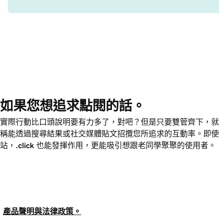
如果您想追求點閱的話。
實際行動比口頭說明要有力多了，對吧？但是只要雙管齊下，就
稱能透過搜尋結果或社交媒體貼文招攬您所追求的互動率。即使
站，
.click
也能發揮作用，更能吸引想跟老同學聚聚的使用者。
產品聲明與法律政策。