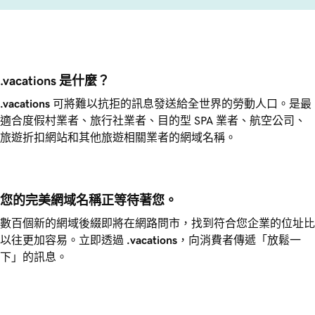
.vacations 是什麼？
.vacations
可將難以抗拒的訊息發送給全世界的勞動人口。是最
適合度假村業者、旅行社業者、目的型 SPA 業者、航空公司、
旅遊折扣網站和其他旅遊相關業者的網域名稱。
您的完美網域名稱正等待著您。
數百個新的網域後綴即將在網路問市，找到符合您企業的位址比
以往更加容易。立即透過
.vacations
，向消費者傳遞「放鬆一
下」的訊息。