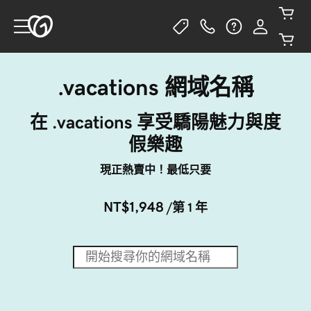
.vacations 網域名稱
在 .vacations 享受驕陽魅力與度
假樂趣
現正熱賣中！最低只要
NT$1,948
/第 1 年