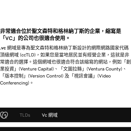
非常適合位於聖文森特和格林納丁斯的企業，縮寫是
「VC」的公司也很適合使用。 
.vc
網域是專為聖文森特和格林納丁斯設計的網際網路國家代碼
頂級網域 (ccTLD)，如果您是當地居民並有經營企業，這就是非
常適合的選擇。這個網域也很適合符合該縮寫的網站，例如「創
業投資」(Venture Capital)、「文圖拉縣」(Ventura County)、
「版本控制」(Version Control) 及「視訊會議」(Video
Conferencing)。
TLDs
Vc 網域