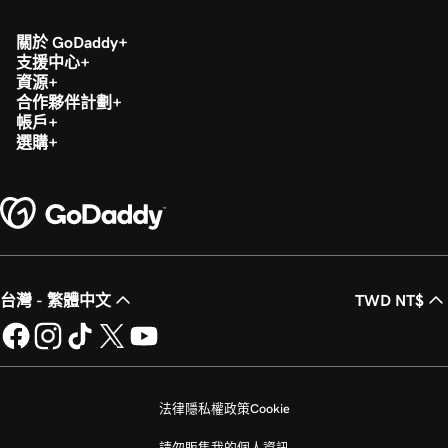
關於 GoDaddy
支援中心
資源
合作夥伴計劃
帳戶
選購
台灣 - 繁體中文
TWD NT$
法律
隱私權政策
Cookie
請勿販售我的個人資訊