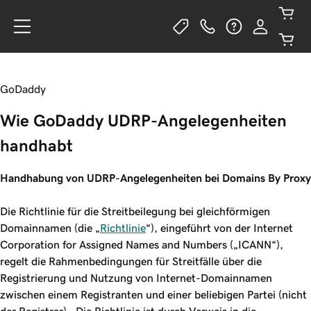
GoDaddy
Wie GoDaddy UDRP-Angelegenheiten
handhabt
Handhabung von UDRP-Angelegenheiten bei Domains By Proxy
Die Richtlinie für die Streitbeilegung bei gleichförmigen
Domainnamen (die „
Richtlinie
“), eingeführt von der Internet
Corporation for Assigned Names and Numbers („ICANN“),
regelt die Rahmenbedingungen für Streitfälle über die
Registrierung und Nutzung von Internet-Domainnamen
zwischen einem Registranten und einer beliebigen Partei (nicht