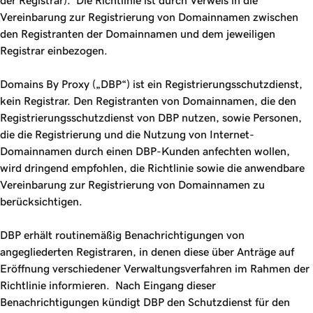
der Registrar). Die Richtlinie ist durch Verweis in die
Vereinbarung zur Registrierung von Domainnamen zwischen
den Registranten der Domainnamen und dem jeweiligen
Registrar einbezogen.
Domains By Proxy („DBP“) ist ein Registrierungsschutzdienst,
kein Registrar. Den Registranten von Domainnamen, die den
Registrierungsschutzdienst von DBP nutzen, sowie Personen,
die die Registrierung und die Nutzung von Internet-
Domainnamen durch einen DBP-Kunden anfechten wollen,
wird dringend empfohlen, die Richtlinie sowie die anwendbare
Vereinbarung zur Registrierung von Domainnamen zu
berücksichtigen.
DBP erhält routinemäßig Benachrichtigungen von
angegliederten Registraren, in denen diese über Anträge auf
Eröffnung verschiedener Verwaltungsverfahren im Rahmen der
Richtlinie informieren. Nach Eingang dieser
Benachrichtigungen kündigt DBP den Schutzdienst für den