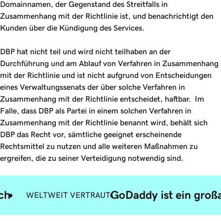
Domainnamen, der Gegenstand des Streitfalls in
Zusammenhang mit der Richtlinie ist, und benachrichtigt den
Kunden über die Kündigung des Services.
DBP hat nicht teil und wird nicht teilhaben an der
Durchführung und am Ablauf von Verfahren in Zusammenhang
mit der Richtlinie und ist nicht aufgrund von Entscheidungen
eines Verwaltungssenats der über solche Verfahren in
Zusammenhang mit der Richtlinie entscheidet, haftbar. Im
Falle, dass DBP als Partei in einem solchen Verfahren in
Zusammenhang mit der Richtlinie benannt wird, behält sich
DBP das Recht vor, sämtliche geeignet erscheinende
Rechtsmittel zu nutzen und alle weiteren Maßnahmen zu
ergreifen, die zu seiner Verteidigung notwendig sind.
ach
GoDaddy ist ein großa
WELTWEIT VERTRAUT