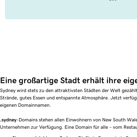
Eine großartige Stadt erhält ihre ei
Sydney wird stets zu den attraktivsten Städten der Welt gezähl
Strände, gutes Essen und entspannte Atmosphäre. Jetzt verfügt
eigenen Domainnamen.
.sydney
-Domains stehen allen Einwohnern von New South Wales
Unternehmen zur Verfügung. Eine Domain für alle – vom Restau