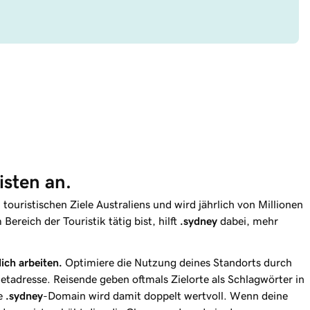
isten an.
 touristischen Ziele Australiens und wird jährlich von Millionen
ereich der Touristik tätig bist, hilft
.sydney
dabei, mehr
ich arbeiten.
Optimiere die Nutzung deines Standorts durch
netadresse. Reisende geben oftmals Zielorte als Schlagwörter in
ne
.sydney
-Domain wird damit doppelt wertvoll. Wenn deine