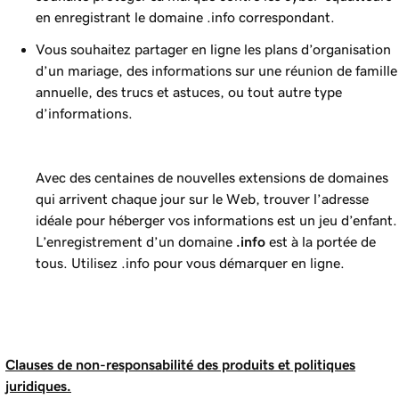
en enregistrant le domaine .info correspondant.
Vous souhaitez partager en ligne les plans d’organisation
d’un mariage, des informations sur une réunion de famille
annuelle, des trucs et astuces, ou tout autre type
d’informations.
Avec des centaines de nouvelles extensions de domaines
qui arrivent chaque jour sur le Web, trouver l’adresse
idéale pour héberger vos informations est un jeu d’enfant.
L’enregistrement d’un domaine
.info
est à la portée de
tous. Utilisez .info pour vous démarquer en ligne.
Clauses de non-responsabilité des produits et politiques
juridiques.