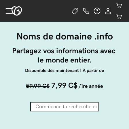
Noms de domaine .info
Partagez vos informations avec 
le monde entier.
Disponible dès maintenant ! À partir de
7,99 C$
59,99 C$
/1re année