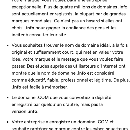
exceptionnelle. Plus de quatre millions de domaines .info
sont actuellement enregistrés, la plupart par de grandes
marques mondiales. Ce n’est pas un hasard si elles ont
choisi
.info
pour gagner la confiance des gens et les
inciter à consulter leur site.
Vous souhaitez trouver le nom de domaine idéal, à la fois
original et suffisamment court, qui met en valeur votre
idée, votre marque et le message que vous voulez faire
passer. Des études auprès des utilisateurs d’Internet ont
montré que le nom de domaine .info est considéré
comme éducatif, fiable, professionnel et légitime. De plus,
.info
est facile à mémoriser.
Le domaine .COM que vous convoitiez a déjà été
enregistré par quelqu’un d’autre, mais pas la
version
.info
.
Votre entreprise a enregistré un domaine .COM et
souhaite protéger sa marque contre les cyber-squatteurs