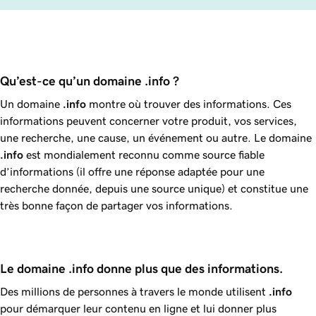
Qu’est-ce qu’un domaine .info ? 
Un domaine
.info
montre où trouver des informations. Ces
informations peuvent concerner votre produit, vos services,
une recherche, une cause, un événement ou autre. Le domaine
.info
est mondialement reconnu comme source fiable
d’informations (il offre une réponse adaptée pour une
recherche donnée, depuis une source unique) et constitue une
très bonne façon de partager vos informations.
Le domaine .info donne plus que des informations.
Des millions de personnes à travers le monde utilisent
.info
pour démarquer leur contenu en ligne et lui donner plus