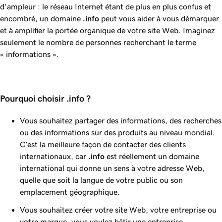
d’ampleur : le réseau Internet étant de plus en plus confus et
encombré, un domaine
.info
peut vous aider à vous démarquer
et à amplifier la portée organique de votre site Web. Imaginez
seulement le nombre de personnes recherchant le terme
« informations ».
Pourquoi choisir .info ?
Vous souhaitez partager des informations, des recherches
ou des informations sur des produits au niveau mondial.
C’est la meilleure façon de contacter des clients
internationaux, car
.info
est réellement un domaine
international qui donne un sens à votre adresse Web,
quelle que soit la langue de votre public ou son
emplacement géographique.
Vous souhaitez créer votre site Web, votre entreprise ou
votre marque, vous voulez bâtir une entreprise