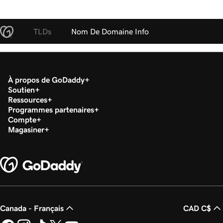
TLDs
Nom De Domaine Info
À propos de GoDaddy
Soutien
Ressources
Programmes partenaires
Compte
Magasiner
Canada - Français
CAD C$