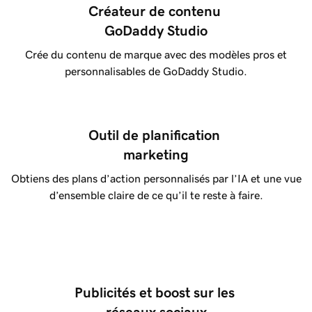
Créateur de contenu 
GoDaddy Studio
Crée du contenu de marque avec des modèles pros et
personnalisables de GoDaddy Studio.
Outil de planification 
marketing
Obtiens des plans d’action personnalisés par l’IA et une vue
d’ensemble claire de ce qu’il te reste à faire.
Publicités et boost sur les 