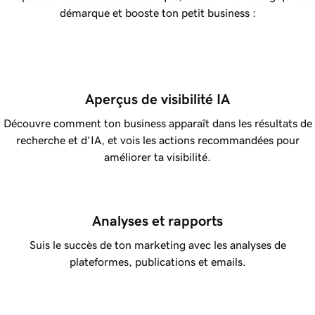
démarque et booste ton petit business :
Aperçus de visibilité IA
Découvre comment ton business apparaît dans les résultats de
recherche et d’IA, et vois les actions recommandées pour
améliorer ta visibilité.
Analyses et rapports
Suis le succès de ton marketing avec les analyses de
plateformes, publications et emails.