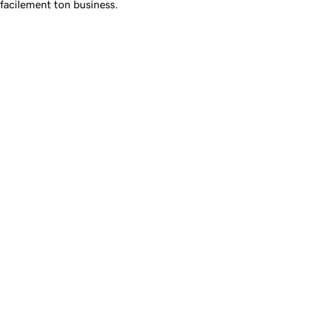
facilement ton business.