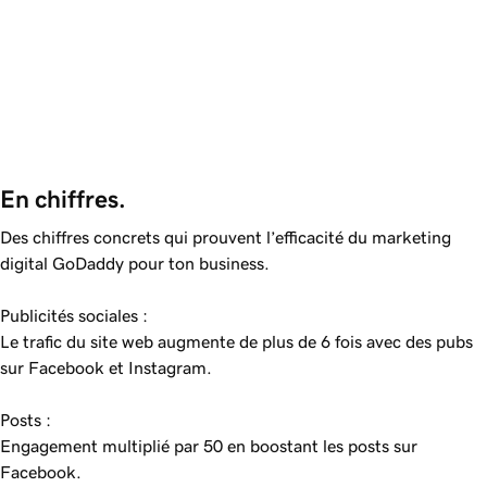
En chiffres.
Des chiffres concrets qui prouvent l’efficacité du marketing
digital GoDaddy pour ton business.
Publicités sociales :
Le trafic du site web augmente de plus de 6 fois avec des pubs
sur Facebook et Instagram.
Posts :
Engagement multiplié par 50 en boostant les posts sur
Facebook.