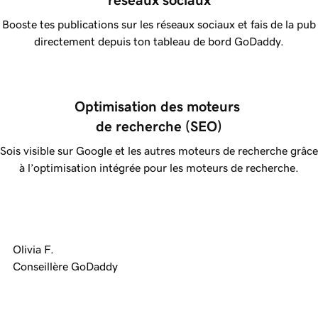
réseaux sociaux
Booste tes publications sur les réseaux sociaux et fais de la pub
directement depuis ton tableau de bord GoDaddy.
Optimisation des moteurs 
de recherche (SEO)
Sois visible sur Google et les autres moteurs de recherche grâce
à l’optimisation intégrée pour les moteurs de recherche.
Olivia F.
Conseillère GoDaddy