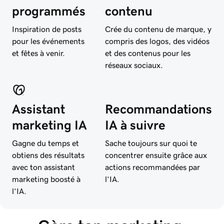
programmés
contenu
Inspiration de posts
Crée du contenu de marque, y
pour les événements
compris des logos, des vidéos
et fêtes à venir.
et des contenus pour les
réseaux sociaux.
Assistant
Recommandations
marketing IA
IA à suivre
Gagne du temps et
Sache toujours sur quoi te
obtiens des résultats
concentrer ensuite grâce aux
avec ton assistant
actions recommandées par
marketing boosté à
l’IA.
l’IA.