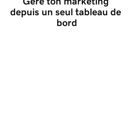
Gère ton marketing 
depuis un seul tableau de 
bord