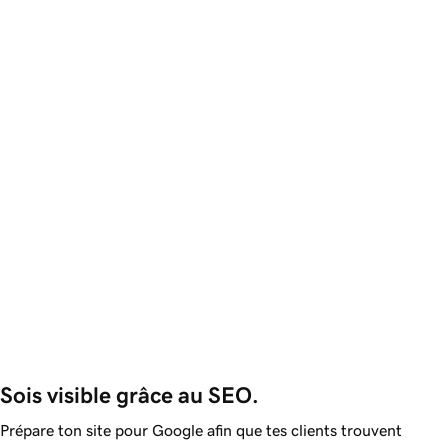
Sois visible grâce au SEO.
Prépare ton site pour Google afin que tes clients trouvent