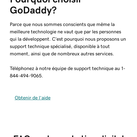
GoDaddy?
Parce que nous sommes conscients que même la
meilleure technologie ne vaut que par les personnes
qui la développent. C’est pourquoi nous proposons un
support technique spécialisé, disponible à tout
moment, ainsi que de nombreux autres services.
Téléphonez à notre équipe de support technique au
1-
844-494-9065
.
Obtenir de l’aide