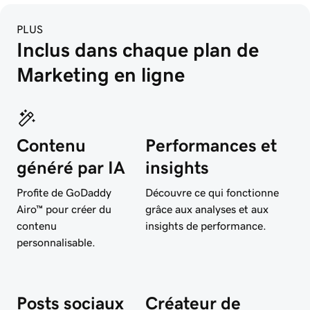
PLUS
Inclus dans chaque plan de 
Marketing en ligne
Contenu
Performances et
généré par IA
insights
Profite de GoDaddy
Découvre ce qui fonctionne
Airo™ pour créer du
grâce aux analyses et aux
contenu
insights de performance.
personnalisable.
Posts sociaux
Créateur de