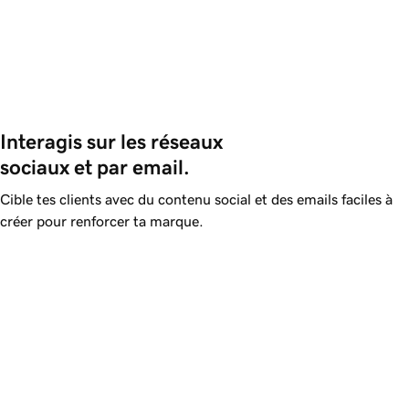
Interagis sur les réseaux 
sociaux et par email.
Cible tes clients avec du contenu social et des emails faciles à
créer pour renforcer ta marque.