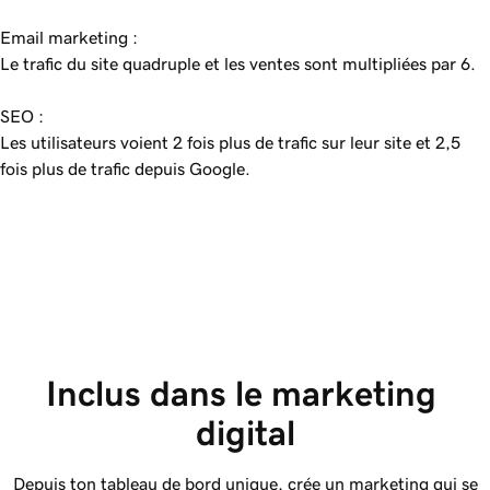
Email marketing :
Le trafic du site quadruple et les ventes sont multipliées par 6.
SEO :
Les utilisateurs voient 2 fois plus de trafic sur leur site et 2,5
fois plus de trafic depuis Google.
Inclus dans le marketing 
digital
Depuis ton tableau de bord unique, crée un marketing qui se