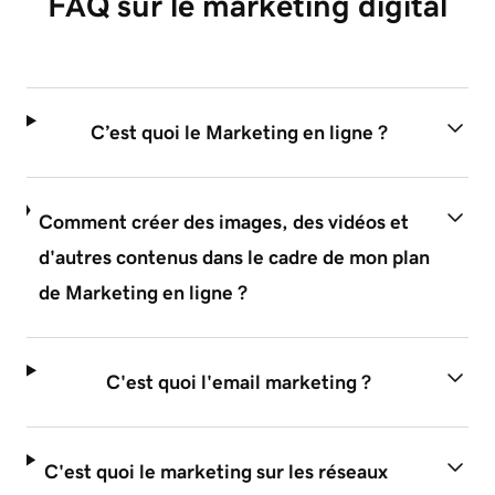
FAQ sur le marketing digital
C’est quoi le Marketing en ligne ?
Comment créer des images, des vidéos et
d'autres contenus dans le cadre de mon plan
de Marketing en ligne ?
C'est quoi l'email marketing ?
C'est quoi le marketing sur les réseaux