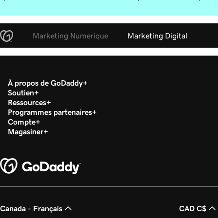
Marketing Numerique
Marketing Digital
À propos de GoDaddy
Soutien
Ressources
Programmes partenaires
Compte
Magasiner
Canada - Français
CAD C$