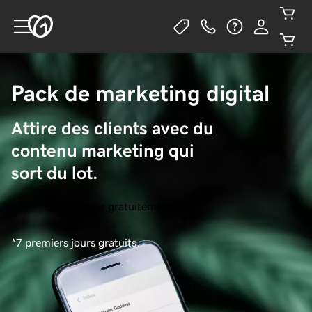
Pack de marketing digital
Attire des clients avec du 
contenu marketing qui 
sort du lot.
Commencer gratuitement
*7 premiers jours gratuits.