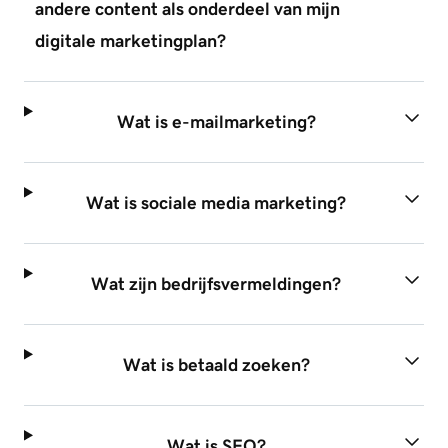
andere content als onderdeel van mijn
digitale marketingplan?
Wat is e-mailmarketing?
Wat is sociale media marketing?
Wat zijn bedrijfsvermeldingen?
Wat is betaald zoeken?
Wat is SEO?