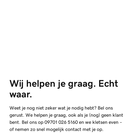
Wij helpen je graag. Echt 
waar.
Weet je nog niet zeker wat je nodig hebt? Bel ons
gerust. We helpen je graag, ook als je (nog) geen klant
bent. Bel ons op
09701 026 5160
en we kletsen even –
of nemen zo snel mogelijk contact met je op.