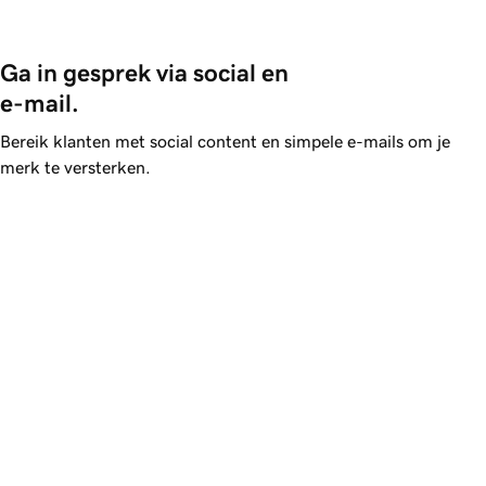
Ga in gesprek via social en 
e-mail.
Bereik klanten met social content en simpele e-mails om je
merk te versterken.