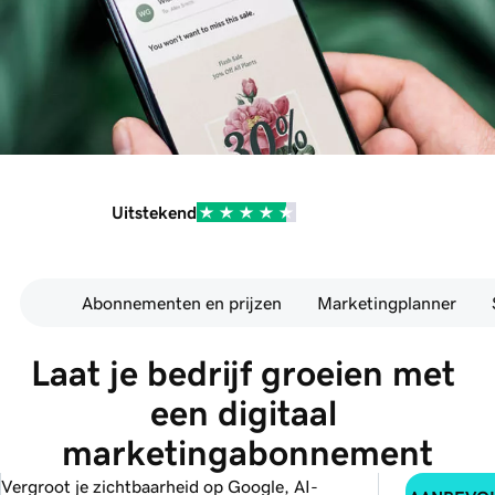
Uitstekend
Abonnementen en prijzen
Marketingplanner
Laat je bedrijf groeien met 
een digitaal 
marketingabonnement
Vergroot je zichtbaarheid op Google, AI-