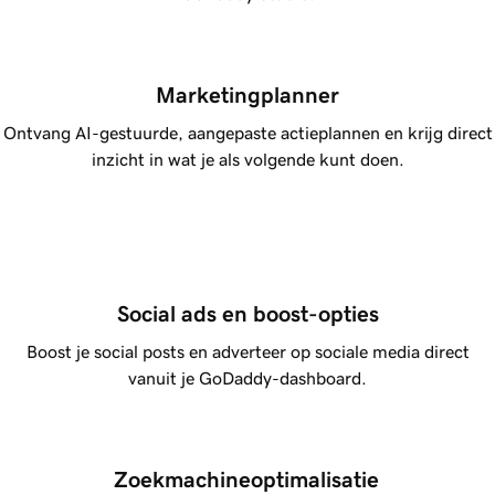
Marketingplanner
Ontvang AI-gestuurde, aangepaste actieplannen en krijg direct
inzicht in wat je als volgende kunt doen.
Social ads en boost-opties
Boost je social posts en adverteer op sociale media direct
vanuit je GoDaddy-dashboard.
Zoekmachineoptimalisatie 