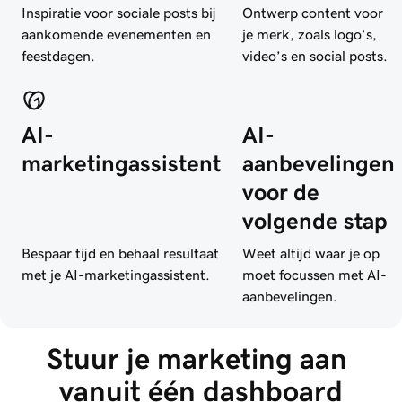
Inspiratie voor sociale posts bij
Ontwerp content voor
aankomende evenementen en
je merk, zoals logo’s,
feestdagen.
video’s en social posts.
AI-
AI-
marketingassistent
aanbevelingen
voor de
volgende stap
Bespaar tijd en behaal resultaat
Weet altijd waar je op
met je AI-marketingassistent.
moet focussen met AI-
aanbevelingen.
Stuur je marketing aan 
vanuit één dashboard