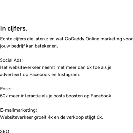
In cijfers.
Echte cijfers die laten zien wat GoDaddy Online marketing voor
jouw bedrijf kan betekenen.
Social Ads:
Het websiteverkeer neemt met meer dan 6x toe als je
adverteert op Facebook en Instagram.
Posts:
50x meer interactie als je posts boosten op Facebook.
E-mailmarketing:
Websiteverkeer groeit 4x en de verkoop stijgt 6x.
SEO: