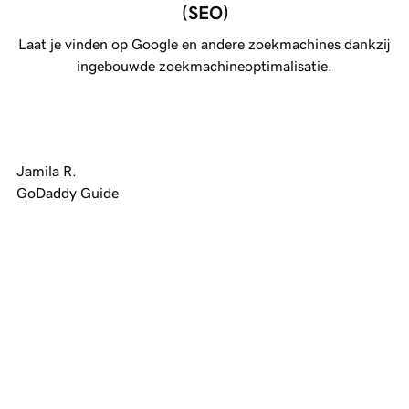
(SEO)
Laat je vinden op Google en andere zoekmachines dankzij
ingebouwde zoekmachineoptimalisatie.
Jamila R.
GoDaddy Guide