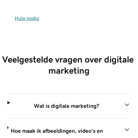
Hulp nodig
Veelgestelde vragen over digitale 
marketing
Wat is digitale marketing?
Hoe maak ik afbeeldingen, video's en