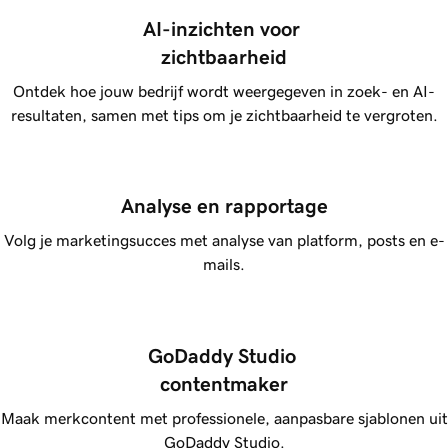
AI-inzichten voor 
zichtbaarheid
Ontdek hoe jouw bedrijf wordt weergegeven in zoek- en AI-
resultaten, samen met tips om je zichtbaarheid te vergroten.
Analyse en rapportage
Volg je marketingsucces met analyse van platform, posts en e-
mails.
GoDaddy Studio 
contentmaker
Maak merkcontent met professionele, aanpasbare sjablonen uit
GoDaddy Studio.