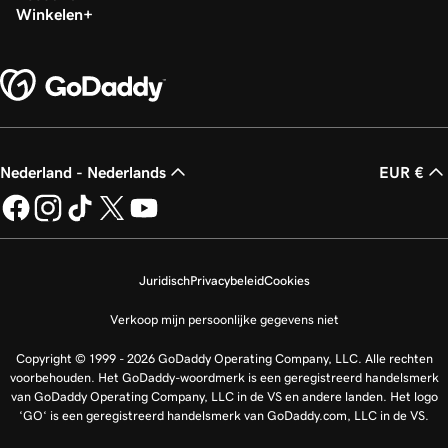
Winkelen
Nederland - Nederlands
EUR €
Juridisch
Privacybeleid
Cookies
Verkoop mijn persoonlijke gegevens niet
Copyright © 1999 - 2026 GoDaddy Operating Company, LLC. Alle rechten
voorbehouden. Het GoDaddy-woordmerk is een geregistreerd handelsmerk
van GoDaddy Operating Company, LLC in de VS en andere landen. Het logo
‘GO‘ is een geregistreerd handelsmerk van GoDaddy.com, LLC in de VS.