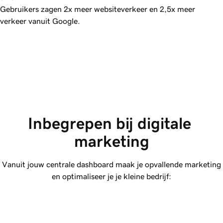
Gebruikers zagen 2x meer websiteverkeer en 2,5x meer
verkeer vanuit Google.
Inbegrepen bij digitale 
marketing
Vanuit jouw centrale dashboard maak je opvallende marketing
en optimaliseer je je kleine bedrijf: