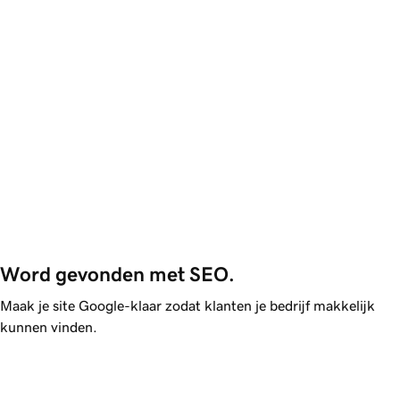
Word gevonden met SEO.
Maak je site Google-klaar zodat klanten je bedrijf makkelijk
kunnen vinden.