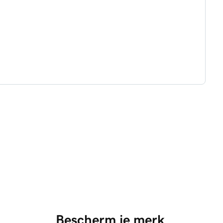
Bescherm je merk