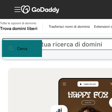
Tutte le opzioni di dominio
Trasferisci nomi di dominio
Estensioni 
Trova domini liberi
Cerca