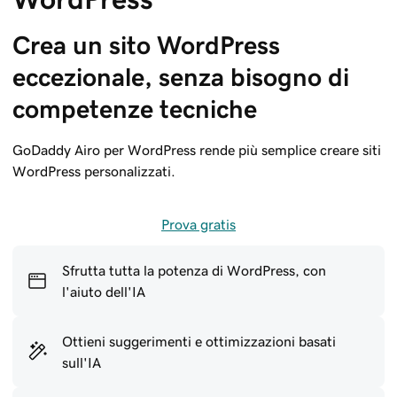
Crea un sito WordPress 
eccezionale, senza bisogno di 
competenze tecniche
GoDaddy Airo per WordPress rende più semplice creare siti
WordPress personalizzati.
Prova gratis
Sfrutta tutta la potenza di WordPress, con
l'aiuto dell'IA
Ottieni suggerimenti e ottimizzazioni basati
sull'IA