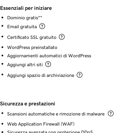
Essenziali per iniziare
Dominio gratis**
Email gratuita
Certificato SSL gratuito
WordPress preinstallato
Aggiornamenti automatici di WordPress
Aggiungi altri siti
Aggiungi spazio di archiviazione
Sicurezza e prestazioni
Scansioni automatiche e rimozione di malware
Web Application Firewall (WAF)
Sicurezza avanzata con protezione DDoS