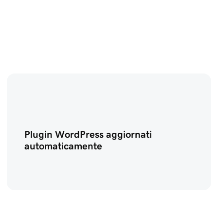
Plugin WordPress aggiornati
automaticamente