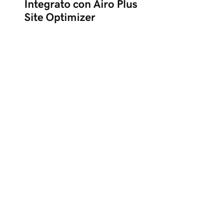
Integrato con Airo Plus
Site Optimizer