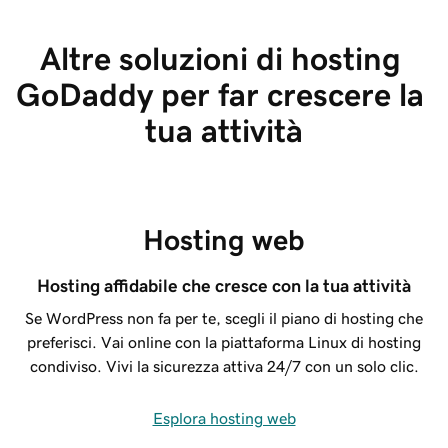
Altre soluzioni di hosting 
GoDaddy per far crescere la 
tua attività
Hosting web
Hosting affidabile che cresce con la tua attività
Se WordPress non fa per te, scegli il piano di hosting che
preferisci. Vai online con la piattaforma Linux di hosting
condiviso. Vivi la sicurezza attiva 24/7 con un solo clic.
Esplora hosting web