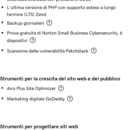
L'ultima versione di PHP con supporto esteso a lungo
termine (LTS) Zend
Backup giornalieri
Prova gratuita di Norton Small Business Cybersecurity, 6
dispositivi
Scansione delle vulnerabilità Patchstack
Strumenti per la crescita del sito web e del pubblico
Airo Plus Site Optimizer
Marketing digitale GoDaddy
Strumenti per progettare siti web