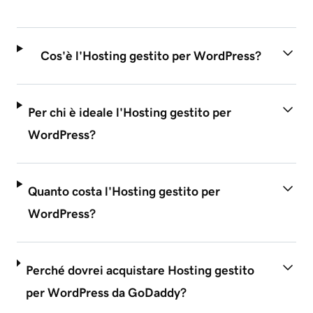
Cos'è l'Hosting gestito per WordPress?
Per chi è ideale l'Hosting gestito per
WordPress?
Quanto costa l'Hosting gestito per
WordPress?
Perché dovrei acquistare Hosting gestito
per WordPress da GoDaddy?