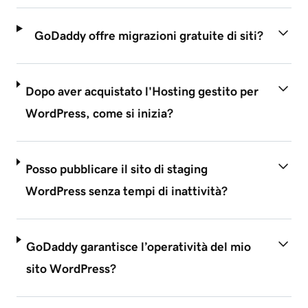
GoDaddy offre migrazioni gratuite di siti?
Dopo aver acquistato l'Hosting gestito per
WordPress, come si inizia?
Posso pubblicare il sito di staging
WordPress senza tempi di inattività?
GoDaddy garantisce l’operatività del mio
sito WordPress?