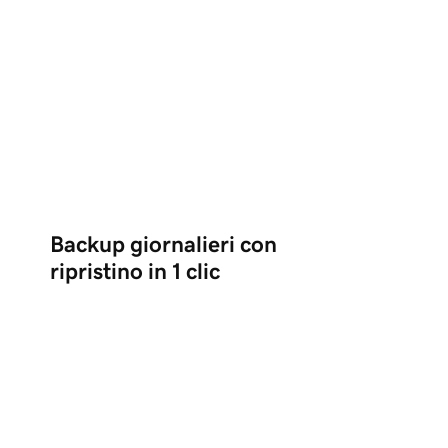
Backup giornalieri con
ripristino in 1 clic