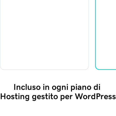
Incluso in ogni piano di 
Hosting gestito per WordPress