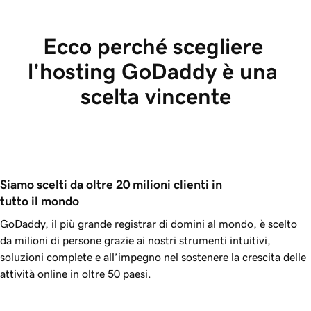
Ecco perché scegliere 
l'hosting GoDaddy è una 
scelta vincente
Siamo scelti da oltre 20 milioni clienti in 
tutto il mondo
GoDaddy, il più grande registrar di domini al mondo, è scelto
da milioni di persone grazie ai nostri strumenti intuitivi,
soluzioni complete e all’impegno nel sostenere la crescita delle
attività online in oltre 50 paesi.