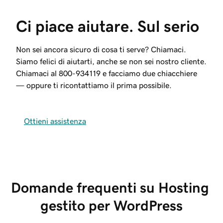
Ci piace aiutare. Sul serio
Non sei ancora sicuro di cosa ti serve? Chiamaci.
Siamo felici di aiutarti, anche se non sei nostro cliente.
Chiamaci al
800-934119
e facciamo due chiacchiere
— oppure ti ricontattiamo il prima possibile.
Ottieni assistenza
Domande frequenti su Hosting 
gestito per WordPress