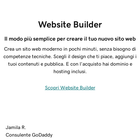
Website Builder
Il modo più semplice per creare il tuo nuovo sito web
Crea un sito web moderno in pochi minuti, senza bisogno di
competenze tecniche. Scegli il design che ti piace, aggiungi i
tuoi contenuti e pubblica. E con l'acquisto hai dominio e
hosting inclusi.
Scopri Website Builder
Jamila R.
Consulente GoDaddy