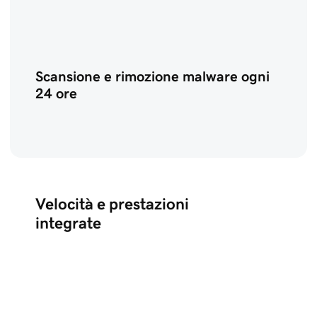
Scansione e rimozione malware ogni
24 ore
Velocità e prestazioni
integrate