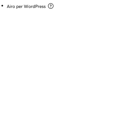
Airo per WordPress