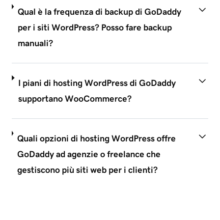
Qual è la frequenza di backup di GoDaddy
per i siti WordPress? Posso fare backup
manuali?
I piani di hosting WordPress di GoDaddy
supportano WooCommerce?
Quali opzioni di hosting WordPress offre
GoDaddy ad agenzie o freelance che
gestiscono più siti web per i clienti?