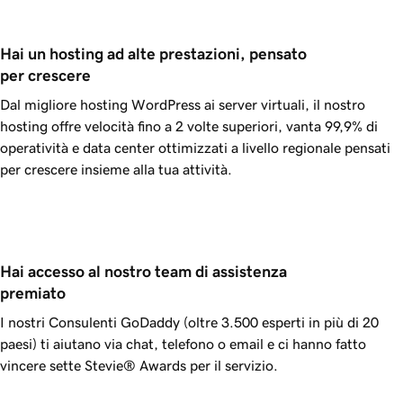
Hai un hosting ad alte prestazioni, pensato 
per crescere
Dal migliore hosting WordPress ai server virtuali, il nostro
hosting offre velocità fino a 2 volte superiori, vanta
99,9%
di
operatività e data center ottimizzati a livello regionale pensati
per crescere insieme alla tua attività.
Hai accesso al nostro team di assistenza 
premiato
I nostri Consulenti
GoDaddy
(oltre 3.500 esperti in più di 20
paesi) ti aiutano via chat, telefono o email e ci hanno fatto
vincere sette Stevie® Awards per il servizio.