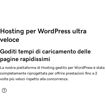
Hosting per WordPress ultra
veloce
Goditi tempi di caricamento delle 
pagine rapidissimi
La nostra piattaforma di Hosting gestito per WordPress è stata
completamente riprogettata per offrire prestazioni fino a 2
volte più veloci rispetto alla concorrenza.