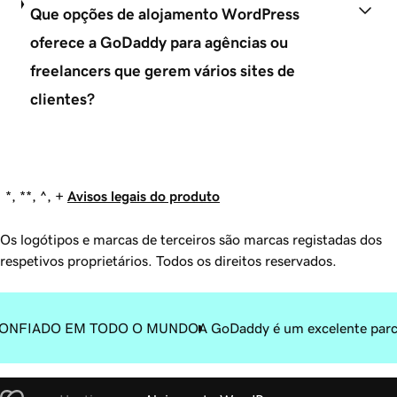
Que opções de alojamento WordPress
oferece a GoDaddy para agências ou
freelancers que gerem vários sites de
clientes?
*, **, ^, +
Avisos legais do produto
Os logótipos e marcas de terceiros são marcas registadas dos
respetivos proprietários. Todos os direitos reservados.
ONFIADO EM TODO O MUNDO
A GoDaddy é um excelente parc