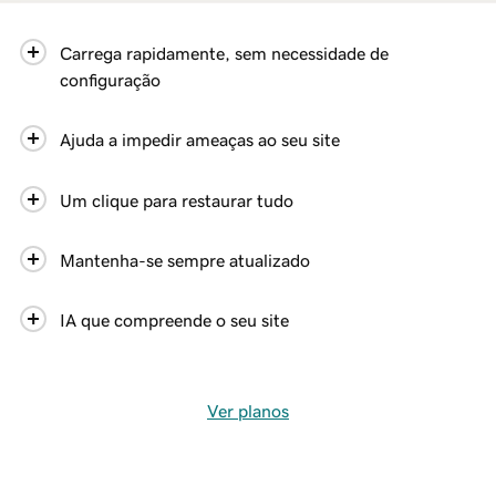
Carrega rapidamente, sem necessidade de
configuração
Ajuda a impedir ameaças ao seu site
Um clique para restaurar tudo
Mantenha-se sempre atualizado
IA que compreende o seu site
Ver planos