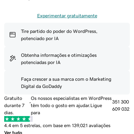
Experimentar gratuitamente
Tire partido do poder do WordPress,
potenciado por IA
Obtenha informações e otimizações
potenciadas por IA
Faça crescer a sua marca com o Marketing
Digital da GoDaddy
Gratuito
Os nossos especialistas em WordPress
351 300
*
durante 7
têm todo o gosto em ajudar.
Ligue
609 032
dias.
para
4.4 em 5 estrelas, com base em 139,021 avaliações
Ver tudo