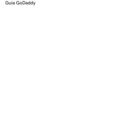
Guia GoDaddy