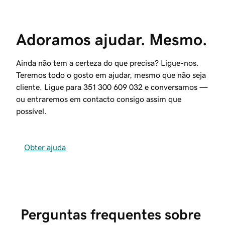
Adoramos ajudar. Mesmo.
Ainda não tem a certeza do que precisa? Ligue-nos.
Teremos todo o gosto em ajudar, mesmo que não seja
cliente. Ligue para
351 300 609 032
e conversamos —
ou entraremos em contacto consigo assim que
possível.
Obter ajuda
Perguntas frequentes sobre 