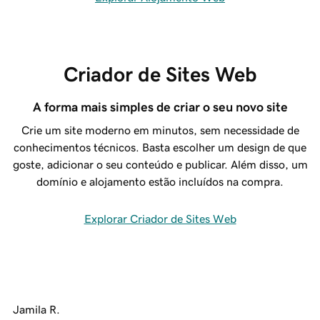
Criador de Sites Web
A forma mais simples de criar o seu novo site
Crie um site moderno em minutos, sem necessidade de
conhecimentos técnicos. Basta escolher um design de que
goste, adicionar o seu conteúdo e publicar. Além disso, um
domínio e alojamento estão incluídos na compra.
Explorar Criador de Sites Web
Jamila R.