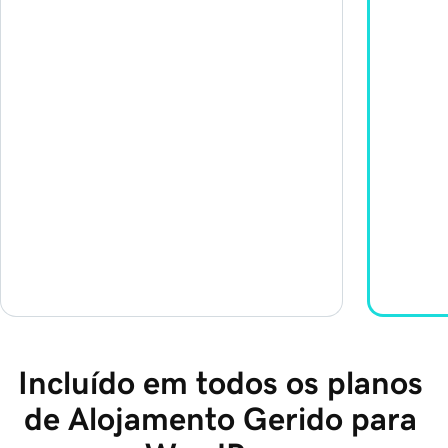
Incluído em todos os planos 
de Alojamento Gerido para 