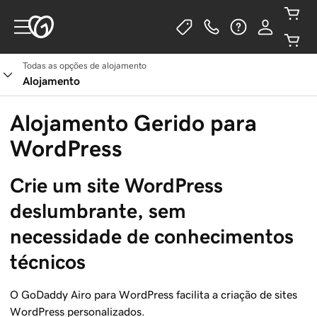
Todas as opções de alojamento
Ver planos
Alojamento
Alojamento Gerido para
WordPress
Crie um site WordPress 
deslumbrante, sem 
necessidade de conhecimentos 
técnicos
O GoDaddy Airo para WordPress facilita a criação de sites
WordPress personalizados.