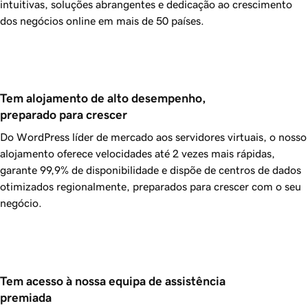
intuitivas, soluções abrangentes e dedicação ao crescimento
dos negócios online em mais de 50 países.
Tem alojamento de alto desempenho, 
preparado para crescer
Do WordPress líder de mercado aos servidores virtuais, o nosso
alojamento oferece velocidades até 2 vezes mais rápidas,
garante
99,9%
de disponibilidade e dispõe de centros de dados
otimizados regionalmente, preparados para crescer com o seu
negócio.
Tem acesso à nossa equipa de assistência 
premiada