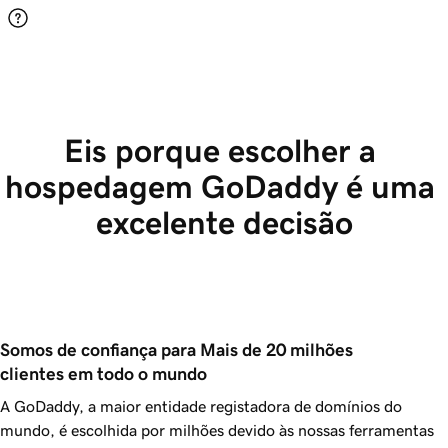
Eis porque escolher a 
hospedagem GoDaddy é uma 
excelente decisão
Somos de confiança para Mais de 20 milhões 
clientes em todo o mundo
A GoDaddy, a maior entidade registadora de domínios do
mundo, é escolhida por milhões devido às nossas ferramentas