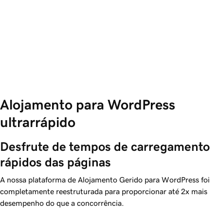
Alojamento para WordPress
ultrarrápido
Desfrute de tempos de carregamento 
rápidos das páginas
A nossa plataforma de Alojamento Gerido para WordPress foi
completamente reestruturada para proporcionar até 2x mais
desempenho do que a concorrência.