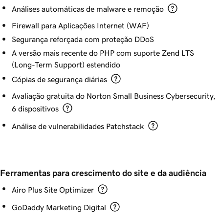
Análises automáticas de malware e remoção
Firewall para Aplicações Internet (WAF)
Segurança reforçada com proteção DDoS
A versão mais recente do PHP com suporte Zend LTS
(Long-Term Support) estendido
Cópias de segurança diárias
Avaliação gratuita do Norton Small Business Cybersecurity,
6 dispositivos
Análise de vulnerabilidades Patchstack
Ferramentas para crescimento do site e da audiência
Airo Plus Site Optimizer
GoDaddy Marketing Digital