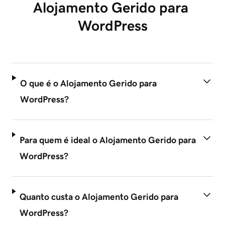
Alojamento Gerido para 
WordPress
O que é o Alojamento Gerido para
WordPress?
Para quem é ideal o Alojamento Gerido para
WordPress?
Quanto custa o Alojamento Gerido para
WordPress?