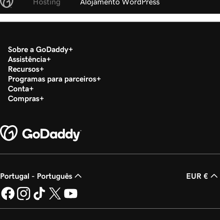
Hosting
Alojamento WordPress
Sobre a GoDaddy
Assistência
Recursos
Programas para parceiros
Conta
Compras
Portugal - Português
EUR €