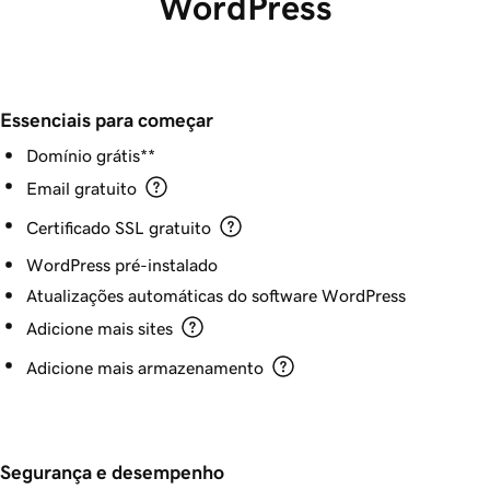
WordPress
Essenciais para começar
Domínio grátis**
Email gratuito
Certificado SSL gratuito
WordPress pré-instalado
Atualizações automáticas do software WordPress
Adicione mais sites
Adicione mais armazenamento
Segurança e desempenho