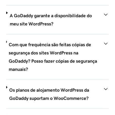
A GoDaddy garante a disponibilidade do
meu site WordPress?
Com que frequência são feitas cópias de
segurança dos sites WordPress na
GoDaddy? Posso fazer cópias de segurança
manuais?
Os planos de alojamento WordPress da
GoDaddy suportam o WooCommerce?