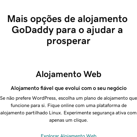
Mais opções de alojamento 
GoDaddy para o ajudar a 
prosperar
Alojamento Web
Alojamento fiável que evolui com o seu negócio
Se não prefere WordPress, escolha um plano de alojamento que
funcione para si. Fique online com uma plataforma de
alojamento partilhado Linux. Experimente segurança ativa com
apenas um clique.
Explorar Alojamento Web