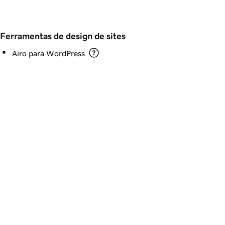
Ferramentas de design de sites
Airo para WordPress