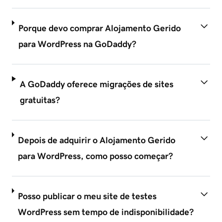
Porque devo comprar Alojamento Gerido
para WordPress na GoDaddy?
A GoDaddy oferece migrações de sites
gratuitas?
Depois de adquirir o Alojamento Gerido
para WordPress, como posso começar?
Posso publicar o meu site de testes
WordPress sem tempo de indisponibilidade?