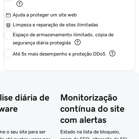
Ajuda a proteger um site web
Limpeza e reparação de sites ilimitadas
Espaço de armazenamento ilimitado, cópia de
segurança diária protegida
Até 5x mais desempenho e proteção DDoS
ise diária de
Monitorização
ware
contínua do site
com alertas
e o seu site para ser
Estado na lista de bloqueio,