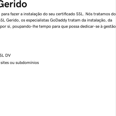
Gerido
para fazer a instalação do seu certificado SSL. Nós tratamos do
SL Gerido, os especialistas GoDaddy tratam da instalação, da
por si, poupando-lhe tempo para que possa dedicar-se à gestão
SSL DV
s sites ou subdomínios