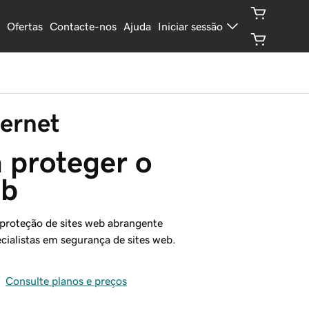
Ofertas
Contacte-nos
Ajuda
Iniciar sessão
ernet
 proteger o 
eb
proteção de sites web abrangente
cialistas em segurança de sites web.
Consulte planos e preços