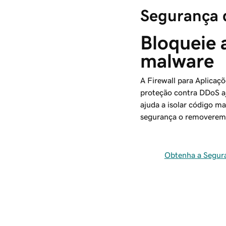
Segurança 
Bloqueie 
malware
A Firewall para Aplicaçõ
proteção contra DDoS a
ajuda a isolar código ma
segurança o removerem
Obtenha a Segur