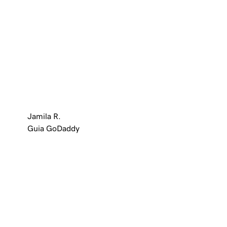
Jamila R.
Guia GoDaddy