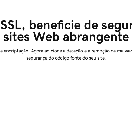
SSL, beneficie de segu
sites Web abrangente
de encriptação. Agora adicione a deteção e a remoção de malwar
segurança do código fonte do seu site.