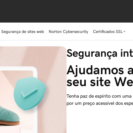
Segurança de sites web
Norton Cybersecurity
Certificados SSL
Segurança int
Ajudamos a
seu site W
Tenha paz de espírito com uma 
por um preço acessível dos espe