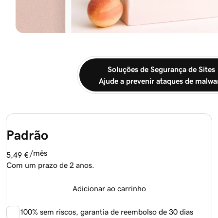
Soluções de Segurança de Sites
Ajude a prevenir ataques de malwa
Padrão
/mês
5,49 €
Com um prazo de 2 anos.
Adicionar ao carrinho
100%
sem riscos, garantia de reembolso de 30 dias