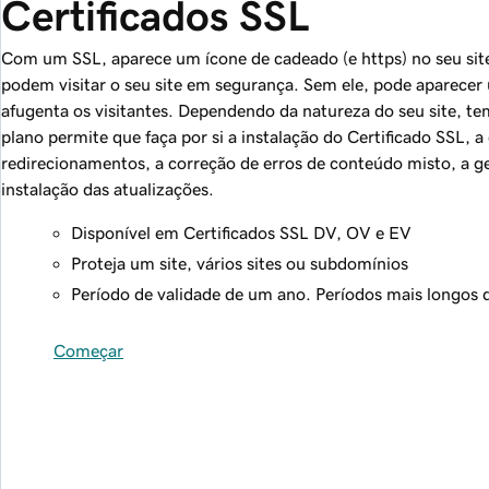
Certificados SSL
Com um SSL, aparece um ícone de cadeado (e https) no seu site
podem visitar o seu site em segurança. Sem ele, pode aparecer
afugenta os visitantes. Dependendo da natureza do seu site, tem
plano permite que faça por si a instalação do Certificado SSL, 
redirecionamentos, a correção de erros de conteúdo misto, a 
instalação das atualizações.
Disponível em Certificados SSL DV, OV e EV
Proteja um site, vários sites ou subdomínios
Período de validade de um ano. Períodos mais longos d
Começar