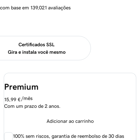
, com base em 139,021 avaliações
Certificados SSL
Gira e instala você mesmo
Premium
/mês
15,99 €
Com um prazo de 2 anos.
Adicionar ao carrinho
100%
sem riscos, garantia de reembolso de 30 dias