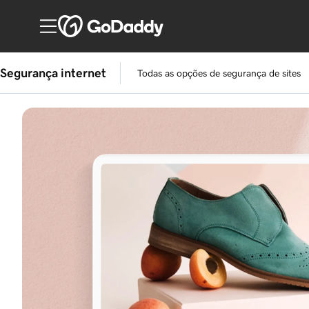
Segurança internet
Todas as opções de segurança de sites