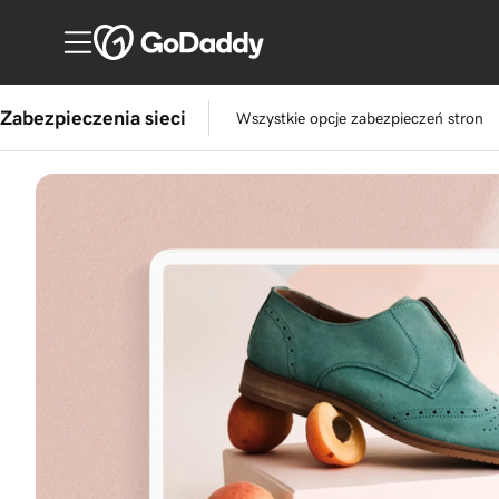
Zabezpieczenia sieci
Wszystkie opcje zabezpieczeń stron