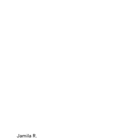
Jamila R.