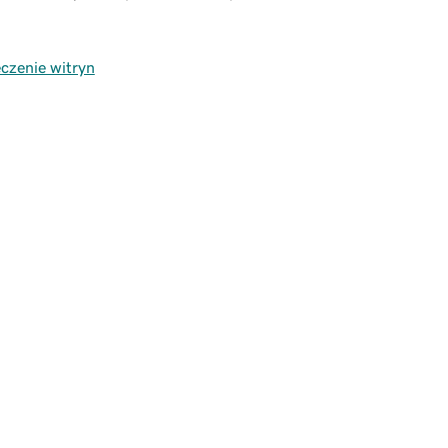
czenie witryn