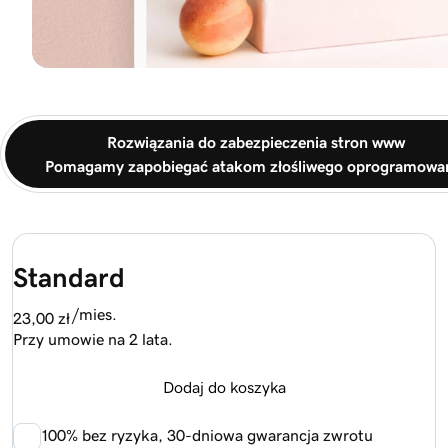
Rozwiązania do zabezpieczenia stron www
Pomagamy zapobiegać atakom złośliwego oprogramowa
Standard
/mies.
23,00 zł
Przy umowie na 2 lata.
Dodaj do koszyka
100%
bez ryzyka, 30-dniowa gwarancja zwrotu