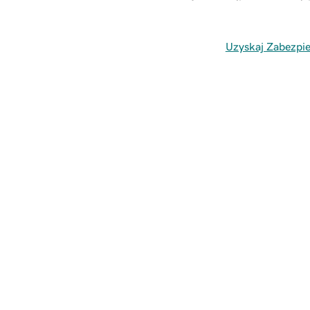
Uzyskaj Zabezpie