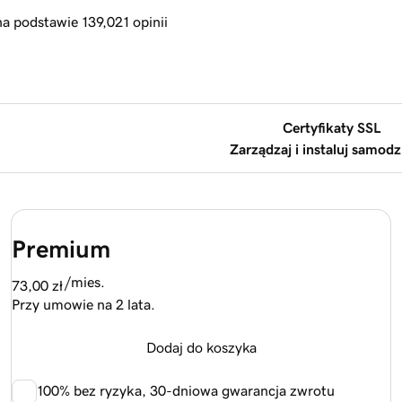
na podstawie 139,021 opinii
Certyfikaty SSL
Zarządzaj i instaluj samodz
Premium
/mies.
73,00 zł
Przy umowie na 2 lata.
Dodaj do koszyka
100%
bez ryzyka, 30-dniowa gwarancja zwrotu