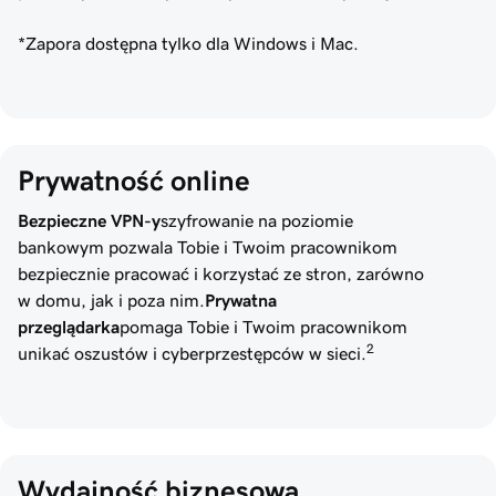
*Zapora dostępna tylko dla Windows i Mac.
Prywatność online
Bezpieczne VPN-y
szyfrowanie na poziomie
bankowym pozwala Tobie i Twoim pracownikom
bezpiecznie pracować i korzystać ze stron, zarówno
w domu, jak i poza nim.
Prywatna
przeglądarka
pomaga Tobie i Twoim pracownikom
2
unikać oszustów i cyberprzestępców w sieci.
Wydajność biznesowa