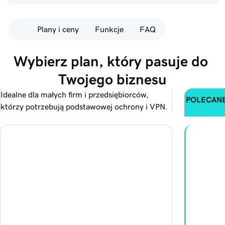
Plany i ceny
Funkcje
FAQ
Wybierz plan, który pasuje do 
Twojego biznesu
Idealne dla małych firm i przedsiębiorców,
POLECAN
którzy potrzebują podstawowej ochrony i VPN.