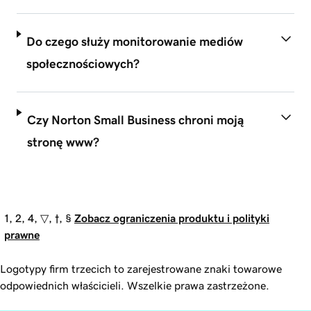
Do czego służy monitorowanie mediów
społecznościowych?
Czy Norton Small Business chroni moją
stronę www?
1, 2, 4, ▽, †, §
Zobacz ograniczenia produktu i polityki
prawne
Logotypy firm trzecich to zarejestrowane znaki towarowe
odpowiednich właścicieli. Wszelkie prawa zastrzeżone.