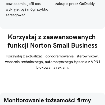
powiadamia, jeśli coś
zakupie przez GoDaddy.
wykryje, byś mógł szybko
zareagować.
Korzystaj z zaawansowanych 
funkcji Norton Small Business
Korzystaj z aktualizacji oprogramowania i sterowników,
wsparcia technicznego, automatycznego łączenia z VPN i
blokowania reklam.
Monitorowanie tożsamości firmy