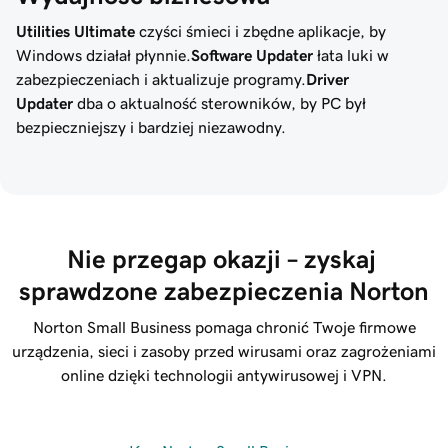
Utilities Ultimate
czyści śmieci i zbędne aplikacje, by
Windows działał płynnie.
Software Updater
łata luki w
zabezpieczeniach i aktualizuje programy.
Driver
Updater
dba o aktualność sterowników, by PC był
bezpieczniejszy i bardziej niezawodny.
Nie przegap okazji – zyskaj 
sprawdzone zabezpieczenia Norton
Norton Small Business pomaga chronić Twoje firmowe
urządzenia, sieci i zasoby przed wirusami oraz zagrożeniami
online dzięki technologii antywirusowej i VPN.