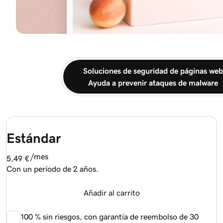
Soluciones de seguridad de páginas web
Ayuda a prevenir ataques de malware
Estándar
/mes
5,49 €
Con un período de 2 años.
Añadir al carrito
100 %
sin riesgos, con garantía de reembolso de 30