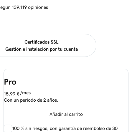
 según 139,119 opiniones
Certificados SSL
Gestión e instalación por tu cuenta
Pro
/mes
15,99 €
Con un período de 2 años.
Añadir al carrito
100 %
sin riesgos, con garantía de reembolso de 30