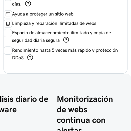
días.
Ayuda a proteger un sitio web
Limpieza y reparación ilimitadas de webs
Espacio de almacenamiento ilimitado y copia de
seguridad diaria segura
Rendimiento hasta 5 veces más rápido y protección
DDoS
isis diario de
Monitorización
ware
de webs
continua con
alertas