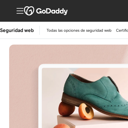
Seguridad web
Todas las opciones de seguridad web
Certif