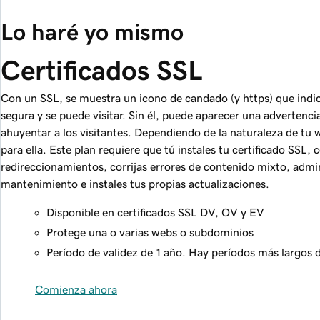
Lo haré yo mismo
Certificados SSL
Con un SSL, se muestra un icono de candado (y https) que indica
segura y se puede visitar. Sin él, puede aparecer una advertenc
ahuyentar a los visitantes. Dependiendo de la naturaleza de tu
para ella. Este plan requiere que tú instales tu certificado SSL, 
redireccionamientos, corrijas errores de contenido mixto, admin
mantenimiento e instales tus propias actualizaciones.
Disponible en certificados SSL DV, OV y EV
Protege una o varias webs o subdominios
Período de validez de 1 año. Hay períodos más largos 
Comienza ahora