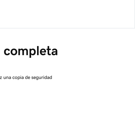
 completa 
az una copia de seguridad