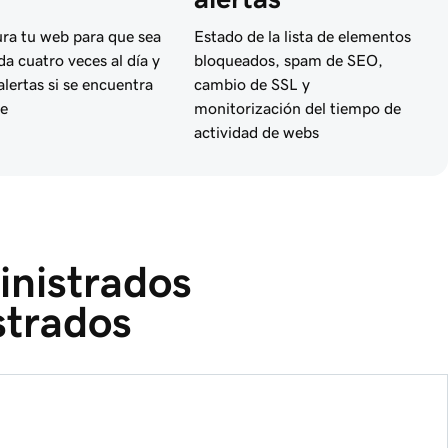
ra tu web para que sea
Estado de la lista de elementos
da cuatro veces al día y
bloqueados, spam de SEO,
 alertas si se encuentra
cambio de SSL y
e
monitorización del tiempo de
actividad de webs
nistrados 
trados