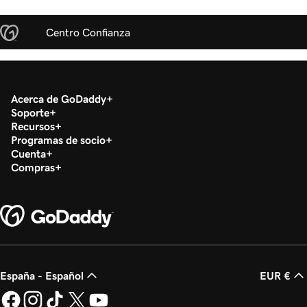
Centro Confianza
Acerca de GoDaddy
Soporte
Recursos
Programas de socio
Cuenta
Compras
España - Español
EUR €