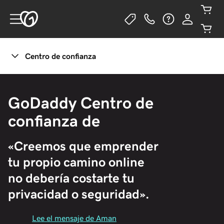
Centro de confianza
Gestiona tu privacidad
GoDaddy Centro de
confianza de
«Creemos que emprender 
tu propio camino online 
no debería costarte tu 
privacidad o seguridad».
Lee el mensaje de Aman