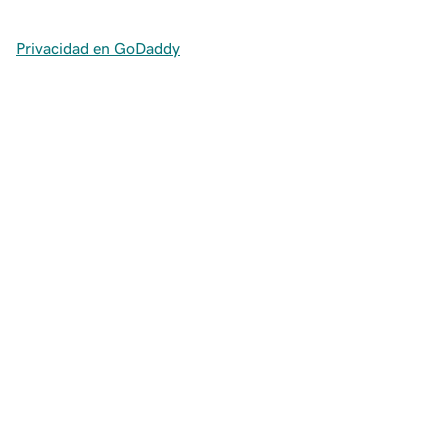
Privacidad en GoDaddy