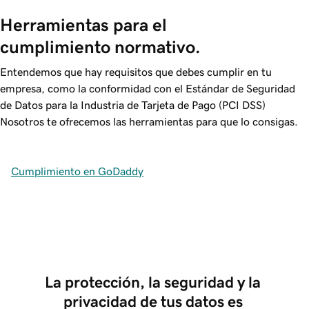
Herramientas para el 
cumplimiento normativo.
Entendemos que hay requisitos que debes cumplir en tu
empresa, como la conformidad con el Estándar de Seguridad
de Datos para la Industria de Tarjeta de Pago (PCI DSS)
Nosotros te ofrecemos las herramientas para que lo consigas.
Cumplimiento en GoDaddy
La protección, la seguridad y la 
privacidad de tus datos es 