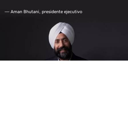
— Aman Bhutani, presidente ejecutivo