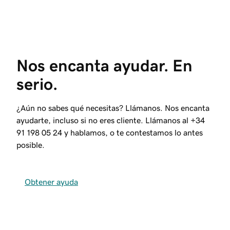
Nos encanta ayudar. En 
serio.
¿Aún no sabes qué necesitas? Llámanos. Nos encanta
ayudarte, incluso si no eres cliente. Llámanos al
+34
91 198 05 24
y hablamos, o te contestamos lo antes
posible.
Obtener ayuda