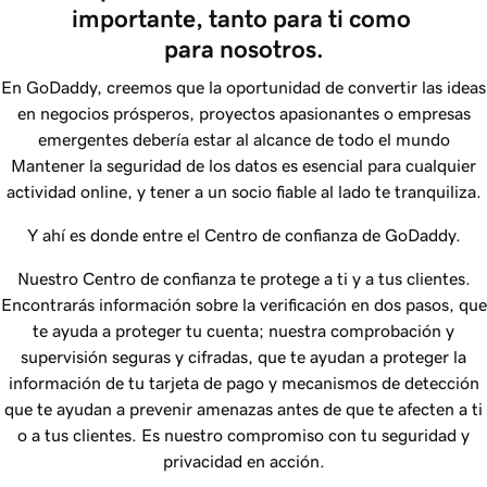
importante, tanto para ti como 
para nosotros.
En
GoDaddy
, creemos que la oportunidad de convertir las ideas
en negocios prósperos, proyectos apasionantes o empresas
emergentes debería estar al alcance de todo el mundo
Mantener la seguridad de los datos es esencial para cualquier
actividad online, y tener a un socio fiable al lado te tranquiliza.
Y ahí es donde entre el Centro de confianza de
GoDaddy
.
Nuestro Centro de confianza te protege a ti y a tus clientes.
Encontrarás información sobre la verificación en dos pasos, que
te ayuda a proteger tu cuenta; nuestra comprobación y
supervisión seguras y cifradas, que te ayudan a proteger la
información de tu tarjeta de pago y mecanismos de detección
que te ayudan a prevenir amenazas antes de que te afecten a ti
o a tus clientes. Es nuestro compromiso con tu seguridad y
privacidad en acción.