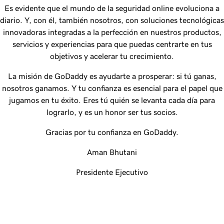
Es evidente que el mundo de la seguridad online evoluciona a
diario. Y, con él, también nosotros, con soluciones tecnológicas
innovadoras integradas a la perfección en nuestros productos,
servicios y experiencias para que puedas centrarte en tus
objetivos y acelerar tu crecimiento.
La misión de
GoDaddy
es ayudarte a prosperar: si tú ganas,
nosotros ganamos. Y tu confianza es esencial para el papel que
jugamos en tu éxito. Eres tú quién se levanta cada día para
lograrlo, y es un honor ser tus socios.
Gracias por tu confianza en
GoDaddy
.
Aman Bhutani
Presidente Ejecutivo