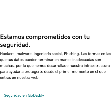
Estamos comprometidos con tu 
seguridad.
Hackers, malware, ingeniería social, Phishing. Las formas en las
que tus datos pueden terminar en manos inadecuadas son
muchas, por lo que hemos desarrollado nuestra infraestructura
para ayudar a protegerte desde el primer momento en el que
entras en nuestra web.
Seguridad en GoDaddy