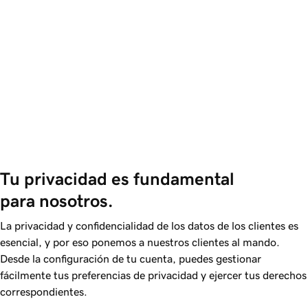
Tu privacidad es fundamental 
para nosotros.
La privacidad y confidencialidad de los datos de los clientes es
esencial, y por eso ponemos a nuestros clientes al mando.
Desde la configuración de tu cuenta, puedes gestionar
fácilmente tus preferencias de privacidad y ejercer tus derechos
correspondientes.