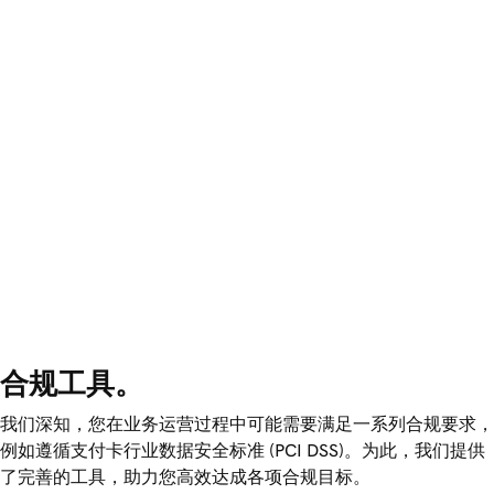
合规工具。
我们深知，您在业务运营过程中可能需要满足一系列合规要求，
例如遵循支付卡行业数据安全标准 (PCI DSS)。为此，我们提供
了完善的工具，助力您高效达成各项合规目标。