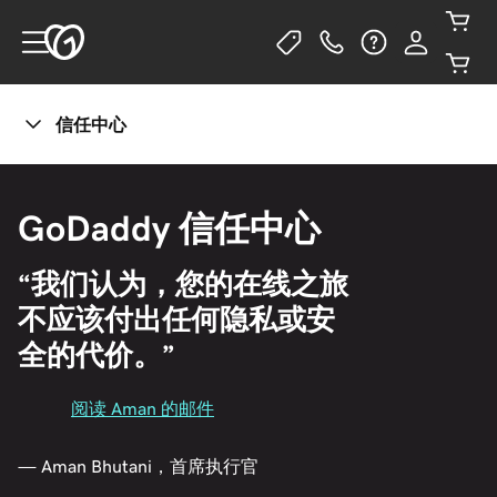
信任中心
管理您的隐私
GoDaddy 信任中心
“我们认为，您的在线之旅
不应该付出任何隐私或安
全的代价。”
阅读 Aman 的邮件
— Aman Bhutani，首席执行官