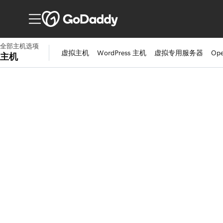
全部主机选项
虚拟主机
WordPress 主机
虚拟专用服务器
Ope
主机