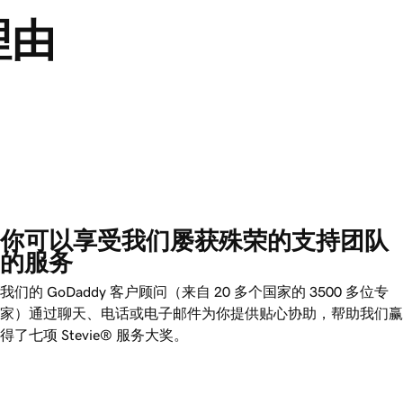
理由
你可以享受我们屡获殊荣的支持团队
的服务
我们的
GoDaddy
客户顾问（来自 20 多个国家的 3500 多位专
家）通过聊天、电话或电子邮件为你提供贴心协助，帮助我们赢
得了七项 Stevie® 服务大奖。