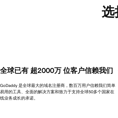
选
全球已有 超2000万 位客户信赖我们
GoDaddy 是全球最大的域名注册商，数百万用户信赖我们简单
易用的工具、全面的解决方案和致力于支持全球50多个国家在
线业务成长的承诺。