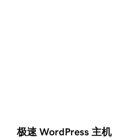
极速 WordPress 主机