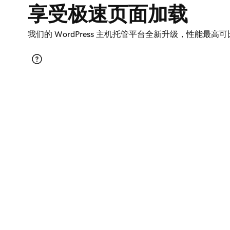
享受极速页面加载
我们的 WordPress 主机托管平台全新升级，性能最高可