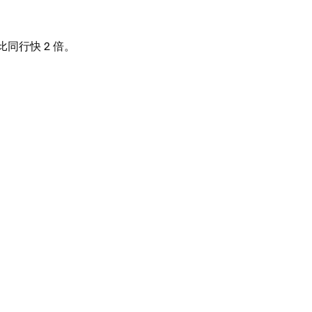
比同行快 2 倍。