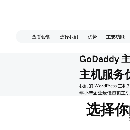
查看套餐
选择我们
优势
主要功能
GoDaddy
主机服务
我们的 WordPress 主机托
年小型企业最佳虚拟主
选择你的