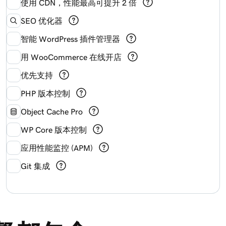
使用 CDN，性能最高可提升 2 倍
SEO 优化器
智能 WordPress 插件管理器
用 WooCommerce 在线开店
优先支持
PHP 版本控制
Object Cache Pro
WP Core 版本控制
应用性能监控 (APM)
Git 集成