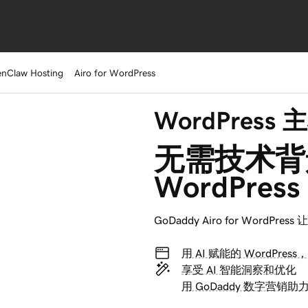
nClaw Hosting
Airo for WordPress
WordPress
无需技术背
WordPres
GoDaddy Airo for WordP
用 AI 赋能的 WordPre
享受 AI 智能洞察和优化
用 GoDaddy 数字营销