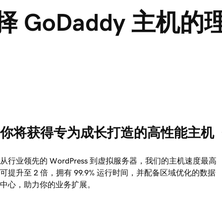
择 GoDaddy 主机的
你将获得专为成长打造的高性能主机
从行业领先的 WordPress 到虚拟服务器，我们的主机速度最高
可提升至 2 倍，拥有
99.9%
运行时间，并配备区域优化的数据
中心，助力你的业务扩展。