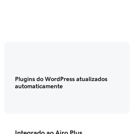
Plugins do WordPress atualizados
automaticamente
Integrado ao Airo Plus