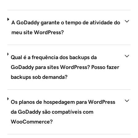
A GoDaddy garante o tempo de atividade do
meu site WordPress?
Qual é a frequência dos backups da
GoDaddy para sites WordPress? Posso fazer
backups sob demanda?
Os planos de hospedagem para WordPress
da GoDaddy são compatíveis com
WooCommerce?