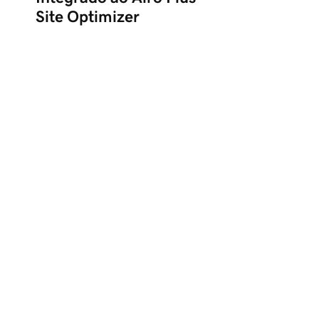
Site Optimizer