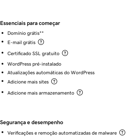
Essenciais para começar
Domínio grátis**
E-mail grátis
Certificado SSL gratuito
WordPress pré-instalado
Atualizações automáticas do WordPress
Adicione mais sites
Adicione mais armazenamento
Segurança e desempenho
Verificações e remoção automatizadas de malware