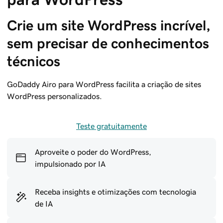
Crie um site WordPress incrível, 
sem precisar de conhecimentos 
técnicos
GoDaddy Airo para WordPress facilita a criação de sites
WordPress personalizados.
Teste gratuitamente
Aproveite o poder do WordPress,
impulsionado por IA
Receba insights e otimizações com tecnologia
de IA