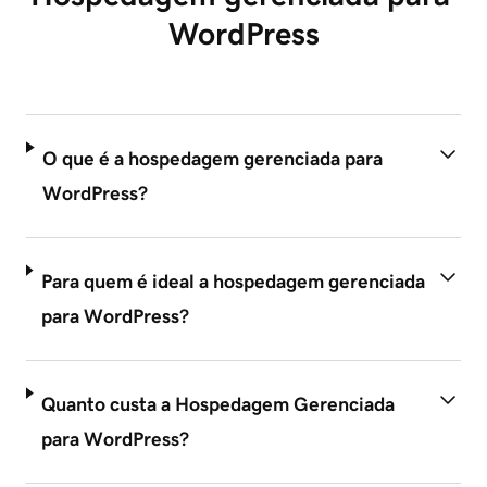
WordPress
O que é a hospedagem gerenciada para
WordPress?
Para quem é ideal a hospedagem gerenciada
para WordPress?
Quanto custa a Hospedagem Gerenciada
para WordPress?