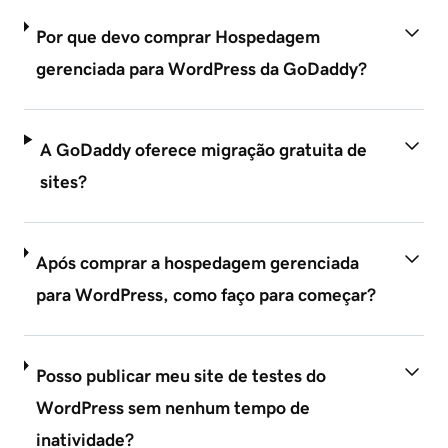
Por que devo comprar Hospedagem
gerenciada para WordPress da GoDaddy?
A GoDaddy oferece migração gratuita de
sites?
Após comprar a hospedagem gerenciada
para WordPress, como faço para começar?
Posso publicar meu site de testes do
WordPress sem nenhum tempo de
inatividade?