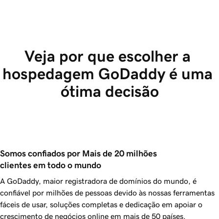
Veja por que escolher a 
hospedagem GoDaddy é uma 
ótima decisão
Somos confiados por Mais de 20 milhões 
clientes em todo o mundo
A GoDaddy, maior registradora de domínios do mundo, é
confiável por milhões de pessoas devido às nossas ferramentas
fáceis de usar, soluções completas e dedicação em apoiar o
crescimento de negócios online em mais de 50 países.