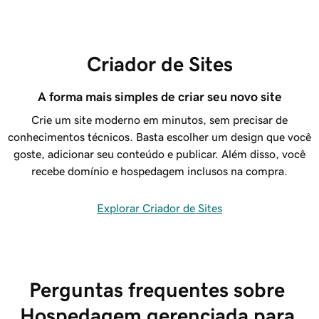
Criador de Sites
A forma mais simples de criar seu novo site
Crie um site moderno em minutos, sem precisar de
conhecimentos técnicos. Basta escolher um design que você
goste, adicionar seu conteúdo e publicar. Além disso, você
recebe domínio e hospedagem inclusos na compra.
Explorar Criador de Sites
Perguntas frequentes sobre 
Hospedagem gerenciada para 