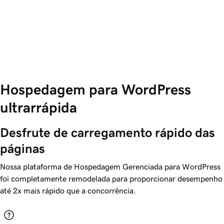
Hospedagem para WordPress
ultrarrápida
Desfrute de carregamento rápido das 
páginas
Nossa plataforma de Hospedagem Gerenciada para WordPress
foi completamente remodelada para proporcionar desempenho
até 2x mais rápido que a concorrência.