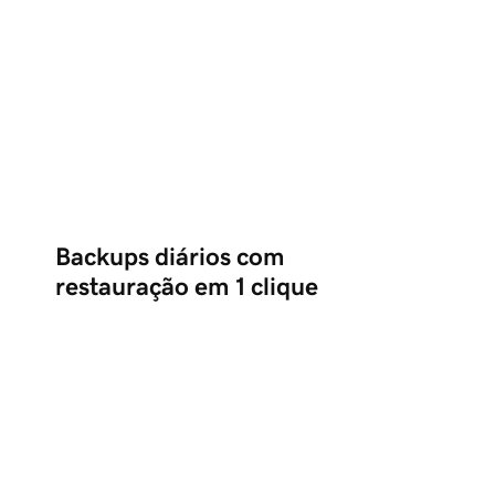
Backups diários com
restauração em 1 clique