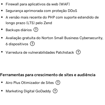
Firewall para aplicativos da web (WAF)
Segurança aprimorada com proteção DDoS
A versão mais recente do PHP com suporte estendido de
longo prazo (LTS) pelo Zend
Backups diários
Avaliação gratuita do Norton Small Business Cybersecurity,
6 dispositivos
Varredura de vulnerabilidades Patchstack
Ferramentas para crescimento de sites e audiência
Airo Plus Otimizador de Sites
Marketing Digital GoDaddy