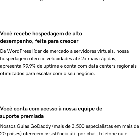
Você recebe hospedagem de alto 
desempenho, feita para crescer
De WordPress líder de mercado a servidores virtuais, nossa
hospedagem oferece velocidades até 2x mais rápidas,
apresenta
99,9%
de uptime e conta com data centers regionais
otimizados para escalar com o seu negócio.
Você conta com acesso à nossa equipe de 
suporte premiada
Nossos Guias
GoDaddy
(mais de 3.500 especialistas em mais de
20 países) oferecem assistência útil por chat, telefone ou e-