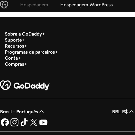
Hospedagem
Hospedagem WordPress
Sobre a GoDaddy
Suporte
Recursos
Programas de parceiros
Conta
Compras
Brasil - Português
BRL R$