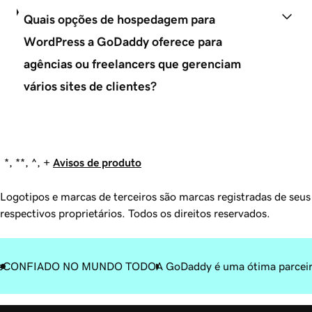
Quais opções de hospedagem para
WordPress a GoDaddy oferece para
agências ou freelancers que gerenciam
vários sites de clientes?
*, **, ^, +
Avisos de produto
Logotipos e marcas de terceiros são marcas registradas de seus
respectivos proprietários. Todos os direitos reservados.
s
CONFIADO NO MUNDO TODO
A GoDaddy é uma ótima parceir