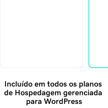
Incluído em todos os planos 
de Hospedagem gerenciada 
para WordPress