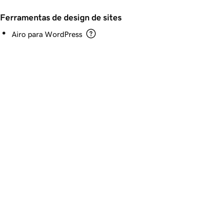
Ferramentas de design de sites
Airo para WordPress