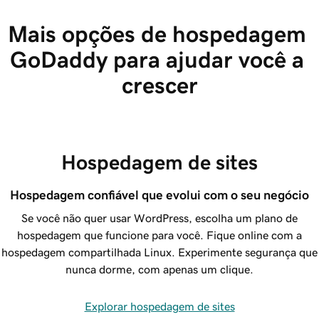
Mais opções de hospedagem 
GoDaddy para ajudar você a 
crescer
Hospedagem de sites
Hospedagem confiável que evolui com o seu negócio
Se você não quer usar WordPress, escolha um plano de
hospedagem que funcione para você. Fique online com a
hospedagem compartilhada Linux. Experimente segurança que
nunca dorme, com apenas um clique.
Explorar hospedagem de sites