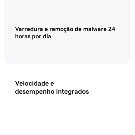
Varredura e remoção de malware 24
horas por dia
Velocidade e
desempenho integrados