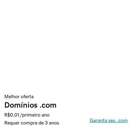
Melhor oferta
Domínios .com
R$0,01
/primeiro ano
Garanta seu .com
Requer compra de 3 anos