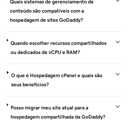
Quais sistemas de gerenciamento de
conteúdo são compatíveis com a
hospedagem de sites GoDaddy?
Quando escolher recursos compartilhados
ou dedicados de vCPU e RAM?
O que é Hospedagem cPanel e quais são
seus benefícios?
Posso migrar meu site atual para a
hospedagem compartilhada da GoDaddy?