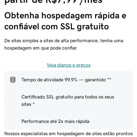
Obtenha hospedagem rápida e 
confiável com SSL gratuito
De sites simples a sites de alta performance, tenha uma
hospedagem em que pode confiar.
Veja planos e preços
Tempo de atividade 99,9% — garantido **
Certificado SSL gratuito para todos os seus
sites ^
Performance até 2x mais rápida
Nossos especialistas em hospedagem de sites estão prontos