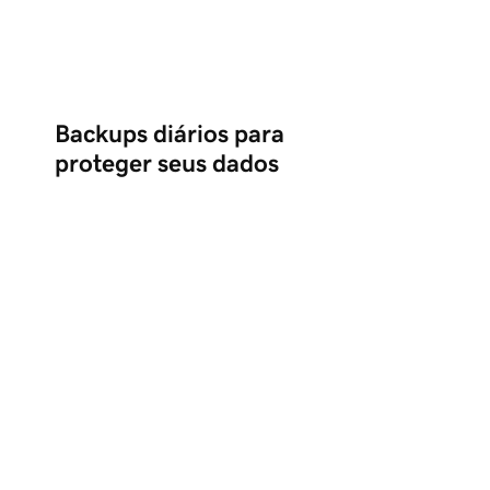
Backups diários para
proteger seus dados