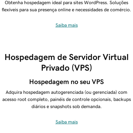
Obtenha hospedagem ideal para sites WordPress. Soluções
flexíveis para sua presença online e necessidades de comércio.
Saiba mais
Hospedagem de Servidor Virtual
Privado (VPS)
Hospedagem no seu VPS
Adquira hospedagem autogerenciada (ou gerenciada) com
acesso root completo, painéis de controle opcionais, backups
diários e snapshots sob demanda.
Saiba mais