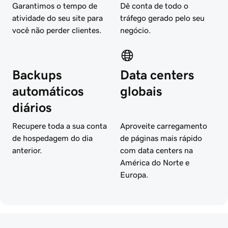
Garantimos o tempo de
Dê conta de todo o
atividade do seu site para
tráfego gerado pelo seu
você não perder clientes.
negócio.
Backups
Data centers
automáticos
globais
diários
Recupere toda a sua conta
Aproveite carregamento
de hospedagem do dia
de páginas mais rápido
anterior.
com data centers na
América do Norte e
Europa.