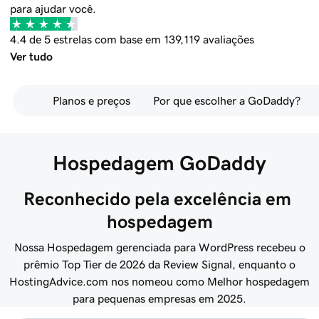
para ajudar você.
4.4 de 5 estrelas com base em 139,119 avaliações
Ver tudo
Planos e preços
Por que escolher a GoDaddy?
Hospedagem GoDaddy
Reconhecido pela excelência em 
hospedagem
Nossa Hospedagem gerenciada para WordPress recebeu o
prêmio Top Tier de 2026 da Review Signal, enquanto o
HostingAdvice.com nos nomeou como Melhor hospedagem
para pequenas empresas em 2025.