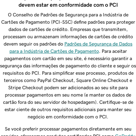
devem estar em conformidade com o PCI
O Conselho de Padrões de Segurança para a Indústria de
Cartões de Pagamento (PCI-SSC) define padrões para proteger
dados de cartões de crédito. Empresas que transmitem,
processam ou armazenam informações de cartões de crédito
devem seguir os padrões do
Padrões de Segurança de Dados
para a Indústria de Cartões de Pagamento
. Para aceitar
pagamentos com cartão em seu site, é necessário garantir a
segurança das informações de pagamento do cliente e seguir os
requisitos do PCI. Para simplificar esse processo, produtos de
terceiros como PayPal Checkout, Square Online Checkout e
Stripe Checkout podem ser adicionados ao seu site para
processar pagamentos em seu nome (e manter os dados de
cartão fora do seu servidor de hospedagem). Certifique-se de
estar ciente de outros requisitos adicionais para manter seu
negócio em conformidade com o PCI.
Se você preferir processar pagamentos diretamente em seu