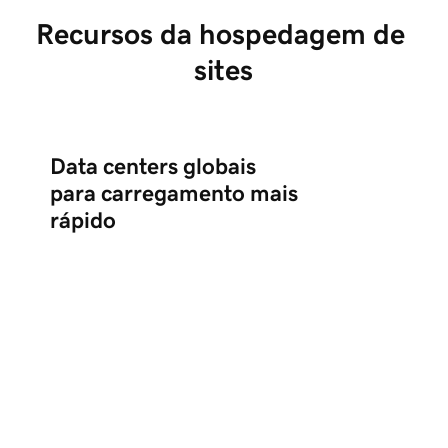
Recursos da hospedagem de 
sites
Data centers globais
para carregamento mais
rápido