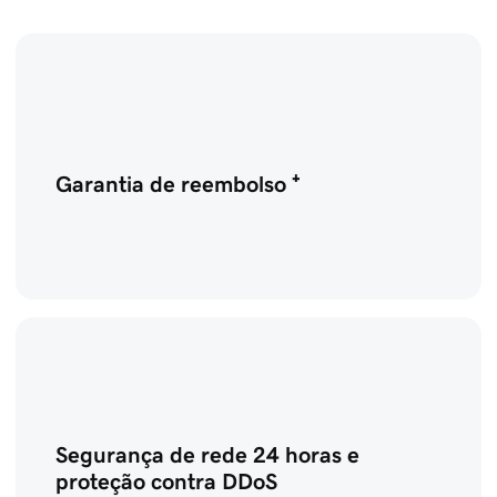
Garantia de reembolso ⁺
Segurança de rede 24 horas e
proteção contra DDoS