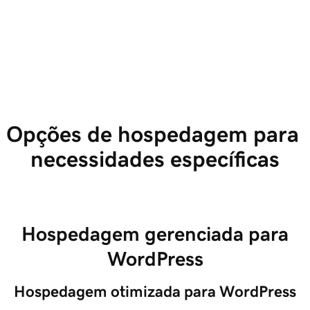
Opções de hospedagem para 
necessidades específicas
Hospedagem gerenciada para
WordPress
Hospedagem otimizada para WordPress