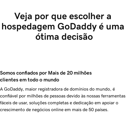
Veja por que escolher a 
hospedagem GoDaddy é uma 
ótima decisão
Somos confiados por Mais de 20 milhões 
clientes em todo o mundo
A GoDaddy, maior registradora de domínios do mundo, é
confiável por milhões de pessoas devido às nossas ferramentas
fáceis de usar, soluções completas e dedicação em apoiar o
crescimento de negócios online em mais de 50 países.