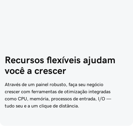
Recursos flexíveis ajudam 
você a crescer
Através de um painel robusto, faça seu negócio
crescer com ferramentas de otimização integradas
como CPU, memória, processos de entrada, I/O —
tudo seu e a um clique de distância.