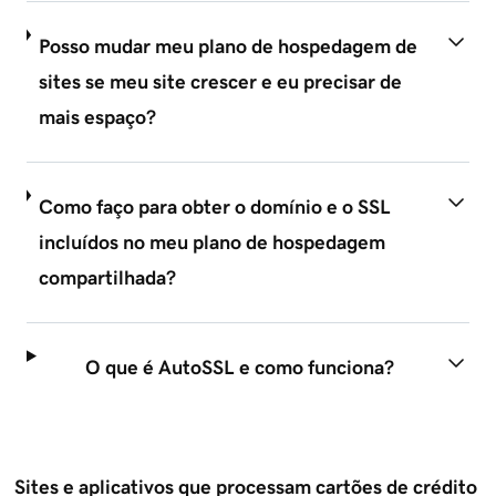
Posso mudar meu plano de hospedagem de
sites se meu site crescer e eu precisar de
mais espaço?
Como faço para obter o domínio e o SSL
incluídos no meu plano de hospedagem
compartilhada?
O que é AutoSSL e como funciona?
Sites e aplicativos que processam cartões de crédito 