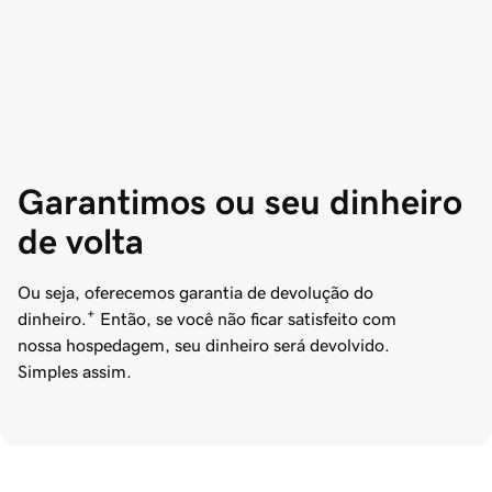
Garantimos ou seu dinheiro 
de volta
Ou seja, oferecemos garantia de devolução do
+
dinheiro.
Então, se você não ficar satisfeito com
nossa hospedagem, seu dinheiro será devolvido.
Simples assim.