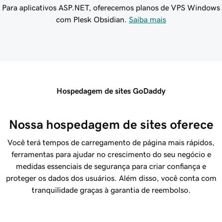
Para aplicativos ASP.NET, oferecemos planos de VPS Windows
com Plesk Obsidian.
Saiba mais
Hospedagem de sites GoDaddy
Nossa hospedagem de sites oferece
Você terá tempos de carregamento de página mais rápidos,
ferramentas para ajudar no crescimento do seu negócio e
medidas essenciais de segurança para criar confiança e
proteger os dados dos usuários. Além disso, você conta com
tranquilidade graças à garantia de reembolso.