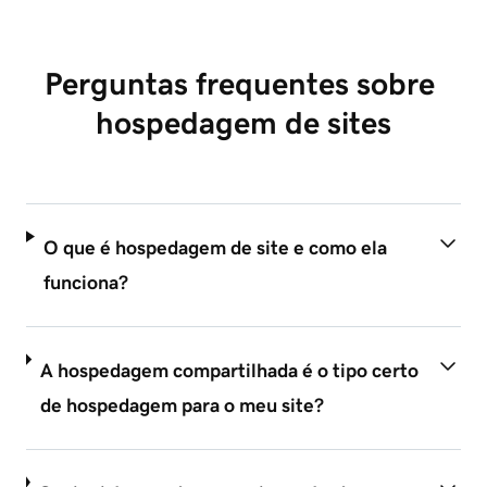
Perguntas frequentes sobre 
hospedagem de sites
O que é hospedagem de site e como ela
funciona?
A hospedagem compartilhada é o tipo certo
de hospedagem para o meu site?