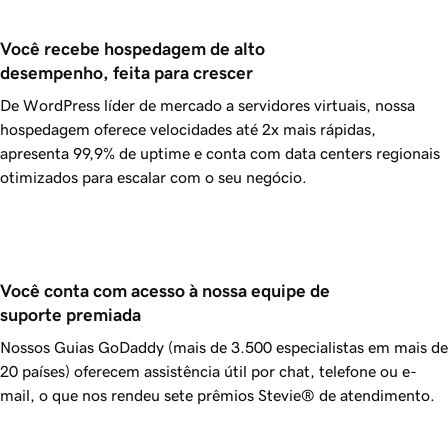
Você recebe hospedagem de alto 
desempenho, feita para crescer
De WordPress líder de mercado a servidores virtuais, nossa
hospedagem oferece velocidades até 2x mais rápidas,
apresenta
99,9%
de uptime e conta com data centers regionais
otimizados para escalar com o seu negócio.
Você conta com acesso à nossa equipe de 
suporte premiada
Nossos Guias
GoDaddy
(mais de 3.500 especialistas em mais de
20 países) oferecem assistência útil por chat, telefone ou e-
mail, o que nos rendeu sete prêmios Stevie® de atendimento.