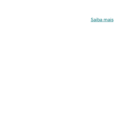
Saiba mais