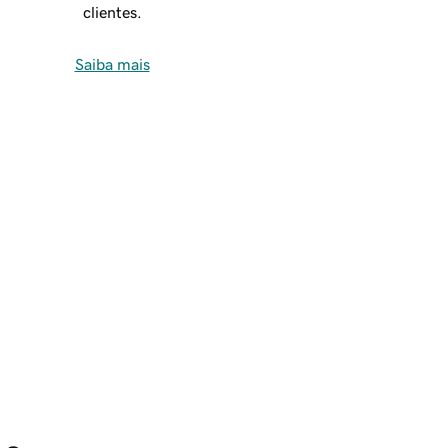
clientes.
Saiba mais