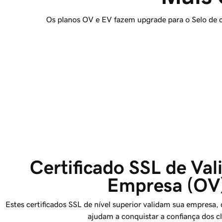
Os planos OV e EV fazem upgrade para o Selo de co
Certificado SSL de Val
Empresa (OV
Estes certificados SSL de nível superior validam sua empresa
ajudam a conquistar a confiança dos cl