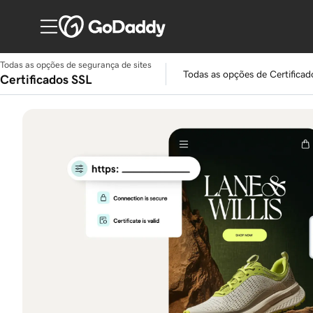
Todas as opções de segurança de sites
Todas as opções de Certificad
Certificados SSL