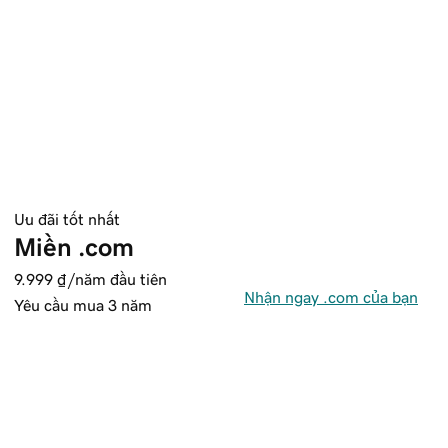
Ưu đãi tốt nhất
Miền .com
9.999 ₫
/năm đầu tiên
Nhận ngay .com của bạn
Yêu cầu mua 3 năm