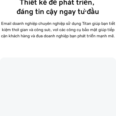
Thiết kế để phát triển, 
đáng tin cậy ngay từ đầu
Email doanh nghiệp chuyên nghiệp sử dụng Titan giúp bạn tiết
kiệm thời gian và công sức, với các công cụ bảo mật giúp tiếp
cận khách hàng và đưa doanh nghiệp bạn phát triển mạnh mẽ.