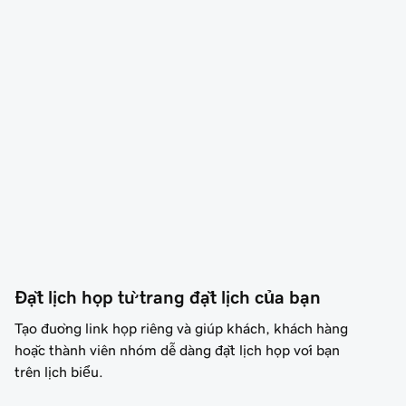
Đặt lịch họp từ trang đặt lịch của bạn
Tạo đường link họp riêng và giúp khách, khách hàng
hoặc thành viên nhóm dễ dàng đặt lịch họp với bạn
trên lịch biểu.