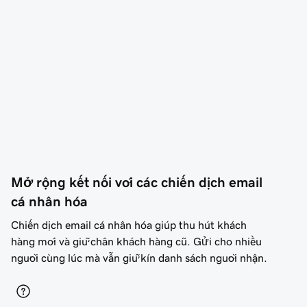
Mở rộng kết nối với các chiến dịch email 
cá nhân hóa
Chiến dịch email cá nhân hóa giúp thu hút khách
hàng mới và giữ chân khách hàng cũ. Gửi cho nhiều
người cùng lúc mà vẫn giữ kín danh sách người nhận.