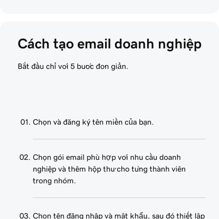
Cách tạo email doanh nghiệp
Bắt đầu chỉ với 5 bước đơn giản.
Chọn và đăng ký tên miền của bạn.
Chọn gói email phù hợp với nhu cầu doanh
nghiệp và thêm hộp thư cho từng thành viên
trong nhóm.
Chọn tên đăng nhập và mật khẩu, sau đó thiết lập