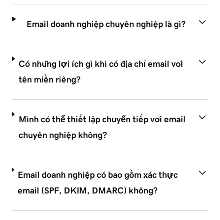
Email doanh nghiệp chuyên nghiệp là gì?
Có những lợi ích gì khi có địa chỉ email với
tên miền riêng?
Mình có thể thiết lập chuyển tiếp với email
chuyên nghiệp không?
Email doanh nghiệp có bao gồm xác thực
email (SPF, DKIM, DMARC) không?