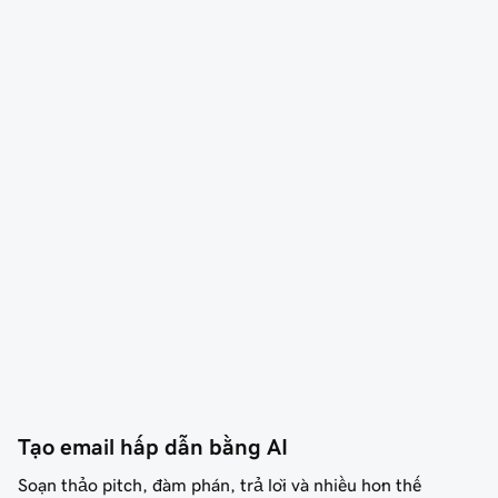
Tạo email hấp dẫn bằng AI
Soạn thảo pitch, đàm phán, trả lời và nhiều hơn thế