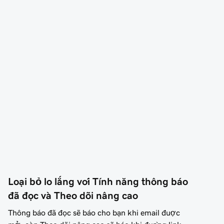
Loại bỏ lo lắng với Tính năng thông báo 
đã đọc và Theo dõi nâng cao
Thông báo đã đọc sẽ báo cho bạn khi email được