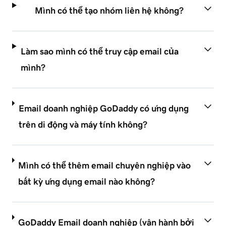
Mình có thể tạo nhóm liên hệ không?
Làm sao mình có thể truy cập email của
mình?
Email doanh nghiệp GoDaddy có ứng dụng
trên di động và máy tính không?
Mình có thể thêm email chuyên nghiệp vào
bất kỳ ứng dụng email nào không?
GoDaddy Email doanh nghiệp (vận hành bởi