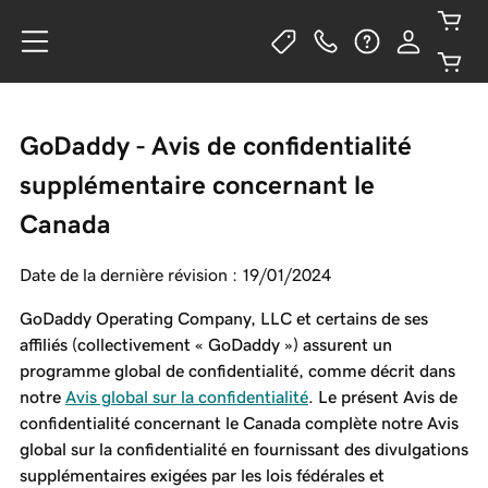
GoDaddy - Avis de confidentialité
supplémentaire concernant le
Canada
Date de la dernière révision : 19/01/2024
GoDaddy Operating Company, LLC et certains de ses
affiliés (collectivement « GoDaddy ») assurent un
programme global de confidentialité, comme décrit dans
notre
Avis global sur la confidentialité
. Le présent Avis de
confidentialité concernant le Canada complète notre Avis
global sur la confidentialité en fournissant des divulgations
supplémentaires exigées par les lois fédérales et