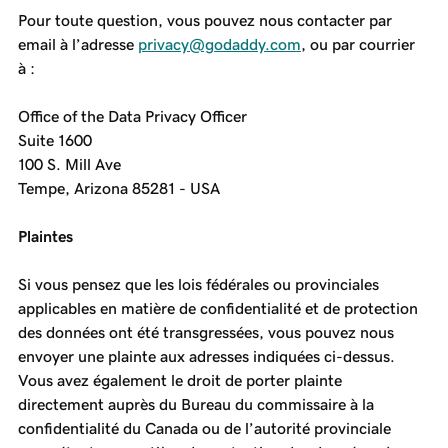
Pour toute question, vous pouvez nous contacter par
email à l’adresse
privacy@godaddy.com
, ou par courrier
à :
Office of the Data Privacy Officer
Suite 1600
100 S. Mill Ave
Tempe, Arizona 85281 - USA
Plaintes
Si vous pensez que les lois fédérales ou provinciales
applicables en matière de confidentialité et de protection
des données ont été transgressées, vous pouvez nous
envoyer une plainte aux adresses indiquées ci-dessus.
Vous avez également le droit de porter plainte
directement auprès du Bureau du commissaire à la
confidentialité du Canada ou de l’autorité provinciale