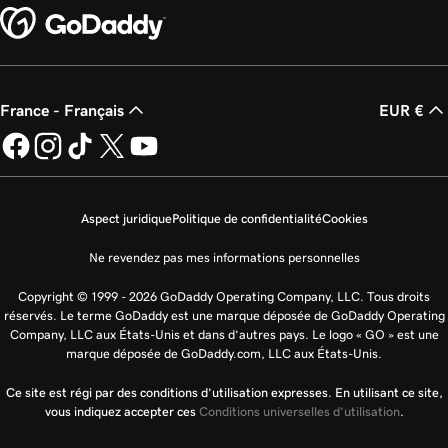
France - Français
EUR €
Aspect juridique
Politique de confidentialité
Cookies
Ne revendez pas mes informations personnelles
Copyright © 1999 - 2026 GoDaddy Operating Company, LLC. Tous droits
réservés. Le terme GoDaddy est une marque déposée de GoDaddy Operating
Company, LLC aux États-Unis et dans d’autres pays. Le logo « GO » est une
marque déposée de GoDaddy.com, LLC aux États-Unis.
Ce site est régi par des conditions d’utilisation expresses. En utilisant ce site,
vous indiquez accepter ces
Conditions universelles d’utilisation
.