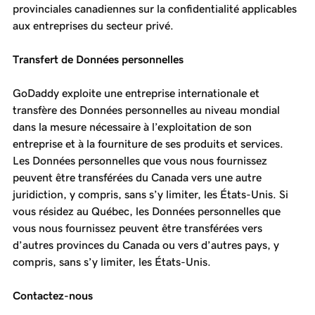
provinciales canadiennes sur la confidentialité applicables
aux entreprises du secteur privé.
Transfert de Données personnelles
GoDaddy exploite une entreprise internationale et
transfère des Données personnelles au niveau mondial
dans la mesure nécessaire à l’exploitation de son
entreprise et à la fourniture de ses produits et services.
Les Données personnelles que vous nous fournissez
peuvent être transférées du Canada vers une autre
juridiction, y compris, sans s’y limiter, les États-Unis. Si
vous résidez au Québec, les Données personnelles que
vous nous fournissez peuvent être transférées vers
d’autres provinces du Canada ou vers d’autres pays, y
compris, sans s’y limiter, les États-Unis.
Contactez-nous