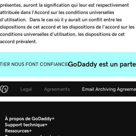
présentes, auront la signification qui leur est respectivement
attribuée dans l’Accord sur les conditions universelles
d’utilisation. Dans le cas où il y aurait un conflit entre les
dispositions de cet accord et les dispositions de l'accord sur les
conditions universelles d'utilisation, les dispositions de cet
accord prévalent.
GoDaddy est un parte
TIER NOUS FONT CONFIANCE
Legal
Agreements
Email Archiving Agreeme
À propos de GoDaddy
Support technique
Ressources