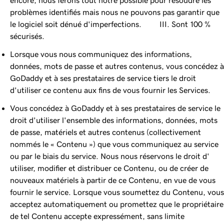
encore, nous ferons tout notre possible pour résoudre les
problèmes identifiés mais nous ne pouvons pas garantir que
le logiciel soit dénué d'imperfections. III. Sont 100 %
sécurisés.
Lorsque vous nous communiquez des informations,
données, mots de passe et autres contenus, vous concédez à
GoDaddy et à ses prestataires de service tiers le droit
d'utiliser ce contenu aux fins de vous fournir les Services.
Vous concédez à GoDaddy et à ses prestataires de service le
droit d'utiliser l'ensemble des informations, données, mots
de passe, matériels et autres contenus (collectivement
nommés le « Contenu ») que vous communiquez au service
ou par le biais du service. Nous nous réservons le droit d'
utiliser, modifier et distribuer ce Contenu, ou de créer de
nouveaux matériels à partir de ce Contenu, en vue de vous
fournir le service. Lorsque vous soumettez du Contenu, vous
acceptez automatiquement ou promettez que le propriétaire
de tel Contenu accepte expressément, sans limite