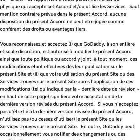
physique qui accepte cet Accord et/ou utilise les Services. Sauf
mention contraire prévue dans le présent Accord, aucune
disposition du présent Accord ne peut être jugée comme
conférant des droits ou avantages tiers.
Vous reconnaissez et acceptez (i) que GoDaddy, à son entière
et seule discrétion, est autorisé à modifier le présent Accord
ainsi que toute politique ou accord y joint, à tout moment, ces
modifications étant effectives dès leur publication sur le
présent Site et (ii) que votre utilisation du présent Site ou des
Services trouvés sur le présent Site après l'application de ces
modifications (tel qu'indiqué par la « dernière date de révision »
en haut de cette page) signifiera votre acceptation de la
dernière version révisée du présent Accord. Si vous n'acceptez
pas d'être lié à la dernière version révisée du présent Accord,
n'utilisez pas (ou cessez d'utiliser) le présent Site ou les
Services trouvés sur le présent Site. En outre, GoDaddy peut
occasionnellement vous notifier des changements ou des