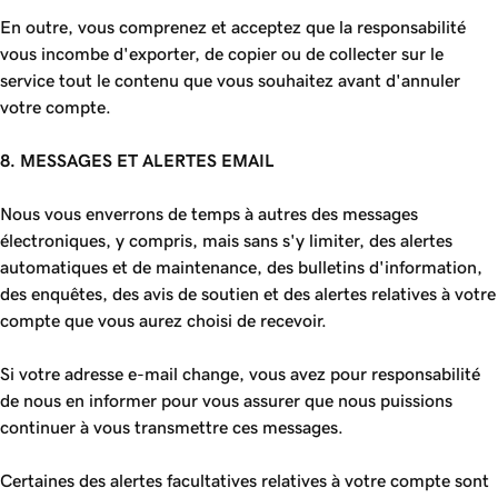
En outre, vous comprenez et acceptez que la responsabilité
vous incombe d'exporter, de copier ou de collecter sur le
service tout le contenu que vous souhaitez avant d'annuler
votre compte.
8. MESSAGES ET ALERTES EMAIL
Nous vous enverrons de temps à autres des messages
électroniques, y compris, mais sans s'y limiter, des alertes
automatiques et de maintenance, des bulletins d'information,
des enquêtes, des avis de soutien et des alertes relatives à votre
compte que vous aurez choisi de recevoir.
Si votre adresse e-mail change, vous avez pour responsabilité
de nous en informer pour vous assurer que nous puissions
continuer à vous transmettre ces messages.
Certaines des alertes facultatives relatives à votre compte sont