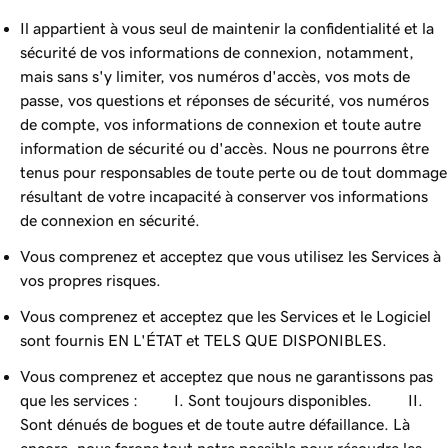
Il appartient à vous seul de maintenir la confidentialité et la
sécurité de vos informations de connexion, notamment,
mais sans s'y limiter, vos numéros d'accès, vos mots de
passe, vos questions et réponses de sécurité, vos numéros
de compte, vos informations de connexion et toute autre
information de sécurité ou d'accès. Nous ne pourrons être
tenus pour responsables de toute perte ou de tout dommage
résultant de votre incapacité à conserver vos informations
de connexion en sécurité.
Vous comprenez et acceptez que vous utilisez les Services à
vos propres risques.
Vous comprenez et acceptez que les Services et le Logiciel
sont fournis EN L'ÉTAT et TELS QUE DISPONIBLES.
Vous comprenez et acceptez que nous ne garantissons pas
que les services : I. Sont toujours disponibles. II.
Sont dénués de bogues et de toute autre défaillance. Là