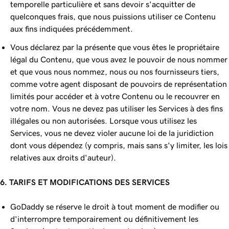
temporelle particulière et sans devoir s'acquitter de
quelconques frais, que nous puissions utiliser ce Contenu
aux fins indiquées précédemment.
Vous déclarez par la présente que vous êtes le propriétaire
légal du Contenu, que vous avez le pouvoir de nous nommer
et que vous nous nommez, nous ou nos fournisseurs tiers,
comme votre agent disposant de pouvoirs de représentation
limités pour accéder et à votre Contenu ou le recouvrer en
votre nom. Vous ne devez pas utiliser les Services à des fins
illégales ou non autorisées. Lorsque vous utilisez les
Services, vous ne devez violer aucune loi de la juridiction
dont vous dépendez (y compris, mais sans s'y limiter, les lois
relatives aux droits d'auteur).
6. TARIFS ET MODIFICATIONS DES SERVICES
GoDaddy se réserve le droit à tout moment de modifier ou
d'interrompre temporairement ou définitivement les