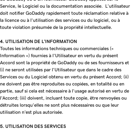
Service, le Logiciel ou la documentation associée. L'utilisateur
doit notifier GoDaddy rapidement toute réclamation relative à
la licence ou à l'utilisation des services ou du logiciel, ou à
toute violation présumée de la propriété intellectuelle.
4. UTILISATION DE L’INFORMATION
Toutes les informations techniques ou commerciales («
Information ») fournies à l'Utilisateur en vertu du présent
Accord sont la propriété de GoDaddy ou de ses fournisseurs et
(i) ne seront utilisées par l'Utilisateur que dans le cadre des
Services ou du Logiciel obtenu en vertu du présent Accord; (ii)
ne doivent pas être reproduites ou copiées, en totalité ou en
partie, sauf si cela est nécessaire à l'usage autorisé en vertu de
l'Accord; (iii) doivent, incluant toute copie, être renvoyées ou
détruites lorsqu'elles ne sont plus nécessaires ou que leur
utilisation n’est plus autorisée.
5. UTILISATION DES SERVICES