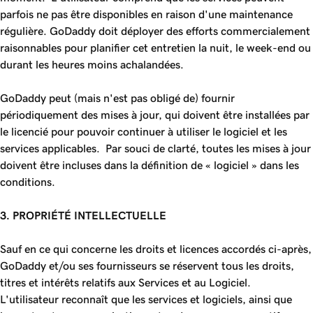
parfois ne pas être disponibles en raison d'une maintenance
régulière. GoDaddy doit déployer des efforts commercialement
raisonnables pour planifier cet entretien la nuit, le week-end ou
durant les heures moins achalandées.
GoDaddy peut (mais n'est pas obligé de) fournir
périodiquement des mises à jour, qui doivent être installées par
le licencié pour pouvoir continuer à utiliser le logiciel et les
services applicables. Par souci de clarté, toutes les mises à jour
doivent être incluses dans la définition de « logiciel » dans les
conditions.
3. PROPRIÉTÉ INTELLECTUELLE
Sauf en ce qui concerne les droits et licences accordés ci-après,
GoDaddy et/ou ses fournisseurs se réservent tous les droits,
titres et intérêts relatifs aux Services et au Logiciel.
L'utilisateur reconnaît que les services et logiciels, ainsi que