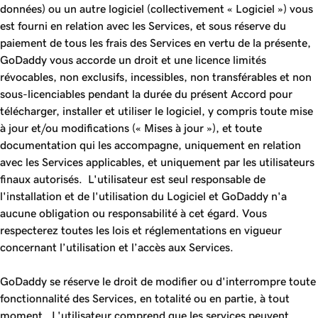
données) ou un autre logiciel (collectivement « Logiciel ») vous
est fourni en relation avec les Services, et sous réserve du
paiement de tous les frais des Services en vertu de la présente,
GoDaddy vous accorde un droit et une licence limités
révocables, non exclusifs, incessibles, non transférables et non
sous-licenciables pendant la durée du présent Accord pour
télécharger, installer et utiliser le logiciel, y compris toute mise
à jour et/ou modifications (« Mises à jour »), et toute
documentation qui les accompagne, uniquement en relation
avec les Services applicables, et uniquement par les utilisateurs
finaux autorisés. L'utilisateur est seul responsable de
l'installation et de l'utilisation du Logiciel et GoDaddy n'a
aucune obligation ou responsabilité à cet égard. Vous
respecterez toutes les lois et réglementations en vigueur
concernant l’utilisation et l’accès aux Services.
GoDaddy se réserve le droit de modifier ou d'interrompre toute
fonctionnalité des Services, en totalité ou en partie, à tout
moment. L'utilisateur comprend que les services peuvent