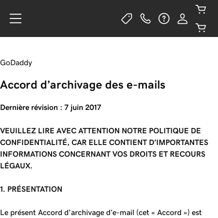
GoDaddy
Accord d’archivage des e-mails
Dernière révision : 7 juin 2017
VEUILLEZ LIRE AVEC ATTENTION NOTRE POLITIQUE DE
CONFIDENTIALITÉ, CAR ELLE CONTIENT D’IMPORTANTES
INFORMATIONS CONCERNANT VOS DROITS ET RECOURS
LÉGAUX.
1. PRÉSENTATION
Le présent Accord d’archivage d’e-mail (cet « Accord ») est