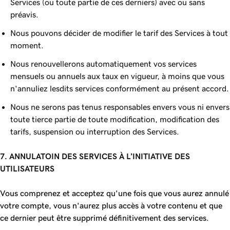
Services (ou toute partie de ces derniers) avec ou sans
préavis.
Nous pouvons décider de modifier le tarif des Services à tout
moment.
Nous renouvellerons automatiquement vos services
mensuels ou annuels aux taux en vigueur, à moins que vous
n'annuliez lesdits services conformément au présent accord.
Nous ne serons pas tenus responsables envers vous ni envers
toute tierce partie de toute modification, modification des
tarifs, suspension ou interruption des Services.
7. ANNULATOIN DES SERVICES À L’INITIATIVE DES
UTILISATEURS
Vous comprenez et acceptez qu'une fois que vous aurez annulé
votre compte, vous n'aurez plus accès à votre contenu et que
ce dernier peut être supprimé définitivement des services.