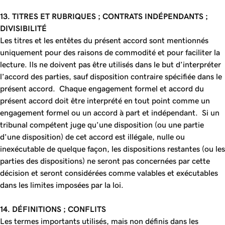
13. TITRES ET RUBRIQUES ; CONTRATS INDÉPENDANTS ;
DIVISIBILITÉ
Les titres et les entêtes du présent accord sont mentionnés
uniquement pour des raisons de commodité et pour faciliter la
lecture. Ils ne doivent pas être utilisés dans le but d’interpréter
l’accord des parties, sauf disposition contraire spécifiée dans le
présent accord. Chaque engagement formel et accord du
présent accord doit être interprété en tout point comme un
engagement formel ou un accord à part et indépendant. Si un
tribunal compétent juge qu’une disposition (ou une partie
d’une disposition) de cet accord est illégale, nulle ou
inexécutable de quelque façon, les dispositions restantes (ou les
parties des dispositions) ne seront pas concernées par cette
décision et seront considérées comme valables et exécutables
dans les limites imposées par la loi.
14. DÉFINITIONS ; CONFLITS
Les termes importants utilisés, mais non définis dans les