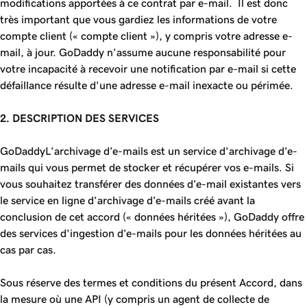
modifications apportées à ce contrat par e-mail. Il est donc
très important que vous gardiez les informations de votre
compte client (« compte client »), y compris votre adresse e-
mail, à jour. GoDaddy n'assume aucune responsabilité pour
votre incapacité à recevoir une notification par e-mail si cette
défaillance résulte d'une adresse e-mail inexacte ou périmée.
2. DESCRIPTION DES SERVICES
GoDaddyL’archivage d’e-mails est un service d’archivage d’e-
mails qui vous permet de stocker et récupérer vos e-mails. Si
vous souhaitez transférer des données d’e-mail existantes vers
le service en ligne d’archivage d’e-mails créé avant la
conclusion de cet accord (« données héritées »), GoDaddy offre
des services d'ingestion d’e-mails pour les données héritées au
cas par cas.
Sous réserve des termes et conditions du présent Accord, dans
la mesure où une API (y compris un agent de collecte de